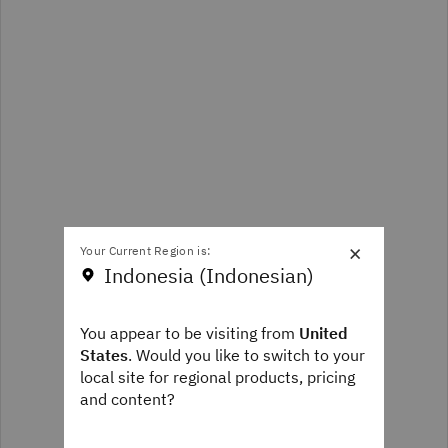
×
Your Current Region is:
Indonesia (Indonesian)
You appear to be visiting from
United
States
. Would you like to switch to your
local site for regional products, pricing
and content?