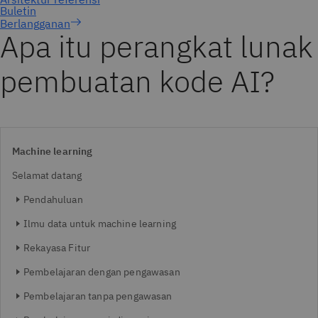
Berlangganan
Apa itu perangkat lunak
pembuatan kode AI?
Machine learning
Selamat datang
Pendahuluan
Ilmu data untuk machine learning
Rekayasa Fitur
Pembelajaran dengan pengawasan
Pembelajaran tanpa pengawasan