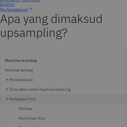
Berlangganan
Apa yang dimaksud
upsampling?
Machine learning
Selamat datang
Pendahuluan
Ilmu data untuk machine learning
Rekayasa Fitur
Ikhtisar
Pemilihan fitur