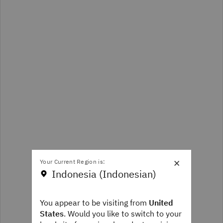
×
Your Current Region is:
Indonesia (Indonesian)
You appear to be visiting from
United
States
. Would you like to switch to your