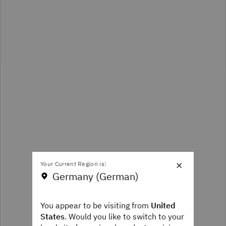
×
Your Current Region is:
Germany (German)
You appear to be visiting from
United
States
. Would you like to switch to your