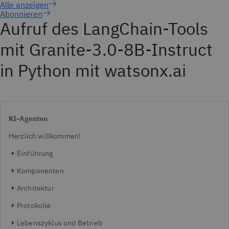
Abonnieren
Aufruf des LangChain-Tools
mit Granite-3.0-8B-Instruct
in Python mit watsonx.ai
KI-Agenten
Herzlich willkommen!
Einführung
Komponenten
Architektur
Protokolle
Lebenszyklus und Betrieb