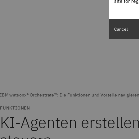
site for re
Cancel
FUNKTIONEN
KI-Agenten erstellen