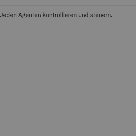
Jeden Agenten kontrollieren und steuern.