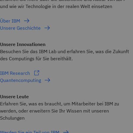
und wie wir Technologie in der realen Welt einsetzen
Über IBM
Unsere Geschichte
Unsere Innovationen
Besuchen Sie das IBM Lab und erfahren Sie, was die Zukunft
des Computings für Sie bereithält.
IBM Research
Quantencomputing
Unsere Leute
Erfahren Sie, was es braucht, um Mitarbeiter bei IBM zu
werden, oder erweitern Sie Ihr Wissen mit unseren
Schulungen
Werden Sie ein Teil von IBM