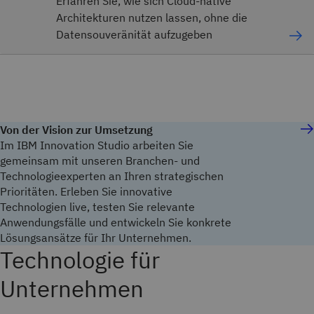
Erfahren Sie, wie sich Cloud‑native
Architekturen nutzen lassen, ohne die
Datensouveränität aufzugeben
Von der Vision zur Umsetzung
Im IBM Innovation Studio arbeiten Sie
gemeinsam mit unseren Branchen- und
Technologieexperten an Ihren strategischen
Prioritäten. Erleben Sie innovative
Technologien live, testen Sie relevante
Anwendungsfälle und entwickeln Sie konkrete
Lösungsansätze für Ihr Unternehmen.
Technologie für
Unternehmen