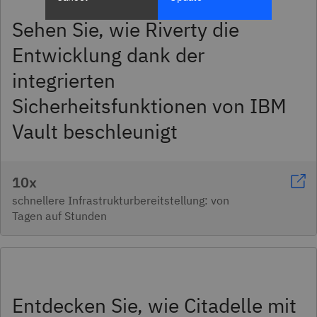
Sehen Sie, wie Riverty die
Entwicklung dank der
integrierten
Sicherheitsfunktionen von IBM
Vault beschleunigt
10x
schnellere Infrastrukturbereitstellung: von
Tagen auf Stunden
Entdecken Sie, wie Citadelle mit