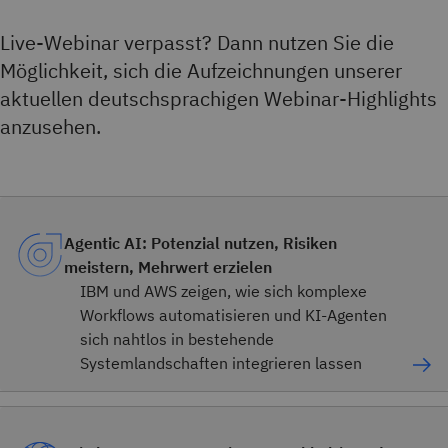
Live-Webinar verpasst? Dann nutzen Sie die
Möglichkeit, sich die Aufzeichnungen unserer
aktuellen deutschsprachigen Webinar-Highlights
anzusehen.
Agentic AI: Potenzial nutzen, Risiken
meistern, Mehrwert erzielen
IBM und AWS zeigen, wie sich komplexe
Workflows automatisieren und KI-Agenten
sich nahtlos in bestehende
Systemlandschaften integrieren lassen