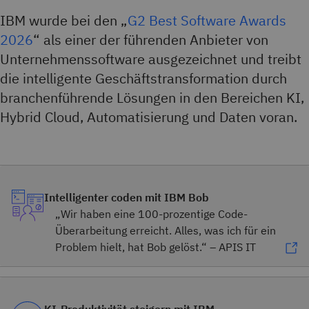
IBM wurde bei den „
G2 Best Software Awards
2026
“ als einer der führenden Anbieter von
Unternehmenssoftware ausgezeichnet und treibt
die intelligente Geschäftstransformation durch
branchenführende Lösungen in den Bereichen KI,
Hybrid Cloud, Automatisierung und Daten voran.
Intelligenter coden mit IBM Bob
„Wir haben eine 100-prozentige Code-
Überarbeitung erreicht. Alles, was ich für ein
Problem hielt, hat Bob gelöst.“ – APIS IT