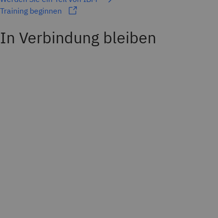
Training beginnen
In Verbindung bleiben