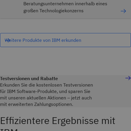
Beratungsunternehmen innerhalb eines
großen Technologiekonzerns
Weitere Produkte von IBM erkunden
Testversionen und Rabatte
Erkunden Sie die kostenlosen Testversionen
für IBM Software-Produkte, und sparen Sie
mit unseren aktuellen Aktionen – jetzt auch
mit erweiterten Zahlungsoptionen.
Effizientere Ergebnisse mit