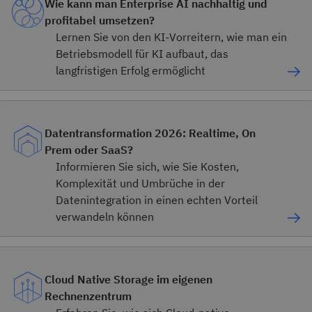
Wie kann man Enterprise AI nachhaltig und
profitabel umsetzen?
Lernen Sie von den KI-Vorreitern, wie man ein
Betriebsmodell für KI aufbaut, das
langfristigen Erfolg ermöglicht
Datentransformation 2026: Realtime, On
Prem oder SaaS?
Informieren Sie sich, wie Sie Kosten,
Komplexität und Umbrüche in der
Datenintegration in einen echten Vorteil
verwandeln können
Cloud Native Storage im eigenen
Rechnenzentrum