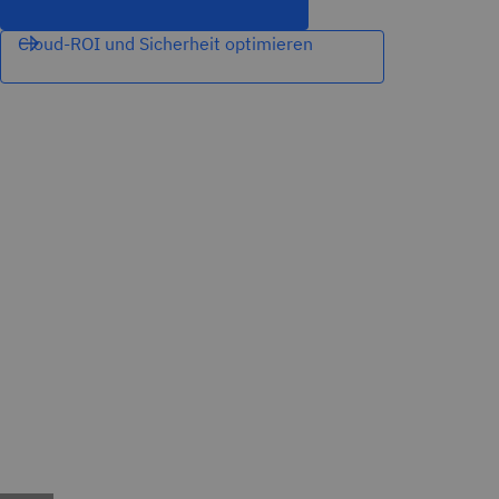
Cloud-ROI und Sicherheit optimieren