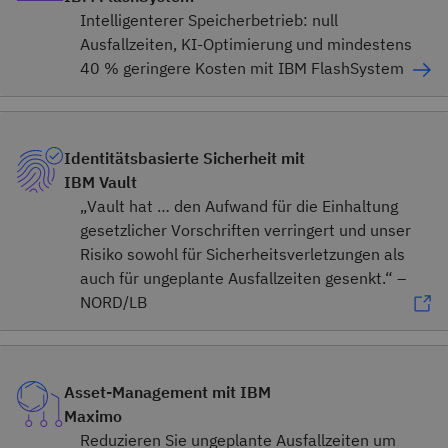
Intelligenterer Speicherbetrieb: null
Ausfallzeiten, KI-Optimierung und mindestens
40 % geringere Kosten mit IBM FlashSystem
Identitätsbasierte Sicherheit mit
IBM Vault
„Vault hat … den Aufwand für die Einhaltung
gesetzlicher Vorschriften verringert und unser
Risiko sowohl für Sicherheitsverletzungen als
auch für ungeplante Ausfallzeiten gesenkt.“ –
NORD/LB
Asset-Management mit IBM
Maximo
Reduzieren Sie ungeplante Ausfallzeiten um