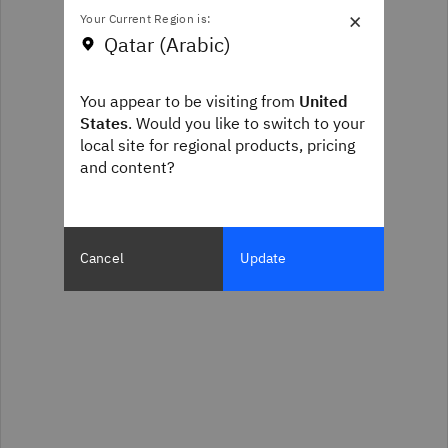
×
Your Current Region is:
Qatar (Arabic)
You appear to be visiting from
United
States
. Would you like to switch to your
local site for regional products, pricing
and content?
Cancel
Update