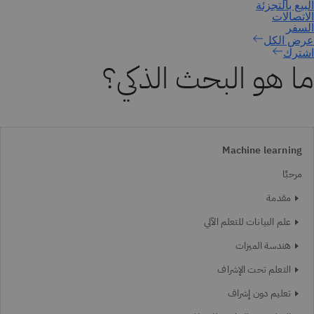
اشترك
ما هو البحث الذكي؟
Machine learning
مرحبًا
مقدمة
علم البيانات للتعلم الآلي
هندسة الميزات
التعلم تحت الإشراف
تعليم دون إشراف