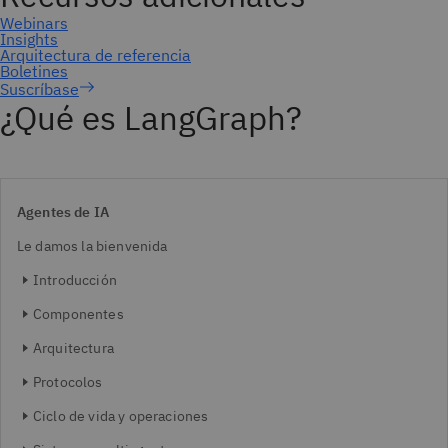
Suscríbase
¿Qué es LangGraph?
Agentes de IA
Le damos la bienvenida
Introducción
Componentes
Arquitectura
Protocolos
Ciclo de vida y operaciones