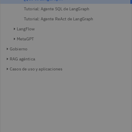
Tutorial: Agente SQL de LangGraph
Tutorial: Agente ReAct de LangGraph
LangFlow
MetaGPT
Gobierno
RAG agéntica
Casos de uso y aplicaciones