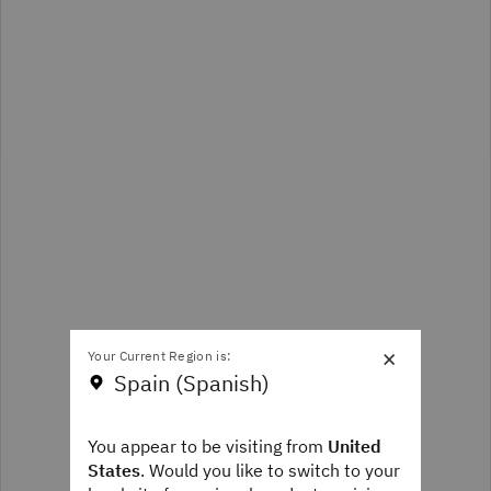
×
Your Current Region is:
Spain (Spanish)
You appear to be visiting from
United
States
. Would you like to switch to your