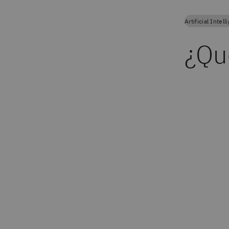
Artificial Intel
¿Qu