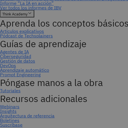
Suscríbase