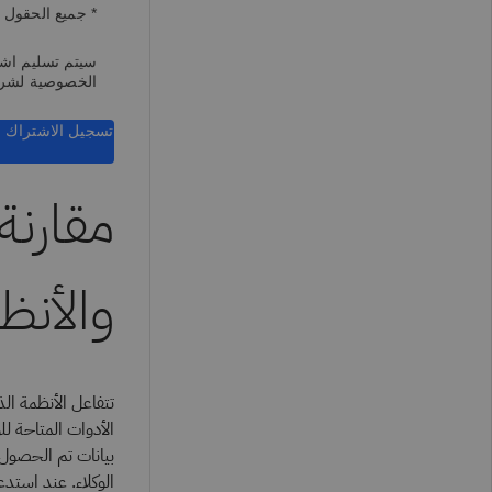
* جميع الحقول 
سيتم تسليم اشتر
الخصوصية لشر
تسجيل الاشتراك
مقارنة
والأنظ
تتفاعل الأنظمة الذ
الأدوات المتاحة ل
بيانات تم الحصول 
الوكلاء. عند استدع