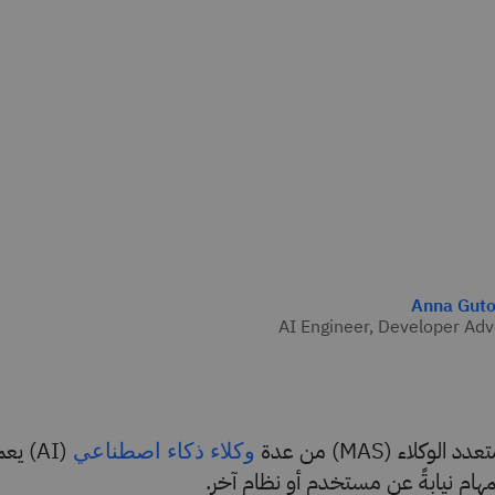
Anna Gut
AI Engineer, Developer Ad
لوكلاء (MAS) من عدة
(AI) 
وكلاء ذكاء اصطناعي
مهام نيابةً عن مستخدم أو نظام آخر.