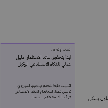
الكتاب الإلكتروني
ابدأ بتحقيق عائد الاستثمار: دليل
عملي للذكاء الاصطناعي الوكيل
اكتشِف طرقًا للتقدم وتحقيق النجاح في
توسيع نطاق استخدام الذكاء الاصطناعي
في أعمالك مع نتائج ملموسة.
يعملون بشكل