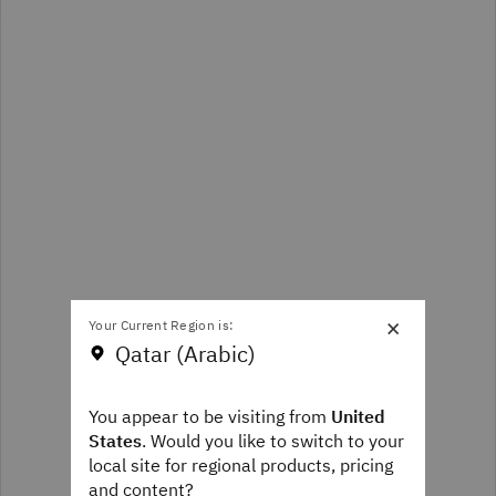
×
Your Current Region is:
Qatar (Arabic)
You appear to be visiting from
United
States
. Would you like to switch to your
local site for regional products, pricing
and content?