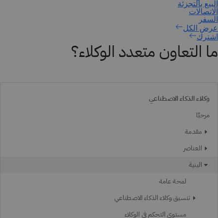
اشترك
ما التعاون متعدد الوكلاء؟
وكلاء الذكاء الاصطناعي
مرحبًا
مقدمة
العناصر
البنية
لمحة عامة
تنسيق وكلاء الذكاء الاصطناعي
مستوى التحكم في الوكلاء