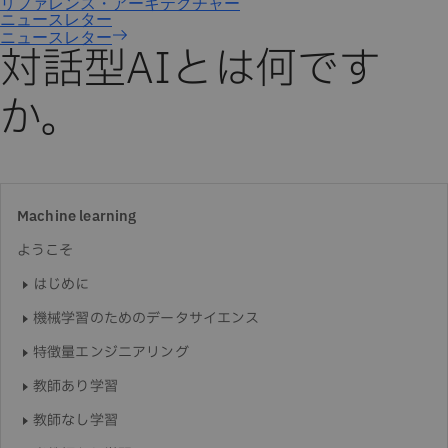
ニュースレター
対話型AIとは何です
か。
Machine learning
ようこそ
はじめに
機械学習のためのデータサイエンス
特徴量エンジニアリング
教師あり学習
教師なし学習