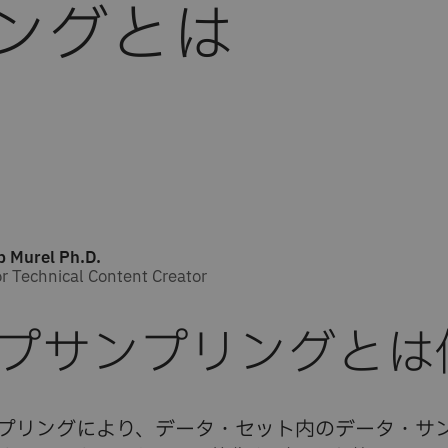
ングとは
b Murel Ph.D.
r Technical Content Creator
プサンプリングとは
プリングにより、データ・セット内のデータ・サ