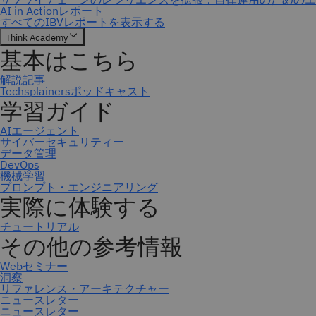
ニュースレター