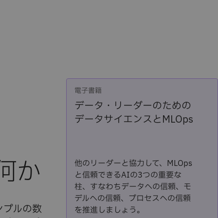
電子書籍
データ・リーダーのための
データサイエンスとMLOps
何か
他のリーダーと協力して、MLOps
と信頼できるAIの3つの重要な
柱、すなわちデータへの信頼、モ
デルへの信頼、プロセスへの信頼
ンプルの数
を推進しましょう。