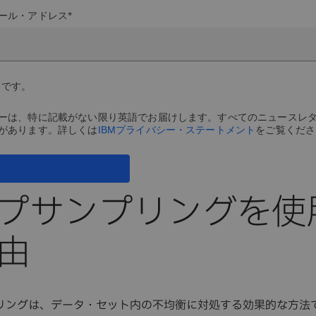
ール・アドレス*
目です。
ーは、特に記載がない限り英語でお届けします。すべてのニュースレ
があります。詳しくは
IBMプライバシー・ステートメント
をご覧くださ
プサンプリングを使
由
リングは、データ・セット内の不均衡に対処する効果的な方法