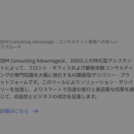
IBM Consulting Advantageは、200以上の特化型アシスタン
トによって、フロント・オフィスおよび顧客体験コンサルティ
ングの専門知識を大幅に強化するAI駆動型デリバリー・プラ
ットフォームです。このツールによりソリューション・デリバ
リーを加速し、よりスマートで迅速な実行と高品質な成果を通
じて、収益性とビジネスの成功を促進します。
詳細はこちら