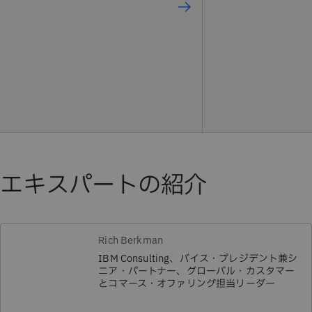
エキスパートの紹介
Rich Berkman
IBM Consulting、バイス・プレジデント兼シ
ニア・パートナー、グローバル・カスタマー
とコマース・オファリング担当リーダー