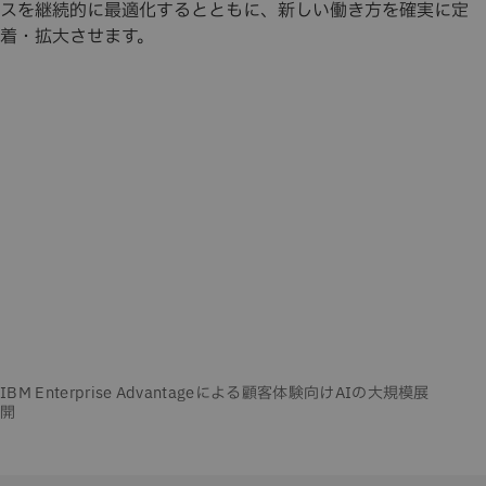
スを継続的に最適化するとともに、新しい働き方を確実に定
着・拡大させます。