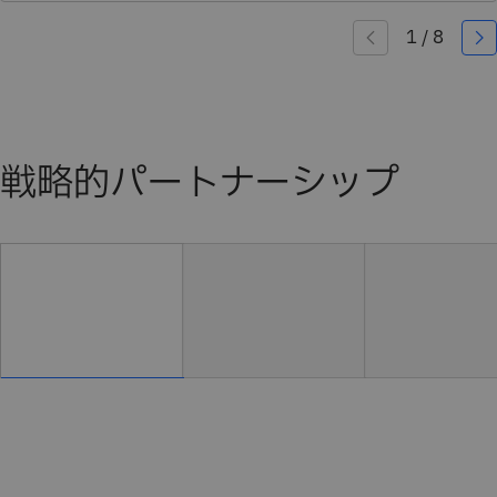
戦略的パートナーシップ