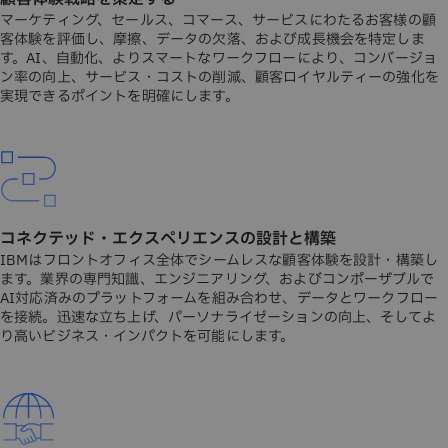
マーケティング、セールス、コマース、サービスにわたるお客様の顧
客体験を評価し、摩擦、データの欠落、および成長機会を特定しま
す。AI、自動化、よりスマートなワークフローにより、コンバージョ
ン率の向上、サービス・コストの削減、顧客ロイヤルティーの強化を
実現できるポイントを明確にします。
コネクテッド・エクスペリエンスの設計と構築
IBMはフロントオフィス全体でシームレスな顧客体験を設計・構築し
ます。業界の専門知識、エンジニアリング、およびコンポーザブルで
AI対応済みのプラットフォームを組み合わせ、データとワークフロー
を接続。迅速な立ち上げ、パーソナライゼーションの向上、そしてよ
り高いビジネス・インパクトを可能にします。