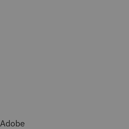
Adobe