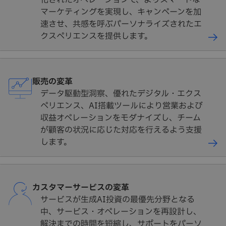
化されたオペレーションで、よりスマートな
マーケティングを実現し、キャンペーンを加
速させ、共感を呼ぶパーソナライズされたエ
クスペリエンスを提供します。
販売の変革
データ駆動型洞察、優れたデジタル・エクス
ペリエンス、AI搭載ツールにより営業および
収益オペレーションをモダナイズし、チーム
が顧客の状況に応じた対応を行えるよう支援
します。
カスタマーサービスの変革
サービスが生成AI投資の最優先分野となる
中、サービス・オペレーションを再設計し、
解決までの時間を短縮し、サポートをパーソ