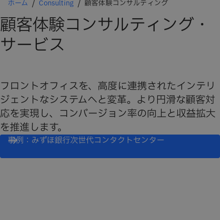
ホーム
Consulting
顧客体験コンサルティング
顧客体験コンサルティング・
サービス
フロントオフィスを、高度に連携されたインテリ
ジェントなシステムへと変革。より円滑な顧客対
応を実現し、コンバージョン率の向上と収益拡大
を推進します。
事例：みずほ銀行次世代コンタクトセンター