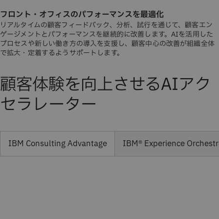
フロント・オフィスのパフォーマンスを最適化
リアルタイムの顧客フィードバック、分析、試行を通じて、顧客エン
ゲージメントとパフォーマンスを継続的に改善します。AIを活用した
プロセスや新しい働き方の導入を支援し、顧客中心の改善が組織全体
で拡大・定着するようサポートします。
顧客体験を向上させるAIアク
セラレーター
IBM Consulting Advantage
IBM® Experience Orchestr