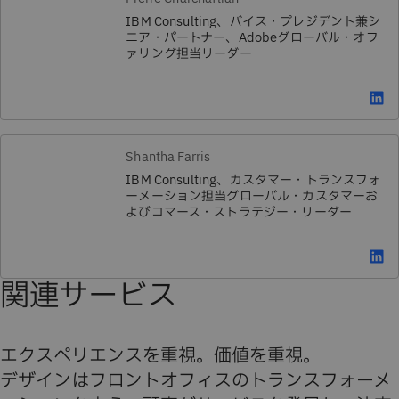
IBM Consulting、バイス・プレジデント兼シ
ニア・パートナー、Adobeグローバル・オフ
ァリング担当リーダー
Shantha Farris
IBM Consulting、カスタマー・トランスフォ
ーメーション担当グローバル・カスタマーお
よびコマース・ストラテジー・リーダー
関連サービス
エクスペリエンスを重視。価値を重視。
デザインはフロントオフィスのトランスフォーメ