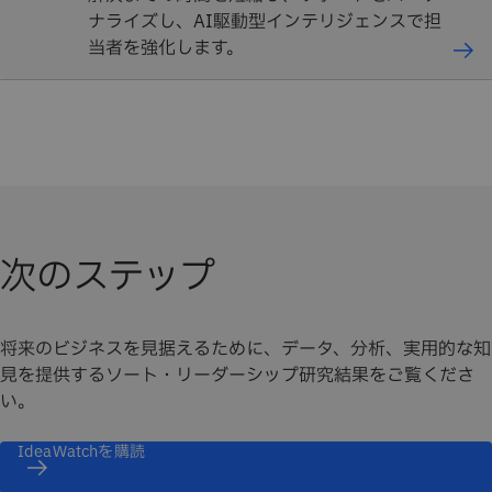
ナライズし、AI駆動型インテリジェンスで担
当者を強化します。
次のステップ
将来のビジネスを見据えるために、データ、分析、実用的な知
見を提供するソート・リーダーシップ研究結果をご覧くださ
い。
IdeaWatchを購読