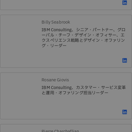
Billy Seabrook
IBM Consulting、シニア・パートナー、グロ
ーバル・チーフ・デザイン・オフィサー、エ
クスペリエンス戦略とデザイン・オファリン
グ・リーダー
Rosane Giovis
IBM Consulting、カスタマー・サービス変革
と運用・オファリング担当リーダー
Pierre Charchaflian