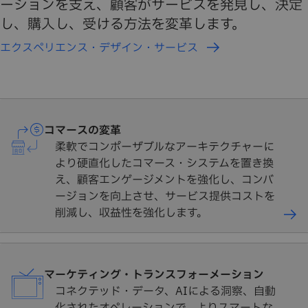
ーションを支え、顧客がサービスを発見し、決定
し、購入し、受ける方法を変革します。
エクスペリエンス・デザイン・サービス
コマースの変革
柔軟でコンポーザブルなアーキテクチャーに
より硬直化したコマース・システムを置き換
え、顧客エンゲージメントを強化し、コンバ
ージョンを向上させ、サービス提供コストを
削減し、収益性を強化します。
マーケティング・トランスフォーメーション
コネクテッド・データ、AIによる洞察、自動