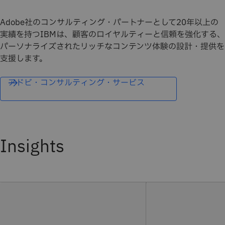
Adobe社のコンサルティング・パートナーとして20年以上の
実績を持つIBMは、顧客のロイヤルティーと信頼を強化する、
パーソナライズされたリッチなコンテンツ体験の設計・提供を
支援します。
アドビ・コンサルティング・サービス
Insights