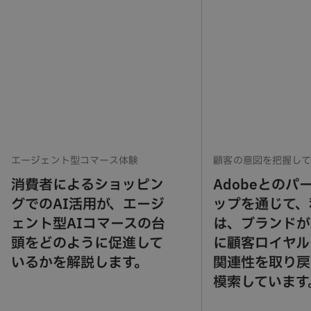
エージェント型コマース体験
顧客の意図を把握して
消費者によるショッピン
Adobeとのパ
グでのAI活用が、エージ
ップを通じて、
ェント型AIコマースの台
は、ブランドが
頭をどのように促進して
に顧客ロイヤル
いるかを解説します。
関連性を取り戻
模索しています