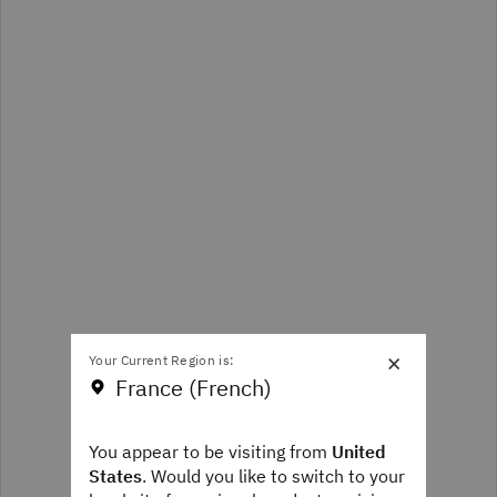
×
Your Current Region is:
France (French)
You appear to be visiting from
United
States
. Would you like to switch to your