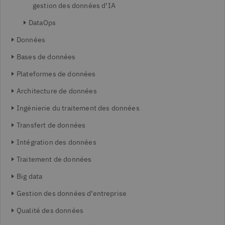
gestion des données d’IA
DataOps
Données
Bases de données
Plateformes de données
Architecture de données
Ingénierie du traitement des données
Transfert de données
Intégration des données
Traitement de données
Big data
Gestion des données d’entreprise
Qualité des données