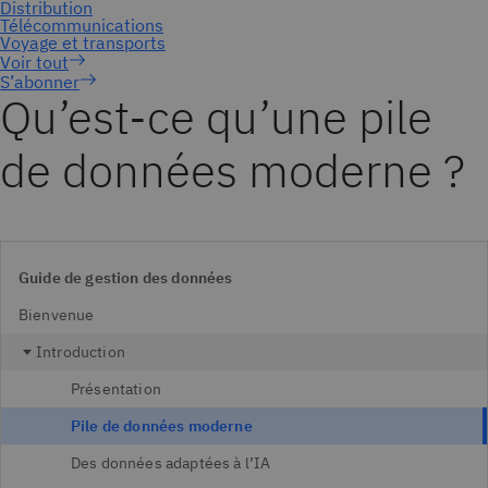
S’abonner
Qu’est-ce qu’une pile
de données moderne ?
Guide de gestion des données
Bienvenue
Introduction
Présentation
Pile de données moderne
Des données adaptées à l’IA