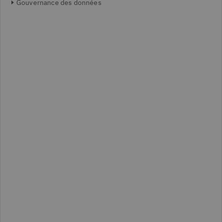
Gouvernance des données