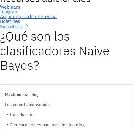
Suscríbase
¿Qué son los
clasificadores Naive
Bayes?
Machine learning
Le damos la bienvenida
Introducción
Ciencia de datos para machine learning