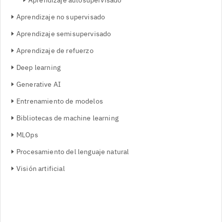
Aprendizaje autosupervisado
Aprendizaje no supervisado
Aprendizaje semisupervisado
Aprendizaje de refuerzo
Deep learning
Generative AI
Entrenamiento de modelos
Bibliotecas de machine learning
MLOps
Procesamiento del lenguaje natural
Visión artificial