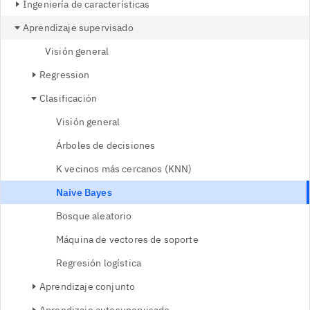
Ingeniería de características
Aprendizaje supervisado
Visión general
Regression
Clasificación
Visión general
Árboles de decisiones
K vecinos más cercanos (KNN)
Naive Bayes
Bosque aleatorio
Máquina de vectores de soporte
Regresión logística
Aprendizaje conjunto