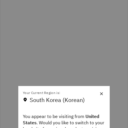
×
Your Current Region is:
South Korea (Korean)
You appear to be visiting from
United
States
. Would you like to switch to your