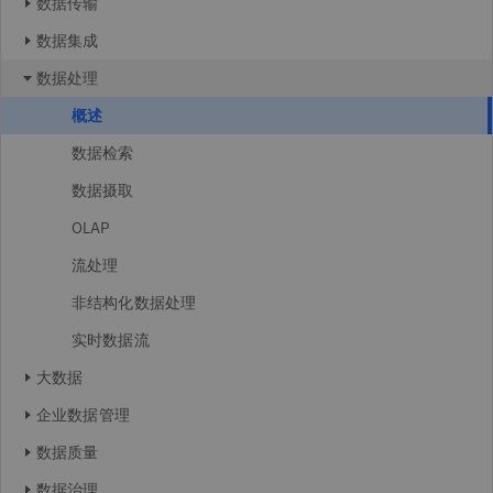
数据传输
数据集成
数据处理
概述
数据检索
数据摄取
OLAP
流处理
非结构化数据处理
实时数据流
大数据
企业数据管理
数据质量
数据治理