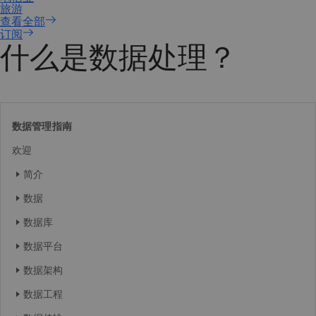
订阅
什么是数据处理？
数据管理指南
欢迎
简介
数据
数据库
数据平台
数据架构
数据工程