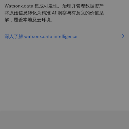
Watsonx.data 集成可发现、治理并管理数据资产，
将原始信息转化为精准 AI 洞察与有意义的价值见
解，覆盖本地及云环境。
深入了解 watsonx.data intelligence