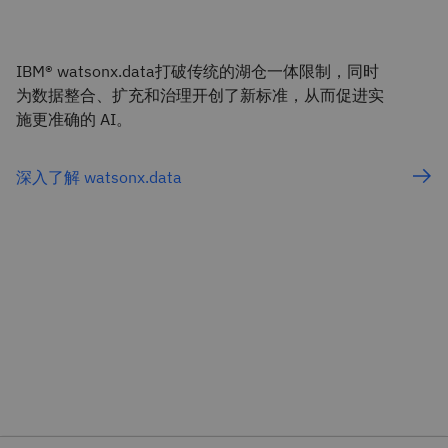
IBM® watsonx.data打破传统的湖仓一体限制，同时
为数据整合、扩充和治理开创了新标准，从而促进实
施更准确的 AI。
深入了解 watsonx.data