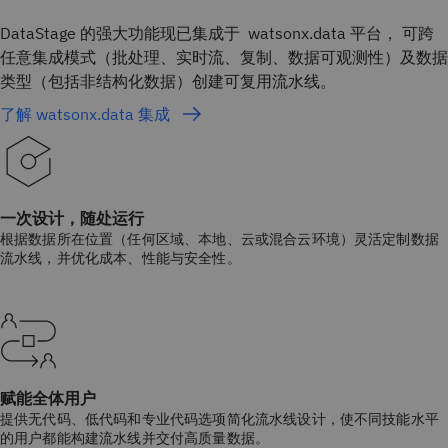
DataStage 的强大功能现已集成于 watsonx.data 平台， 可跨
任意集成模式（批处理、实时流、复制、数据可观测性）及数据
类型（包括非结构化数据）创建可复用流水线。
了解 watsonx.data 集成
一次设计，随处运行
根据数据所在位置（任何区域、本地、云或混合云环境）灵活定制数据
流水线，并优化成本、性能与安全性。
赋能全体用户
提供无代码、低代码和专业代码选项简化流水线设计，使不同技能水平
的用户都能构建流水线并交付高质量数据。