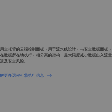
用全托管的云端控制面板（用于流水线设计）与安全数据面板（
在数据所在地执行）相分离的架构，最大限度减少数据出入流量
延迟及安全风险。
了解更多远程引擎执行信息