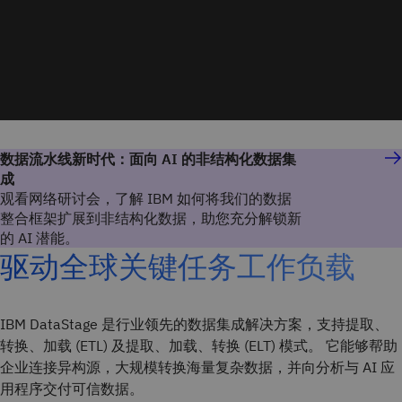
数据流水线新时代：面向 AI 的非结构化数据集
成
观看网络研讨会，了解 IBM 如何将我们的数据
整合框架扩展到非结构化数据，助您充分解锁新
的 AI 潜能。
驱动全球关键任务工作负载
IBM DataStage 是行业领先的数据集成解决方案，支持提取、
转换、加载 (ETL) 及提取、加载、转换 (ELT) 模式。 它能够帮助
企业连接异构源，大规模转换海量复杂数据，并向分析与 AI 应
用程序交付可信数据。