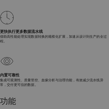
更快执行更多数据流水线
借助高性能处理实现数据转换的规模化扩展，加速从设计到生产的全过
程。
内置可靠性
集成可观测性、质量管控、血缘分析与治理功能，有效减少流水线异
常，交付更可信的数据。
功能