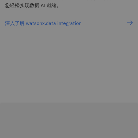
您轻松实现数据 AI 就绪。
深入了解 watsonx.data integration