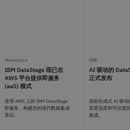
Marketplace
功能
IBM DataStage 现已在
AI 驱动的 Data
AWS 平台提供即服务
正式发布
(aaS) 模式
使用 AWS 上的 IBM DataStage
借助生成式 AI 驱
即服务，构建您的现代数据集成
高置信度和可信度
基石。
集成。