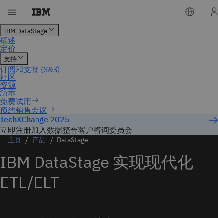
预约销售会议
TechXChange 2025
立即注册加入数据整合客户咨询委员会
主页
产品
DataStage
IBM DataStage 实现现代化
ETL/ELT