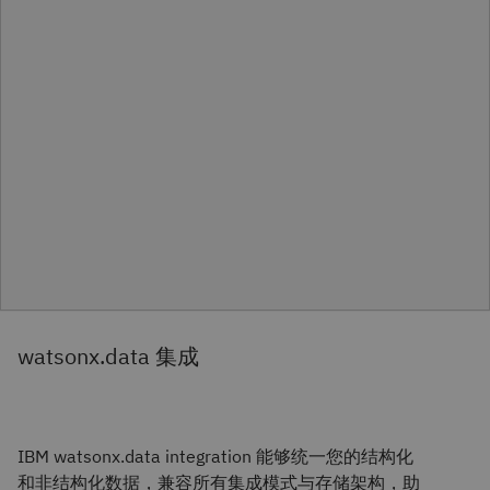
watsonx.data 集成
IBM watsonx.data integration 能够统一您的结构化
和非结构化数据，兼容所有集成模式与存储架构，助