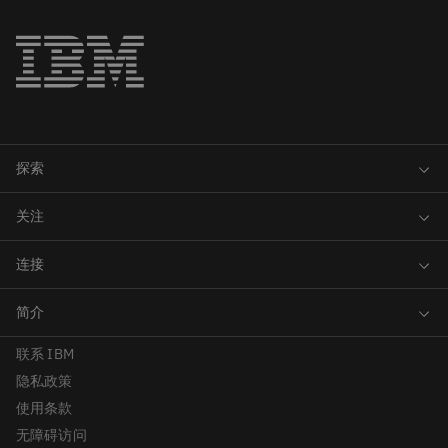
联系 IBM
隐私政策
使用条款
无障碍访问