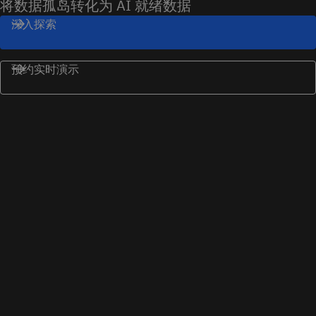
将数据孤岛转化为 AI 就绪数据
深入探索
预约实时演示