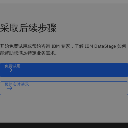
采取后续步骤
开始免费试用或预约咨询 IBM 专家，了解 IBM DataStage 如何
能帮助您满足特定业务需求。
免费试用
预约实时演示