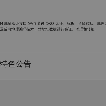
BM 地址验证接口 (AVI) 通过 CASS 认证、解析、音译转写、地理
及反向地理编码技术，对地址数据进行验证、整理和转换。
特色公告