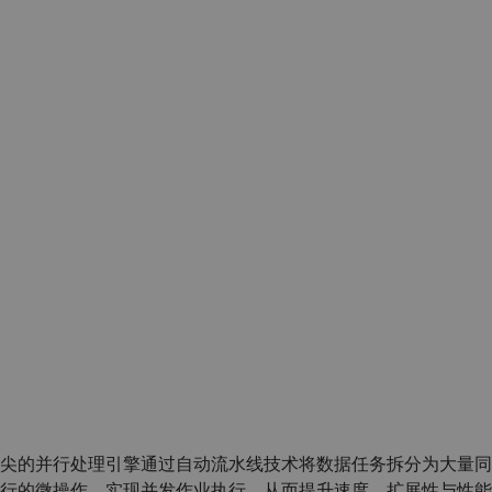
尖的并行处理引擎通过自动流水线技术将数据任务拆分为大量同
行的微操作，实现并发作业执行，从而提升速度、扩展性与性能