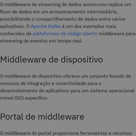
O middleware de streaming de dados assíncrono replica um
fluxo de dados em um armazenamento intermediário,
possibilitando o compartilhamento de dados entre vários
aplicativos. O
Apache Kafka
é um dos exemplos mais
conhecidos de
plataformas de código aberto
middleware para
streaming de eventos em tempo real.
Middleware de dispositivo
O middleware de dispositivo oferece um conjunto focado de
recursos de integração e conectividade para o
desenvolvimento de aplicativos para um sistema operacional
móvel (SO) específico.
Portal de middleware
O middleware do portal proporciona ferramentas e recursos