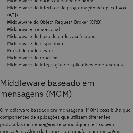
Middleware de dados ou banco de dados
Middleware de interface de programação de aplicativos
(API)
Middleware do Object Request Broker (ORB)
Middleware transacional
Middleware de fluxo de dados assíncrono
Middleware de dispositivo
Portal de middleware
Middleware de robótica
Middleware de integração de aplicativos empresariais
Middleware baseado em
mensagens (MOM)
O middleware baseado em mensagens (MOM) possibilita que
componentes de aplicações que utilizam diferentes
protocolos de mensagens se comuniquem e troquem
mensagens. Além de traduzir ou transformar mensagens