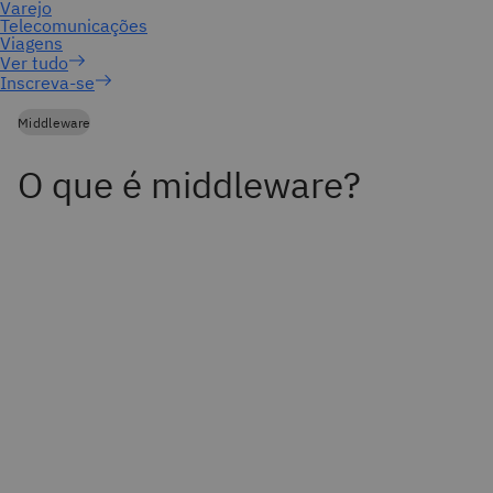
Inscreva-se
Middleware
O que é middleware?