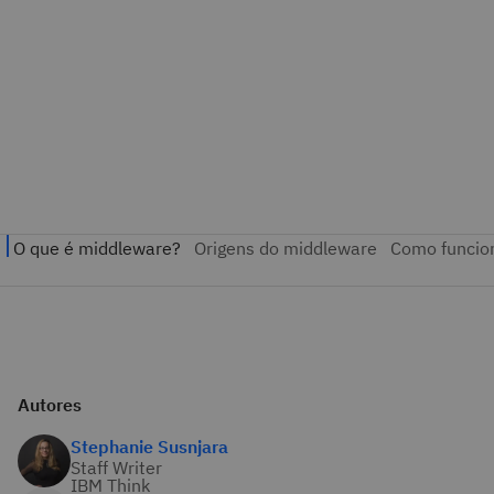
Autores
Stephanie Susnjara
Staff Writer
IBM Think