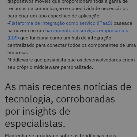
dispositivos móveis que proporcionam toda a gama de
recursos de comunicação e conectividade necessários
para criar um tipo específico de aplicação.
Plataforma de integração como serviço (iPaaS)
baseada
na nuvem
ou um
barramento de serviços empresariais
(EBS)
que funciona como um hub de integração
centralizado para conectar todos os componentes de uma
empresa.
Middleware que possibilita que os desenvolvedores criem
seu próprio middleware personalizado.
As mais recentes notícias de
tecnologia, corroboradas
por insights de
especialistas.
Mantenha-se atualizado sobre as tendências mais