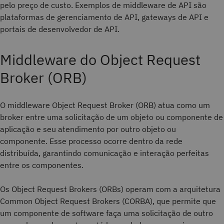
pelo preço de custo. Exemplos de middleware de API são
plataformas de gerenciamento de API, gateways de API e
portais de desenvolvedor de API.
Middleware do Object Request
Broker (ORB)
O middleware Object Request Broker (ORB) atua como um
broker entre uma solicitação de um objeto ou componente de
aplicação e seu atendimento por outro objeto ou
componente. Esse processo ocorre dentro da rede
distribuída, garantindo comunicação e interação perfeitas
entre os componentes.
Os Object Request Brokers (ORBs) operam com a arquitetura
Common Object Request Brokers (CORBA), que permite que
um componente de software faça uma solicitação de outro