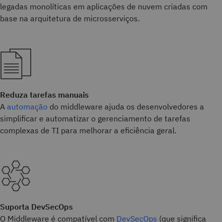
legadas monolíticas em aplicações de nuvem criadas com
base na arquitetura de microsserviços.
Reduza tarefas manuais
A
automação
do middleware ajuda os desenvolvedores a
simplificar e automatizar o gerenciamento de tarefas
complexas de TI para melhorar a eficiência geral.
Suporta DevSecOps
O Middleware é compatível com
DevSecOps
(que significa