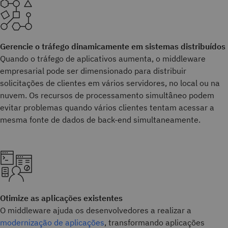
Gerencie o tráfego dinamicamente em sistemas distribuídos
Quando o tráfego de aplicativos aumenta, o middleware
empresarial pode ser dimensionado para distribuir
solicitações de clientes em vários servidores, no local ou na
nuvem. Os recursos de processamento simultâneo podem
evitar problemas quando vários clientes tentam acessar a
mesma fonte de dados de back-end simultaneamente.
Otimize as aplicações existentes
O middleware ajuda os desenvolvedores a realizar a
modernização de aplicações
, transformando aplicações