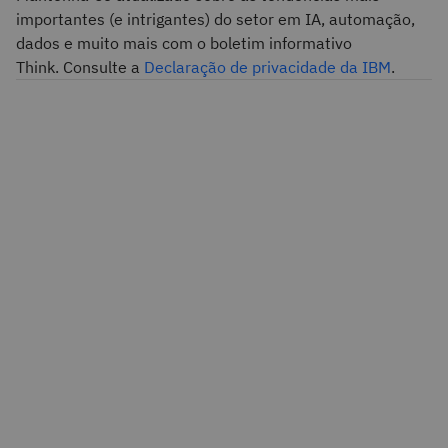
importantes (e intrigantes) do setor em IA, automação,
dados e muito mais com o boletim informativo
Think. Consulte a
Declaração de privacidade da IBM
.