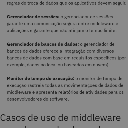
regras de troca de dados que os aplicativos devem seguir.
Gerenciador de sessões:
o gerenciador de sessões
garante uma comunicação segura entre middleware e
aplicações e garante que não atinjam o tempo limite.
Gerenciador de bancos de dados:
o gerenciador de
bancos de dados oferece a integração com diversos
bancos de dados com base em requisitos específicos (por
exemplo, dados no local ou baseados em nuvem).
Monitor de tempo de execução:
o monitor de tempo de
execução rastreia todas as movimentações de dados de
middleware e apresenta relatórios de atividades para os
desenvolvedores de software.
Casos de uso de middleware