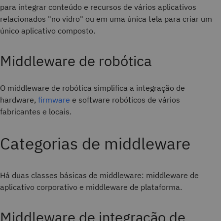
para integrar conteúdo e recursos de vários aplicativos
relacionados "no vidro" ou em uma única tela para criar um
único aplicativo composto.
Middleware de robótica
O middleware de robótica simplifica a integração de
hardware,
firmware
e software robóticos de vários
fabricantes e locais.
Categorias de middleware
Há duas classes básicas de middleware: middleware de
aplicativo corporativo e middleware de plataforma.
Middleware de integração de