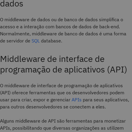
dados
O middleware de dados ou de banco de dados simplifica o
acesso e a interação com bancos de dados de back-end.
Normalmente, middleware de banco de dados é uma forma
de servidor de
SQL
database.
Middleware de interface de
programação de aplicativos (API)
O middleware de interface de programação de aplicativos
(API) oferece ferramentas que os desenvolvedores podem
usar para criar, expor e gerenciar
APIs
para seus aplicativos,
para outros desenvolvedores se conectem a eles.
Alguns middleware de API são ferramentas para monetizar
APIs, possibilitando que diversas organizações as utilizem