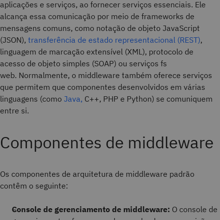
aplicações e serviços, ao fornecer serviços essenciais. Ele
alcança essa comunicação por meio de frameworks de
mensagens comuns, como notação de objeto JavaScript
(JSON),
transferência de estado representacional (REST)
,
linguagem de marcação extensível (XML), protocolo de
acesso de objeto simples (SOAP) ou serviços fs
web. Normalmente, o middleware também oferece serviços
que permitem que componentes desenvolvidos em várias
linguagens (como
Java,
C++, PHP e Python) se comuniquem
entre si.
Componentes de middleware
Os componentes de arquitetura de middleware padrão
contêm o seguinte:
Console de gerenciamento de middleware:
O console
de