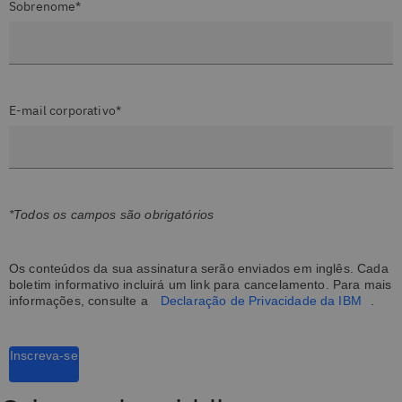
Sobrenome*
E-mail corporativo*
*Todos os campos são obrigatórios
Os conteúdos da sua assinatura serão enviados em inglês. Cada
boletim informativo incluirá um link para cancelamento. Para mais
informações, consulte a
Declaração de Privacidade da IBM
.
Inscreva-se