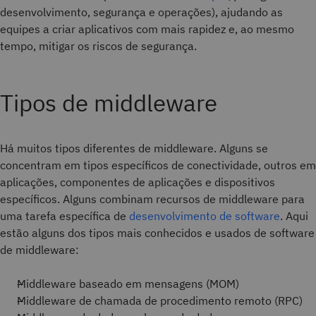
desenvolvimento, segurança e operações), ajudando as
equipes a criar aplicativos com mais rapidez e, ao mesmo
tempo, mitigar os riscos de segurança.
Tipos de middleware
Há muitos tipos diferentes de middleware. Alguns se
concentram em tipos específicos de conectividade, outros em
aplicações, componentes de aplicações e dispositivos
específicos. Alguns combinam recursos de middleware para
uma tarefa específica de
desenvolvimento de software
. Aqui
estão alguns dos tipos mais conhecidos e usados de software
de middleware:
Middleware baseado em mensagens (MOM)
Middleware de chamada de procedimento remoto (RPC)