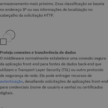
armazenamento mais próximo. Essa classificação se baseia
no endereço IP ou nas informações de localização no
cabeçalho da solicitação HTTP.
Proteja conexões e transferência de dados
O middleware normalmente estabelece uma conexão segura
da aplicação front-end para fontes de dados back-end que
utilizam o Transport Layer Security (TSL) ou outro protocolo
de segurança de rede. Ele pode entregar recursos de
autenticação
, desafiando solicitações de aplicações front-end
para credenciais (nome de usuário e senha) ou certificados
digitais.