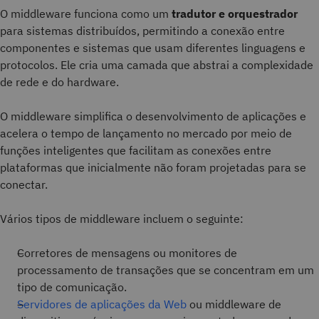
O middleware funciona como um
tradutor e orquestrador
para sistemas distribuídos, permitindo a conexão entre
componentes e sistemas que usam diferentes linguagens e
protocolos. Ele cria uma camada que abstrai a complexidade
de rede e do hardware.
O middleware simplifica o desenvolvimento de aplicações e
acelera o tempo de lançamento no mercado por meio de
funções inteligentes que facilitam as conexões entre
plataformas que inicialmente não foram projetadas para se
conectar.
Vários tipos de middleware incluem o seguinte:
Corretores de mensagens ou monitores de
processamento de transações que se concentram em um
tipo de comunicação.
Servidores de aplicações da Web
ou middleware de