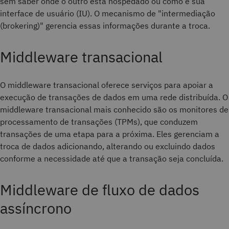
sem saber onde o outro está hospedado ou como é sua
interface de usuário (IU). O mecanismo de "intermediação
(brokering)" gerencia essas informações durante a troca.
Middleware transacional
O middleware transacional oferece serviços para apoiar a
execução de transações de dados em uma rede distribuída. O
middleware transacional mais conhecido são os monitores de
processamento de transações (TPMs), que conduzem
transações de uma etapa para a próxima. Eles gerenciam a
troca de dados adicionando, alterando ou excluindo dados
conforme a necessidade até que a transação seja concluída.
Middleware de fluxo de dados
assíncrono