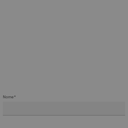
Nome*