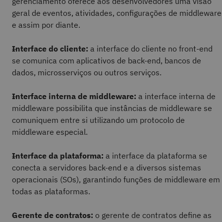
gerenciamento oferece aos desenvolvedores uma visão
geral de eventos, atividades, configurações de middleware
e assim por diante.
Interface do cliente:
a interface do cliente no front-end
se comunica com aplicativos de back-end, bancos de
dados, microsserviços ou outros serviços.
Interface interna de middleware:
a interface interna de
middleware possibilita que instâncias de middleware se
comuniquem entre si utilizando um protocolo de
middleware especial.
Interface da plataforma:
a interface da plataforma se
conecta a servidores back-end e a diversos sistemas
operacionais (SOs), garantindo funções de middleware em
todas as plataformas.
Gerente de contratos:
o gerente de contratos define as