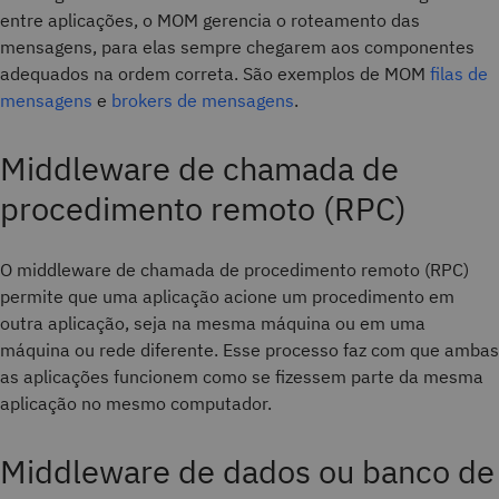
entre aplicações, o MOM gerencia o roteamento das
mensagens, para elas sempre chegarem aos componentes
adequados na ordem correta. São exemplos de MOM
filas de
mensagens
e
brokers de mensagens
.
Middleware de chamada de
procedimento remoto (RPC)
O middleware de chamada de procedimento remoto (RPC)
permite que uma aplicação acione um procedimento em
outra aplicação, seja na mesma máquina ou em uma
máquina ou rede diferente. Esse processo faz com que ambas
as aplicações funcionem como se fizessem parte da mesma
aplicação no mesmo computador.
Middleware de dados ou banco de