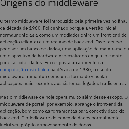
Origens do middleware
O termo middleware foi introduzido pela primeira vez no final
da década de 1960. Foi cunhado porque a versão inicial
normalmente agia como um mediador entre um front-end de
aplicação (cliente) e um recurso de back-end. Esse recurso
pode ser um banco de dados, uma aplicação de mainframe ou
um dispositivo de hardware especializado do qual o cliente
pode solicitar dados. Em resposta ao aumento da
computação distribuída
na década de 1980, o uso do
middleware aumentou como uma forma de vincular
aplicações mais recentes aos sistemas legados tradicionais.
Mas o middleware de hoje opera muito além desse escopo. O
middleware de portal, por exemplo, abrange o front-end da
aplicação, bem como as ferramentas para conectividade de
back-end. O middleware de banco de dados normalmente
inclui seu próprio armazenamento de dados.