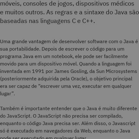
móveis, consoles de jogos, dispositivos médicos
e muitos outros. As regras e a sintaxe do Java são
baseadas nas linguagens C e C++.
Uma grande vantagem de desenvolver software com o Java é
sua portabilidade. Depois de escrever o código para um
programa Java em um notebook, ele pode ser facilmente
movido para um dispositivo móvel. Quando a linguagem foi
inventada em 1991 por James Gosling, da Sun Microsystems
(posteriormente adquirida pela Oracle), o objetivo principal
era ser capaz de “escrever uma vez, executar em qualquer
lugar”.
Também é importante entender que o Java é muito diferente
do JavaScript. O JavaScript não precisa ser compilado,
enquanto o código Java precisa ser. Além disso, o Javascript
só é executado em navegadores da Web, enquanto o Java
pode ser executado em qualquer lugar.