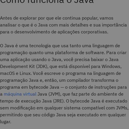
Antes de explorar por que ele continua popular, vamos
analisar o que é o Java com mais detalhes e sua importância
para o desenvolvimento de aplicações corporativas.
O Java é uma tecnologia que usa tanto uma linguagem de
programação quanto uma plataforma de software. Para criar
uma aplicação usando o Java, você precisa baixar o Java
Development Kit (JDK), que está disponível para Windows,
macOS e Linux. Você escreve o programa na linguagem de
programação Java e, então, um compilador transforma o
programa em bytecode Java — o conjunto de instruções para
a
máquina virtual
Java (JVM), que faz parte do ambiente de
tempo de execução Java (JRE). O bytecode Java é executado
sem modificação em qualquer sistema compatível com JVMs,
permitindo que seu código Java seja executado em qualquer
lugar.