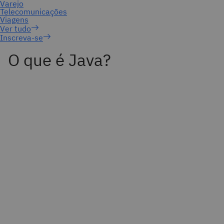
Inscreva-se
O que é Java?