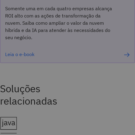
Somente uma em cada quatro empresas alcança
ROI alto com as ações de transformação da
nuvem. Saiba como ampliar o valor da nuvem
híbrida e da IA para atender às necessidades do
seu negócio.
Leia o e-book