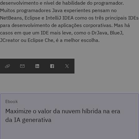
desenvolvimento e nível de habilidade do programador.
Muitos programadores Java experientes pensam no
NetBeans, Eclipse e IntelliJ IDEA como os três principais IDEs
para desenvolvimento de aplicações corporativas. Mas há
casos em que um IDE mais leve, como o DrJava, BlueJ,
JCreator ou Eclipse Che, é a melhor escolha.
Ebook
Maximize o valor da nuvem híbrida na era
da IA generativa