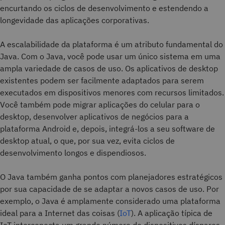
encurtando os ciclos de desenvolvimento e estendendo a
longevidade das aplicações corporativas.
A escalabilidade da plataforma é um atributo fundamental do
Java. Com o Java, você pode usar um único sistema em uma
ampla variedade de casos de uso. Os aplicativos de desktop
existentes podem ser facilmente adaptados para serem
executados em dispositivos menores com recursos limitados.
Você também pode migrar aplicações do celular para o
desktop, desenvolver aplicativos de negócios para a
plataforma Android e, depois, integrá-los a seu software de
desktop atual, o que, por sua vez, evita ciclos de
desenvolvimento longos e dispendiosos.
O Java também ganha pontos com planejadores estratégicos
por sua capacidade de se adaptar a novos casos de uso. Por
exemplo, o Java é amplamente considerado uma plataforma
ideal para a Internet das coisas (
IoT
). A aplicação típica de