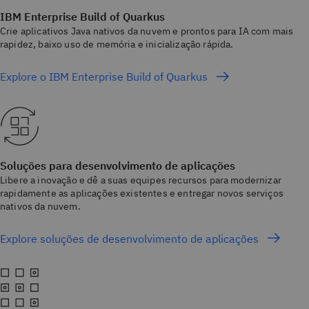
IBM Enterprise Build of Quarkus
Crie aplicativos Java nativos da nuvem e prontos para IA com mais
rapidez, baixo uso de memória e inicialização rápida.
Explore o IBM Enterprise Build of Quarkus
Soluções para desenvolvimento de aplicações
Libere a inovação e dê a suas equipes recursos para modernizar
rapidamente as aplicações existentes e entregar novos serviços
nativos da nuvem.
Explore soluções de desenvolvimento de aplicações