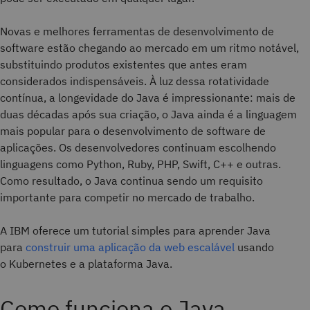
Novas e melhores ferramentas de desenvolvimento de
software estão chegando ao mercado em um ritmo notável,
substituindo produtos existentes que antes eram
considerados indispensáveis. À luz dessa rotatividade
contínua, a longevidade do Java é impressionante: mais de
duas décadas após sua criação, o Java ainda é a linguagem
mais popular para o desenvolvimento de software de
aplicações. Os desenvolvedores continuam escolhendo
linguagens como Python, Ruby, PHP, Swift, C++ e outras.
Como resultado, o Java continua sendo um requisito
importante para competir no mercado de trabalho.
A IBM oferece um tutorial simples para aprender Java
para
construir uma aplicação da web escalável
usando
o Kubernetes e a plataforma Java.
Como funciona o Java