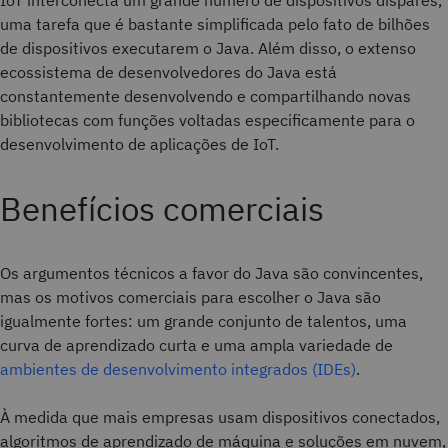
IoT interconecta um grande número de dispositivos díspares,
uma tarefa que é bastante simplificada pelo fato de bilhões
de dispositivos executarem o Java. Além disso, o extenso
ecossistema de desenvolvedores do Java está
constantemente desenvolvendo e compartilhando novas
bibliotecas com funções voltadas especificamente para o
desenvolvimento de aplicações de IoT.
Benefícios comerciais
Os argumentos técnicos a favor do Java são convincentes,
mas os motivos comerciais para escolher o Java são
igualmente fortes: um grande conjunto de talentos, uma
curva de aprendizado curta e uma ampla variedade de
ambientes de desenvolvimento integrados (IDEs)
.
À medida que mais empresas usam dispositivos conectados,
algoritmos de aprendizado de máquina e soluções em nuvem,