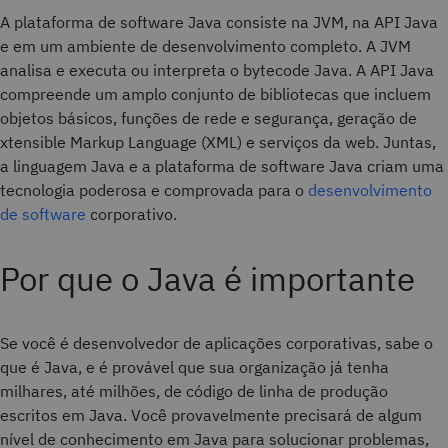
A plataforma de software Java consiste na JVM, na API Java
e em um ambiente de desenvolvimento completo. A JVM
analisa e executa ou interpreta o bytecode Java. A API Java
compreende um amplo conjunto de bibliotecas que incluem
objetos básicos, funções de rede e segurança, geração de
xtensible Markup Language (XML) e serviços da web. Juntas,
a linguagem Java e a plataforma de software Java criam uma
tecnologia poderosa e comprovada para o
desenvolvimento
de software
corporativo.
Por que o Java é importante
Se você é desenvolvedor de aplicações corporativas, sabe o
que é Java, e é provável que sua organização já tenha
milhares, até milhões, de código de linha de produção
escritos em Java. Você provavelmente precisará de algum
nível de conhecimento em Java para solucionar problemas,