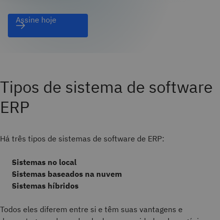
Assine hoje
Tipos de sistema de software
ERP
Há três tipos de sistemas de software de ERP:
Sistemas no local
Sistemas baseados na nuvem
Sistemas híbridos
Todos eles diferem entre si e têm suas vantagens e