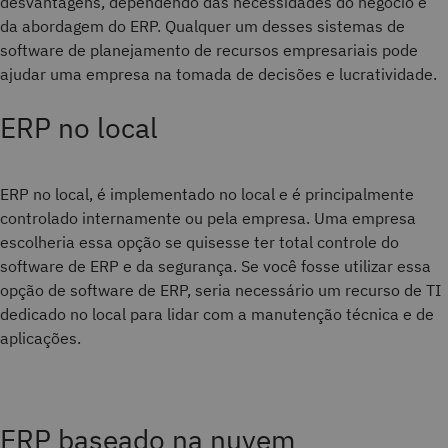
desvantagens, dependendo das necessidades do negócio e
da abordagem do ERP. Qualquer um desses sistemas de
software de planejamento de recursos empresariais pode
ajudar uma empresa na tomada de decisões e lucratividade.
ERP no local
ERP no local, é implementado no local e é principalmente
controlado internamente ou pela empresa. Uma empresa
escolheria essa opção se quisesse ter total controle do
software de ERP e da segurança. Se você fosse utilizar essa
opção de software de ERP, seria necessário um recurso de TI
dedicado no local para lidar com a manutenção técnica e de
aplicações.
ERP baseado na nuvem