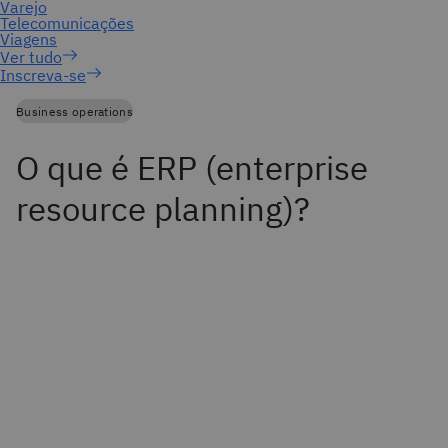
Inscreva-se
Business operations
O que é ERP (enterprise
resource planning)?