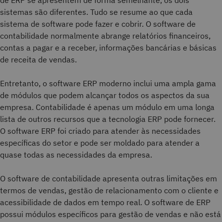
de ERP se apresentem de forma semelhante, os dois
sistemas são diferentes. Tudo se resume ao que cada
sistema de software pode fazer e cobrir. O software de
contabilidade normalmente abrange relatórios financeiros,
contas a pagar e a receber, informações bancárias e básicas
de receita de vendas.
Entretanto, o software ERP moderno inclui uma ampla gama
de módulos que podem alcançar todos os aspectos da sua
empresa. Contabilidade é apenas um módulo em uma longa
lista de outros recursos que a tecnologia ERP pode fornecer.
O software ERP foi criado para atender às necessidades
específicas do setor e pode ser moldado para atender a
quase todas as necessidades da empresa.
O software de contabilidade apresenta outras limitações em
termos de vendas, gestão de relacionamento com o cliente e
acessibilidade de dados em tempo real. O software de ERP
possui módulos específicos para gestão de vendas e não está