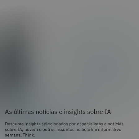
As últimas notícias e insights sobre IA
Descubra insights selecionados por especialistas e notícias
sobre IA, nuvem e outros assuntos no boletim informativo
semanal Think.