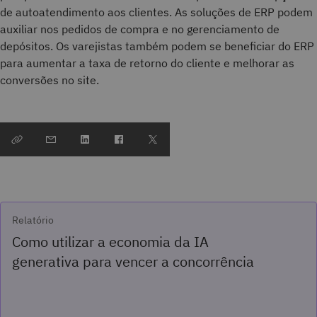
de autoatendimento aos clientes. As soluções de ERP podem
auxiliar nos pedidos de compra e no gerenciamento de
depósitos. Os varejistas também podem se beneficiar do ERP
para aumentar a taxa de retorno do cliente e melhorar as
conversões no site.
Relatório
Como utilizar a economia da IA
generativa para vencer a concorrência