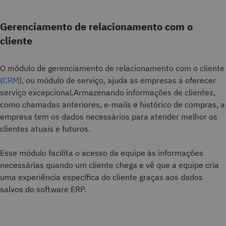
Gerenciamento de relacionamento com o
cliente
O módulo de gerenciamento de relacionamento com o cliente
(
CRM
), ou módulo de serviço, ajuda as empresas a oferecer
serviço excepcional.Armazenando informações de clientes,
como chamadas anteriores, e-mails e histórico de compras, a
empresa tem os dados necessários para atender melhor os
clientes atuais e futuros.
Esse módulo facilita o acesso da equipe às informações
necessárias quando um cliente chega e vê que a equipe cria
uma experiência específica do cliente graças aos dados
salvos do software ERP.