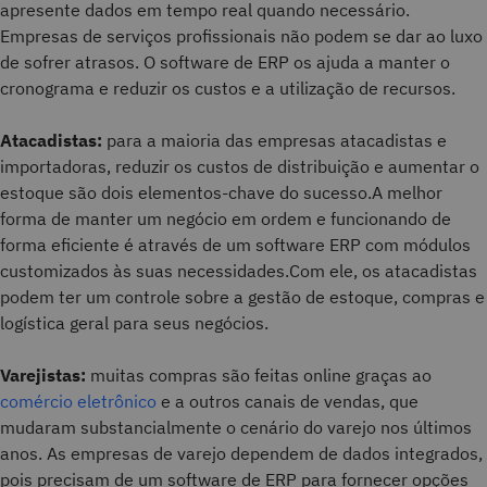
apresente dados em tempo real quando necessário.
Empresas de serviços profissionais não podem se dar ao luxo
de sofrer atrasos. O software de ERP os ajuda a manter o
cronograma e reduzir os custos e a utilização de recursos.
Atacadistas:
para a maioria das empresas atacadistas e
importadoras, reduzir os custos de distribuição e aumentar o
estoque são dois elementos-chave do sucesso.A melhor
forma de manter um negócio em ordem e funcionando de
forma eficiente é através de um software ERP com módulos
customizados às suas necessidades.Com ele, os atacadistas
podem ter um controle sobre a gestão de estoque, compras e
logística geral para seus negócios.
Varejistas:
muitas compras são feitas online graças ao
comércio eletrônico
e a outros canais de vendas, que
mudaram substancialmente o cenário do varejo nos últimos
anos. As empresas de varejo dependem de dados integrados,
pois precisam de um software de ERP para fornecer opções