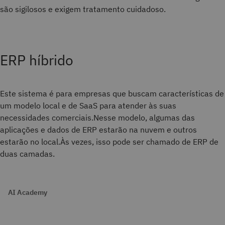
são sigilosos e exigem tratamento cuidadoso.
ERP híbrido
Este sistema é para empresas que buscam características de
um modelo local e de SaaS para atender às suas
necessidades comerciais.Nesse modelo, algumas das
aplicações e dados de ERP estarão na nuvem e outros
estarão no local.Às vezes, isso pode ser chamado de ERP de
duas camadas.
AI Academy