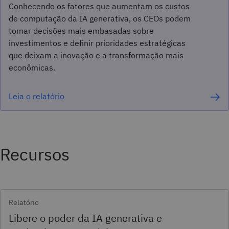
Conhecendo os fatores que aumentam os custos
de computação da IA generativa, os CEOs podem
tomar decisões mais embasadas sobre
investimentos e definir prioridades estratégicas
que deixam a inovação e a transformação mais
econômicas.
Leia o relatório
Recursos
Relatório
Libere o poder da IA generativa e