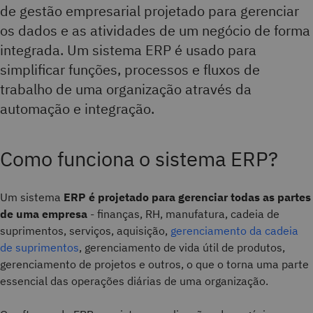
de gestão empresarial projetado para gerenciar
os dados e as atividades de um negócio de forma
integrada. Um sistema ERP é usado para
simplificar funções, processos e fluxos de
trabalho de uma organização através da
automação e integração.
Como funciona o sistema ERP?
Um sistema
ERP é projetado para gerenciar todas as partes
de uma empresa
- finanças, RH, manufatura, cadeia de
suprimentos, serviços, aquisição,
gerenciamento da cadeia
de suprimentos
, gerenciamento de vida útil de produtos,
gerenciamento de projetos e outros, o que o torna uma parte
essencial das operações diárias de uma organização.