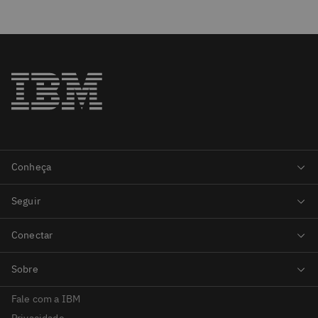
Fale com a IBM
Privacidade