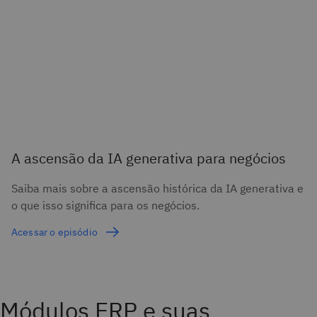
A ascensão da IA generativa para negócios
Saiba mais sobre a ascensão histórica da IA generativa e
o que isso significa para os negócios.
Acessar o episódio
Módulos ERP e suas