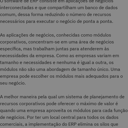
O software de ERP consiste em aplicações de negócios
interconectadas e que compartilham um banco de dados
comum, dessa forma reduzindo o número de recursos
necessários para executar o negócio de ponta a ponta.
As aplicações de negócios, conhecidas como módulos
corporativos, concentram-se em uma área de negócios
específica, mas trabalham juntas para atenderem às
necessidades da empresa. Como as empresas variam em
tamanho e necessidades e nenhuma é igual a outra, os
módulos não são uma abordagem de tamanho único. Uma
empresa pode escolher os módulos mais adequados para o
seu negócio.
A melhor maneira pela qual um sistema de planejamento de
recursos corporativos pode oferecer o máximo de valor é
quando uma empresa aproveita os módulos para cada função
de negócios. Por ter um local central para todos os dados
comerciais, a implementação do ERP elimina os silos que