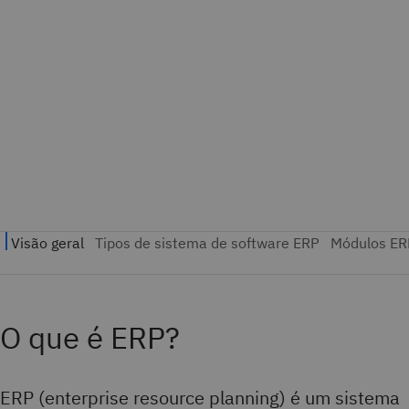
O que é ERP?
ERP (enterprise resource planning) é um sistema