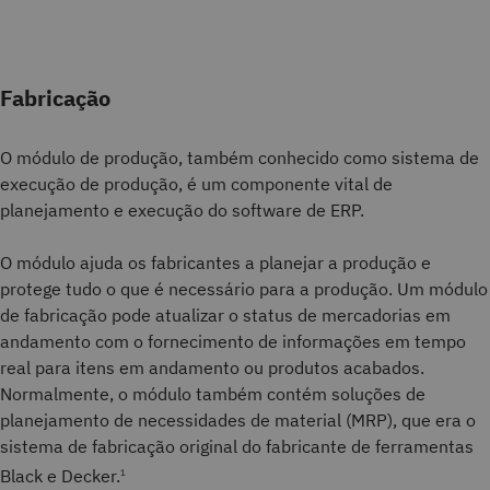
Fabricação
O módulo de produção, também conhecido como sistema de
execução de produção, é um componente vital de
planejamento e execução do software de ERP.
O módulo ajuda os fabricantes a planejar a produção e
protege tudo o que é necessário para a produção. Um módulo
de fabricação pode atualizar o status de mercadorias em
andamento com o fornecimento de informações em tempo
real para itens em andamento ou produtos acabados.
Normalmente, o módulo também contém soluções de
planejamento de necessidades de material (MRP), que era o
sistema de fabricação original do fabricante de ferramentas
Black e Decker.
1