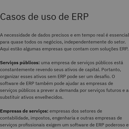
Casos de uso de ERP
A necessidade de dados precisos e em tempo real é essencial
para quase todos os negócios, independentemente do setor.
Aqui estão algumas empresas que contam com soluções ERP.
Serviços públicos:
uma empresa de serviços públicos está
constantemente revendo seus ativos de capital. Portanto,
organizar esses ativos sem ERP pode ser um desafio. O
software de ERP também pode ajudar as empresas de
serviços públicos a prever a demanda por serviços futuros e a
substituir ativos envelhecidos.
Empresas de serviços:
empresas dos setores de
contabilidade, impostos, engenharia e outras empresas de
serviços profissionais exigem um software de ERP poderoso e