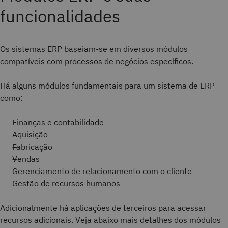
funcionalidades
Os sistemas ERP baseiam-se em diversos módulos
compatíveis com processos de negócios específicos.
Há alguns módulos fundamentais para um sistema de ERP
como:
Finanças e contabilidade
Aquisição
Fabricação
Vendas
Gerenciamento de relacionamento com o cliente
Gestão de recursos humanos
Adicionalmente há aplicações de terceiros para acessar
recursos adicionais. Veja abaixo mais detalhes dos módulos