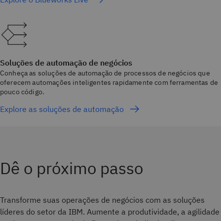
Soluções de automação de negócios
Conheça as soluções de automação de processos de negócios que
oferecem automações inteligentes rapidamente com ferramentas de
pouco código.
Explore as soluções de automação
Dê o próximo passo
Transforme suas operações de negócios com as soluções
líderes do setor da IBM. Aumente a produtividade, a agilidade