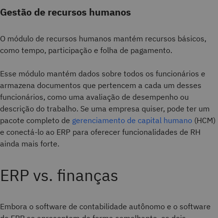
Gestão de recursos humanos
O módulo de recursos humanos mantém recursos básicos,
como tempo, participação e folha de pagamento.
Esse módulo mantém dados sobre todos os funcionários e
armazena documentos que pertencem a cada um desses
funcionários, como uma avaliação de desempenho ou
descrição do trabalho. Se uma empresa quiser, pode ter um
pacote completo de
gerenciamento de capital humano
(HCM)
e conectá-lo ao ERP para oferecer funcionalidades de RH
ainda mais forte.
ERP vs. finanças
Embora o software de contabilidade autônomo e o software