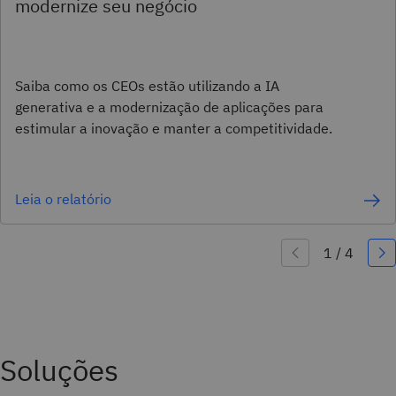
modernize seu negócio
Saiba como os CEOs estão utilizando a IA
generativa e a modernização de aplicações para
estimular a inovação e manter a competitividade.
Leia o relatório