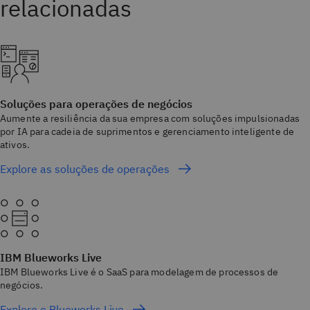
Soluções para operações de negócios
Aumente a resiliência da sua empresa com soluções impulsionadas
por IA para cadeia de suprimentos e gerenciamento inteligente de
ativos.
Explore as soluções de operações
IBM Blueworks Live
IBM Blueworks Live é o SaaS para modelagem de processos de
negócios.
Explore o Blueworks Live