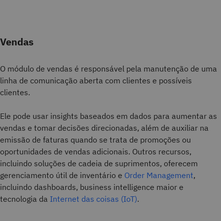
Vendas
O módulo de vendas é responsável pela manutenção de uma
linha de comunicação aberta com clientes e possíveis
clientes.
Ele pode usar insights baseados em dados para aumentar as
vendas e tomar decisões direcionadas, além de auxiliar na
emissão de faturas quando se trata de promoções ou
oportunidades de vendas adicionais. Outros recursos,
incluindo soluções de cadeia de suprimentos, oferecem
gerenciamento útil de inventário e
Order Management
,
incluindo dashboards, business intelligence maior e
tecnologia da
Internet das coisas (IoT)
.