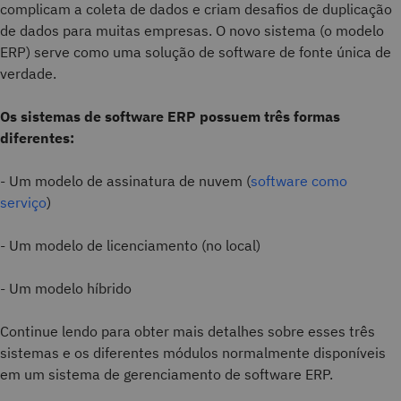
complicam a coleta de dados e criam desafios de duplicação
de dados para muitas empresas. O novo sistema (o modelo
ERP) serve como uma solução de software de fonte única de
verdade.
Os sistemas de software ERP possuem três formas
diferentes:
- Um modelo de assinatura de nuvem (
software como
serviço
)
- Um modelo de licenciamento (no local)
- Um modelo híbrido
Continue lendo para obter mais detalhes sobre esses três
sistemas e os diferentes módulos normalmente disponíveis
em um sistema de gerenciamento de software ERP.