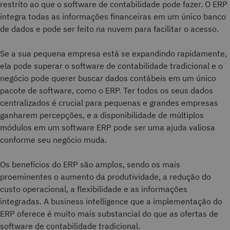
restrito ao que o software de contabilidade pode fazer. O ERP
integra todas as informações financeiras em um único banco
de dados e pode ser feito na nuvem para facilitar o acesso.
Se a sua pequena empresa está se expandindo rapidamente,
ela pode superar o software de contabilidade tradicional e o
negócio pode querer buscar dados contábeis em um único
pacote de software, como o ERP. Ter todos os seus dados
centralizados é crucial para pequenas e grandes empresas
ganharem percepções, e a disponibilidade de múltiplos
módulos em um software ERP pode ser uma ajuda valiosa
conforme seu negócio muda.
Os benefícios do ERP são amplos, sendo os mais
proeminentes o aumento da produtividade, a redução do
custo operacional, a flexibilidade e as informações
integradas. A business intelligence que a implementação do
ERP oferece é muito mais substancial do que as ofertas de
software de contabilidade tradicional.