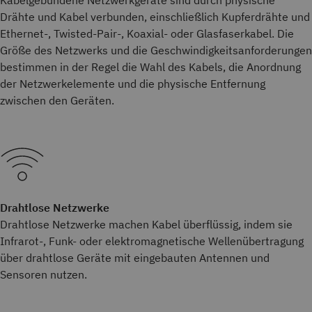
Kabelgebundene Netzwerkgeräte sind durch physische
Drähte und Kabel verbunden, einschließlich Kupferdrähte und
Ethernet-, Twisted-Pair-, Koaxial- oder Glasfaserkabel. Die
Größe des Netzwerks und die Geschwindigkeitsanforderungen
bestimmen in der Regel die Wahl des Kabels, die Anordnung
der Netzwerkelemente und die physische Entfernung
zwischen den Geräten.
Drahtlose Netzwerke
Drahtlose Netzwerke machen Kabel überflüssig, indem sie
Infrarot-, Funk- oder elektromagnetische Wellenübertragung
über drahtlose Geräte mit eingebauten Antennen und
Sensoren nutzen.