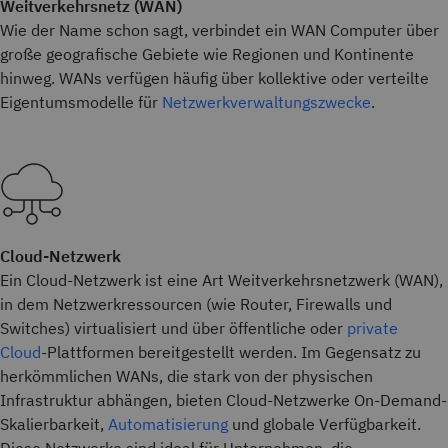
Weitverkehrsnetz (WAN)
Wie der Name schon sagt, verbindet ein WAN Computer über
große geografische Gebiete wie Regionen und Kontinente
hinweg. WANs verfügen häufig über kollektive oder verteilte
Eigentumsmodelle für
Netzwerkverwaltungszwecke
.
Cloud-Netzwerk
Ein Cloud-Netzwerk ist eine Art Weitverkehrsnetzwerk (WAN),
in dem Netzwerkressourcen (wie Router, Firewalls und
Switches) virtualisiert und über öffentliche oder
private
Cloud
-Plattformen bereitgestellt werden. Im Gegensatz zu
herkömmlichen WANs, die stark von der physischen
Infrastruktur abhängen, bieten Cloud-Netzwerke On-Demand-
Skalierbarkeit,
Automatisierung
und globale Verfügbarkeit.