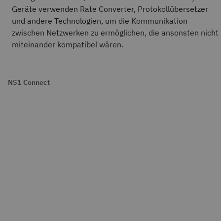
Geräte verwenden Rate Converter, Protokollübersetzer
und andere Technologien, um die Kommunikation
zwischen Netzwerken zu ermöglichen, die ansonsten nicht
miteinander kompatibel wären.
NS1 Connect