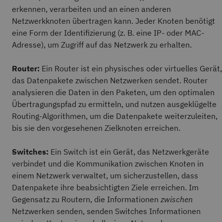
erkennen, verarbeiten und an einen anderen
Netzwerkknoten übertragen kann. Jeder Knoten benötigt
eine Form der Identifizierung (z. B. eine IP- oder MAC-
Adresse), um Zugriff auf das Netzwerk zu erhalten.
Router:
Ein Router ist ein physisches oder virtuelles Gerät,
das Datenpakete zwischen Netzwerken sendet. Router
analysieren die Daten in den Paketen, um den optimalen
Übertragungspfad zu ermitteln, und nutzen ausgeklügelte
Routing-Algorithmen, um die Datenpakete weiterzuleiten,
bis sie den vorgesehenen Zielknoten erreichen.
Switches:
Ein Switch ist ein Gerät, das Netzwerkgeräte
verbindet und die Kommunikation zwischen Knoten in
einem Netzwerk verwaltet, um sicherzustellen, dass
Datenpakete ihre beabsichtigten Ziele erreichen. Im
Gegensatz zu Routern, die Informationen
zwischen
Netzwerken senden, senden Switches Informationen