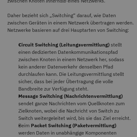
zwischen Knoten
innerhalb
eines Netzwerks.
Daher bezieht sich „Switching“ darauf, wie Daten
zwischen Geräten in einem Netzwerk übertragen werden.
Netzwerke basieren auf drei Hauptarten von Switching:
Circuit Switching (Leitungsvermittlung)
stellt
einen dedizierten Datenkommunikationspfad
zwischen Knoten in einem Netzwerk her, sodass
kein anderer Datenverkehr denselben Pfad
durchlaufen kann. Die Leitungsvermittlung stellt
sicher, dass bei jeder Übertragung die volle
Bandbreite zur Verfügung steht.
Message Switching (Nachrichtenvermittlung)
sendet ganze Nachrichten vom Quellknoten zum
Zielknoten, wobei die Nachricht von Switch zu
Switch weitergeleitet wird, bis sie das Ziel erreicht.
Beim
Packet Switching (Paketvermittlung)
werden Daten in unabhängige Komponenten