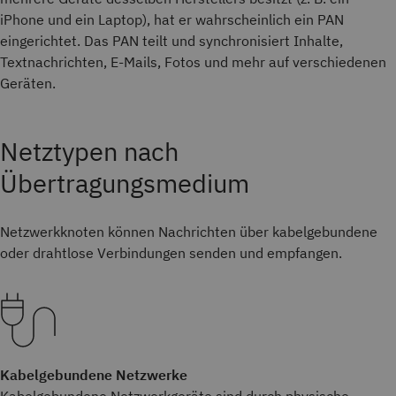
iPhone und ein Laptop), hat er wahrscheinlich ein PAN
eingerichtet. Das PAN teilt und synchronisiert Inhalte,
Textnachrichten, E-Mails, Fotos und mehr auf verschiedenen
Geräten.
Netztypen nach
Übertragungsmedium
Netzwerkknoten können Nachrichten über kabelgebundene
oder drahtlose Verbindungen senden und empfangen.
Kabelgebundene Netzwerke