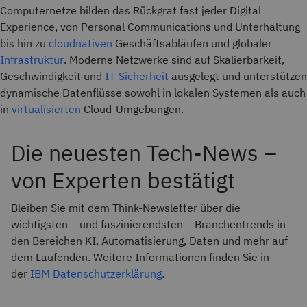
Computernetze bilden das Rückgrat fast jeder Digital
Experience, von Personal Communications und Unterhaltung
bis hin zu
cloudnativen
Geschäftsabläufen und globaler
Infrastruktur
. Moderne Netzwerke sind auf Skalierbarkeit,
Geschwindigkeit und
IT-Sicherheit
ausgelegt und unterstützen
dynamische Datenflüsse sowohl in lokalen Systemen als auch
in
virtualisierten
Cloud-Umgebungen.
Die neuesten Tech-News –
von Experten bestätigt
Bleiben Sie mit dem Think-Newsletter über die
wichtigsten – und faszinierendsten – Branchentrends in
den Bereichen KI, Automatisierung, Daten und mehr auf
dem Laufenden. Weitere Informationen finden Sie in
der
IBM Datenschutzerklärung
.