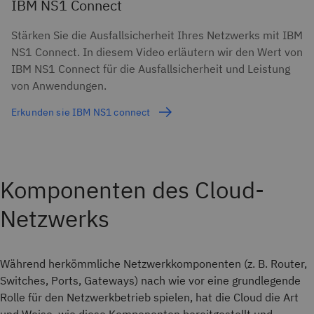
IBM NS1 Connect
Stärken Sie die Ausfallsicherheit Ihres Netzwerks mit IBM
NS1 Connect. In diesem Video erläutern wir den Wert von
IBM NS1 Connect für die Ausfallsicherheit und Leistung
von Anwendungen.
Erkunden sie IBM NS1 connect
Komponenten des Cloud-
Netzwerks
Während herkömmliche Netzwerkkomponenten (z. B. Router,
Switches, Ports, Gateways) nach wie vor eine grundlegende
Rolle für den Netzwerkbetrieb spielen, hat die Cloud die Art