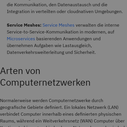
die Kommunikation, den Datenaustausch und die
Integration in verteilten oder cloudnativen Umgebungen.
Service Meshes:
Service Meshes
verwalten die interne
Service-to-Service-Kommunikation in modernen, auf
Microservices
basierenden Anwendungen und
übernehmen Aufgaben wie Lastausgleich
,
Datenverkehrsweiterleitung und Sicherheit.
Arten von
Computernetzwerken
Normalerweise werden Computernetzwerke durch
geografische Gebiete definiert. Ein lokales Netzwerk (LAN)
verbindet Computer innerhalb eines definierten physischen
Raums, während ein Weitverkehrsnetz (WAN) Computer über