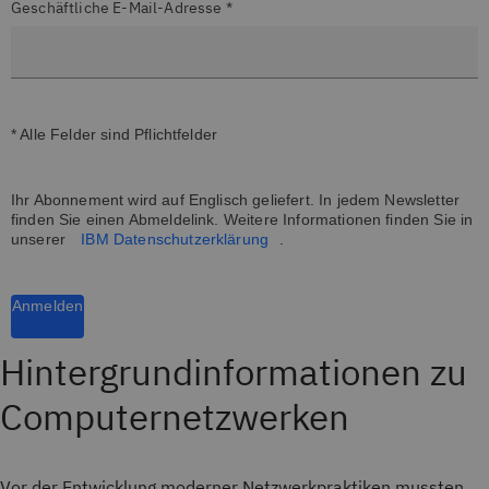
Geschäftliche E-Mail-Adresse *
* Alle Felder sind Pflichtfelder
Ihr Abonnement wird auf Englisch geliefert. In jedem Newsletter
finden Sie einen Abmeldelink. Weitere Informationen finden Sie in
unserer
IBM Datenschutzerklärung
.
Anmelden
Hintergrundinformationen zu
Computernetzwerken
Vor der Entwicklung moderner Netzwerkpraktiken mussten