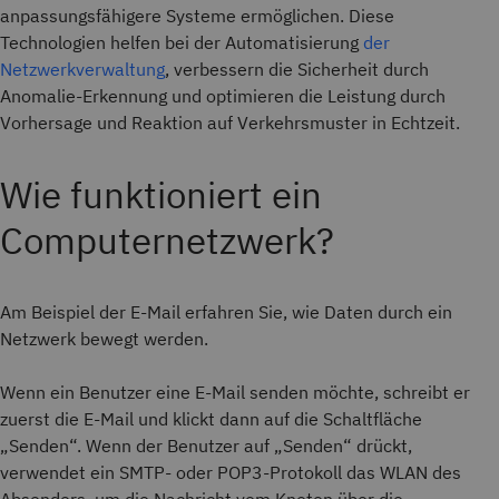
anpassungsfähigere Systeme ermöglichen. Diese
Technologien helfen bei der Automatisierung
der
Netzwerkverwaltung
, verbessern die Sicherheit durch
Anomalie-Erkennung und optimieren die Leistung durch
Vorhersage und Reaktion auf Verkehrsmuster in Echtzeit.
Wie funktioniert ein
Computernetzwerk?
Am Beispiel der E-Mail erfahren Sie, wie Daten durch ein
Netzwerk bewegt werden.
Wenn ein Benutzer eine E-Mail senden möchte, schreibt er
zuerst die E-Mail und klickt dann auf die Schaltfläche
„Senden“. Wenn der Benutzer auf „Senden“ drückt,
verwendet ein SMTP- oder POP3-Protokoll das WLAN des