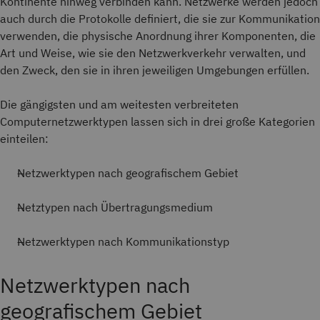
Kontinente hinweg verbinden kann. Netzwerke werden jedoch
auch durch die Protokolle definiert, die sie zur Kommunikation
verwenden, die physische Anordnung ihrer Komponenten, die
Art und Weise, wie sie den Netzwerkverkehr verwalten, und
den Zweck, den sie in ihren jeweiligen Umgebungen erfüllen.
Die gängigsten und am weitesten verbreiteten
Computernetzwerktypen lassen sich in drei große Kategorien
einteilen:
Netzwerktypen nach geografischem Gebiet
Netztypen nach Übertragungsmedium
Netzwerktypen nach Kommunikationstyp
Netzwerktypen nach
geografischem Gebiet