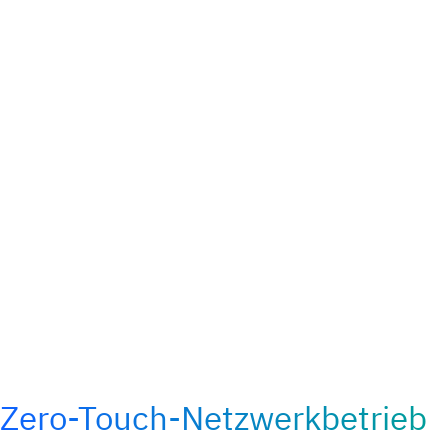
Zero-Touch-Netzwerkbetrieb