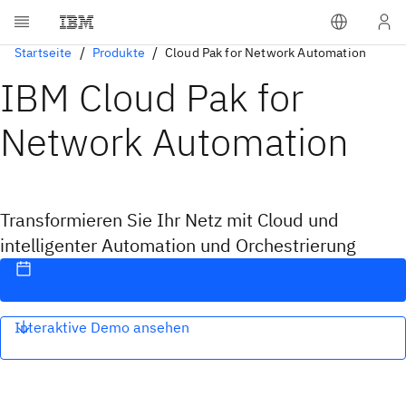
Startseite
Produkte
Cloud Pak for Network Automation
IBM Cloud Pak for
Network Automation
Transformieren Sie Ihr Netz mit Cloud und
intelligenter Automation und Orchestrierung
Interaktive Demo ansehen