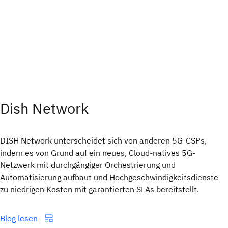
Dish Network
DISH Network unterscheidet sich von anderen 5G-CSPs,
indem es von Grund auf ein neues, Cloud-natives 5G-
Netzwerk mit durchgängiger Orchestrierung und
Automatisierung aufbaut und Hochgeschwindigkeitsdienste
zu niedrigen Kosten mit garantierten SLAs bereitstellt.
Blog lesen