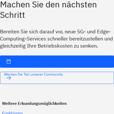
Machen Sie den nächsten
Schritt
Bereiten Sie sich darauf vor, neue 5G- und Edge-
Computing-Services schneller bereitzustellen und
gleichzeitig Ihre Betriebskosten zu senken.
Werden Sie Teil unserer Community
Weitere Erkundungsmöglichkeiten
Funktionen