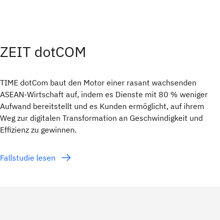
ZEIT dotCOM
TIME dotCom baut den Motor einer rasant wachsenden
ASEAN-Wirtschaft auf, indem es Dienste mit 80 % weniger
Aufwand bereitstellt und es Kunden ermöglicht, auf ihrem
Weg zur digitalen Transformation an Geschwindigkeit und
Effizienz zu gewinnen.
Fallstudie lesen