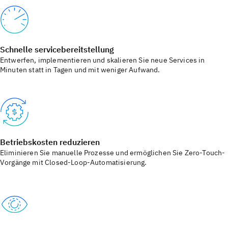
Schnelle servicebereitstellung
Entwerfen, implementieren und skalieren Sie neue Services in
Minuten statt in Tagen und mit weniger Aufwand.
Betriebskosten reduzieren
Eliminieren Sie manuelle Prozesse und ermöglichen Sie Zero-Touch-
Vorgänge mit Closed-Loop-Automatisierung.