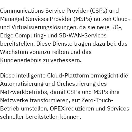
Communications Service Provider (CSPs) und
Managed Services Provider (MSPs) nutzen Cloud-
und Virtualisierungslösungen, da sie neue 5G-,
Edge Computing- und SD-WAN-Services
bereitstellen. Diese Dienste tragen dazu bei, das
Wachstum voranzutreiben und das
Kundenerlebnis zu verbessern.
Diese intelligente Cloud-Plattform ermöglicht die
Automatisierung und Orchestrierung des
Netzwerkbetriebs, damit CSPs und MSPs ihre
Netzwerke transformieren, auf Zero-Touch-
Betrieb umstellen, OPEX reduzieren und Services
schneller bereitstellen können.