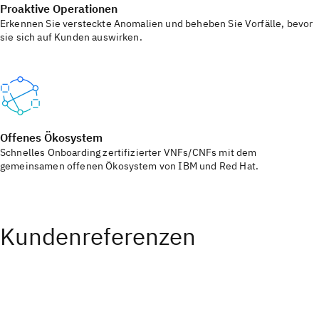
Proaktive Operationen
Erkennen Sie versteckte Anomalien und beheben Sie Vorfälle, bevor
sie sich auf Kunden auswirken.
Offenes Ökosystem
Schnelles Onboarding zertifizierter VNFs/CNFs mit dem
gemeinsamen offenen Ökosystem von IBM und Red Hat.
Kundenreferenzen