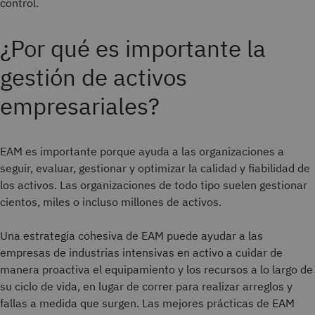
control.
¿Por qué es importante la
gestión de activos
empresariales?
EAM es importante porque ayuda a las organizaciones a
seguir, evaluar, gestionar y optimizar la calidad y fiabilidad de
los activos. Las organizaciones de todo tipo suelen gestionar
cientos, miles o incluso millones de activos.
Una estrategia cohesiva de EAM puede ayudar a las
empresas de industrias intensivas en activo a cuidar de
manera proactiva el equipamiento y los recursos a lo largo de
su ciclo de vida, en lugar de correr para realizar arreglos y
fallas a medida que surgen. Las mejores prácticas de EAM