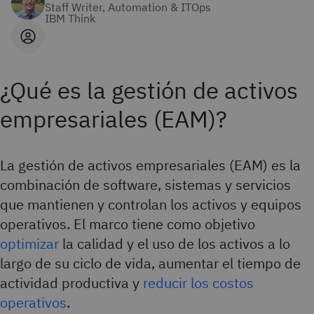
Staff Writer, Automation & ITOps
IBM Think
¿Qué es la gestión de activos
empresariales (EAM)?
La gestión de activos empresariales (EAM) es la
combinación de software, sistemas y servicios
que mantienen y controlan los activos y equipos
operativos. El marco tiene como objetivo
optimizar
la calidad y el uso de los activos a lo
largo de su ciclo de vida, aumentar el tiempo de
actividad productiva y
reducir los costos
operativos
.