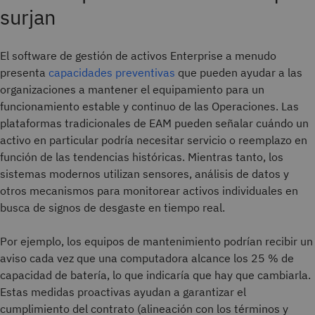
surjan
El software de gestión de activos Enterprise a menudo
presenta
capacidades preventivas
que pueden ayudar a las
organizaciones a mantener el equipamiento para un
funcionamiento estable y continuo de las Operaciones. Las
plataformas tradicionales de EAM pueden señalar cuándo un
activo en particular podría necesitar servicio o reemplazo en
función de las tendencias históricas. Mientras tanto, los
sistemas modernos utilizan sensores, análisis de datos y
otros mecanismos para monitorear activos individuales en
busca de signos de desgaste en tiempo real.
Por ejemplo, los equipos de mantenimiento podrían recibir un
aviso cada vez que una computadora alcance los 25 % de
capacidad de batería, lo que indicaría que hay que cambiarla.
Estas medidas proactivas ayudan a garantizar el
cumplimiento del contrato (alineación con los términos y