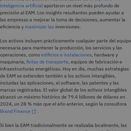
inteligencia artificial
aportaron un nivel más profundo de
precisión al EAM. Los insights resultantes pueden ayudar a
las empresas a mejorar la toma de decisiones, aumentar la
eficiencia y
maximizar las
inversiones.
Los activos incluyen prácticamente cualquier parte del equipo
necesaria para mantener la producción, los servicios y las
operaciones, como
edificios e instalaciones
, hardware y
maquinaria,
flotas de transporte
, equipos de fabricación e
infraestructuras energéticas. Hoy en día, muchas estrategias
de EAM se extienden también a los activos intangibles,
incluidas las aplicaciones, el software, las patentes y las
marcas registradas. El valor global de los activos intangibles
alcanzó un máximo histórico de 79.4 billones de dólares en
2024, un 28 % más que el año anterior, según la consultora
Brand Finance
.
Si bien la EAM tradicionalmente se realizaba localmente, las