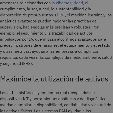
amenazas relacionadas con
la ciberseguridad
, el
cumplimiento, la seguridad, la sustentabilidad y la
elaboración de presupuestos. El IoT, el machine learning y los
analytics avanzados pueden mejorar las prácticas de
supervisión, haciéndolas más precisas y robustas. Por
ejemplo, el seguimiento y la trazabilidad de activos
impulsados por IA, que utilizan algoritmos avanzados para
predecir patrones de emisiones, el equipamiento y el estado
y otras métricas, ayudan a las empresas a cumplir con
requisitos cada vez más complejos de medio ambiente, salud
y seguridad (EHS).
Maximice la utilización de activos
Los datos históricos y en tiempo real recopilados de
dispositivos IoT y herramientas analíticas y de diagnóstico
ayudan a ampliar la disponibilidad, confiabilidad y vida útil de
los activos físicos. Los sistemas EAM ayudan a las