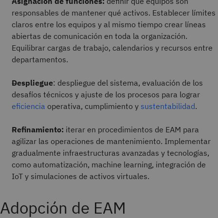
Asignación de funciones:
definir qué equipos son
responsables de mantener qué activos. Establecer límites
claros entre los equipos y al mismo tiempo crear líneas
abiertas de comunicación en toda la organización.
Equilibrar cargas de trabajo, calendarios y recursos entre
departamentos.
Despliegue
: despliegue del sistema, evaluación de los
desafíos técnicos y ajuste de los procesos para lograr
eficiencia
operativa, cumplimiento y
sustentabilidad
.
Refinamiento:
iterar en procedimientos de EAM para
agilizar las operaciones de mantenimiento. Implementar
gradualmente infraestructuras avanzadas y tecnologías,
como automatización, machine learning, integración de
IoT y simulaciones de activos virtuales.
Adopción de EAM