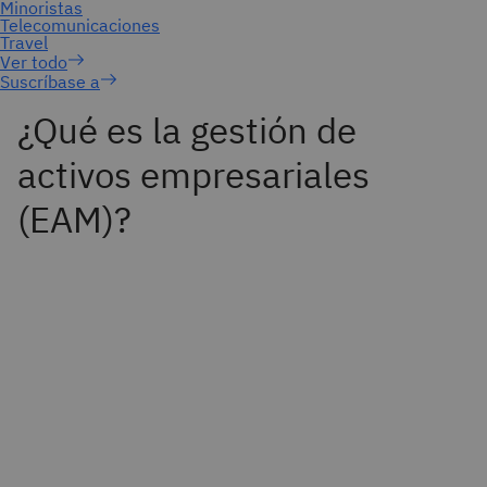
Suscríbase a
¿Qué es la gestión de
activos empresariales
(EAM)?