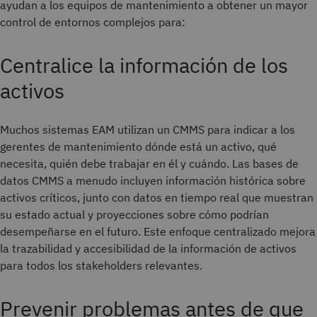
ayudan a los equipos de mantenimiento a obtener un mayor
control de entornos complejos para:
Centralice la información de los
activos
Muchos sistemas EAM utilizan un CMMS para indicar a los
gerentes de mantenimiento dónde está un activo, qué
necesita, quién debe trabajar en él y cuándo. Las bases de
datos CMMS a menudo incluyen información histórica sobre
activos críticos, junto con datos en tiempo real que muestran
su estado actual y proyecciones sobre cómo podrían
desempeñarse en el futuro. Este enfoque centralizado mejora
la trazabilidad y accesibilidad de la información de activos
para todos los stakeholders relevantes.
Prevenir problemas antes de que