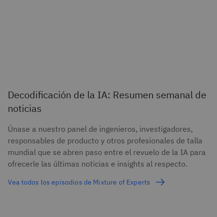
Decodificación de la IA: Resumen semanal de
noticias
Únase a nuestro panel de ingenieros, investigadores,
responsables de producto y otros profesionales de talla
mundial que se abren paso entre el revuelo de la IA para
ofrecerle las últimas noticias e insights al respecto.
Vea todos los episodios de Mixture of Experts