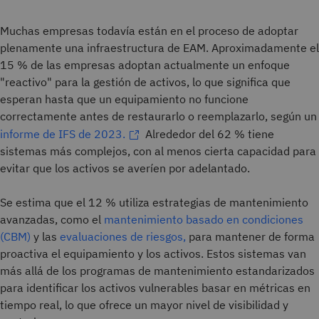
Muchas empresas todavía están en el proceso de adoptar
plenamente una infraestructura de EAM. Aproximadamente el
15 % de las empresas adoptan actualmente un enfoque
"reactivo" para la gestión de activos, lo que significa que
esperan hasta que un equipamiento no funcione
correctamente antes de restaurarlo o reemplazarlo, según un
informe de IFS de 2023.
Alrededor del 62 % tiene
sistemas más complejos, con al menos cierta capacidad para
evitar que los activos se averíen por adelantado.
Se estima que el 12 % utiliza estrategias de mantenimiento
avanzadas, como el
mantenimiento basado en condiciones
(CBM)
y las
evaluaciones de riesgos,
para mantener de forma
proactiva el equipamiento y los activos. Estos sistemas van
más allá de los programas de mantenimiento estandarizados
para identificar los activos vulnerables basar en métricas en
tiempo real, lo que ofrece un mayor nivel de visibilidad y