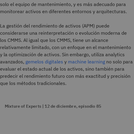
solo el equipo de mantenimiento, y es más adecuado para
monitorear activos en diferentes entornos y arquitecturas.
La gestión del rendimiento de activos (APM) puede
considerarse una reinterpretación o evolución moderna de
los CMMS. Al igual que los CMMS, tiene un alcance
relativamente limitado, con un enfoque en el mantenimiento
y la optimización de activos. Sin embargo, utiliza analytics
avanzados,
gemelos digitales
y
machine learning
no solo para
evaluar el estado actual de los activos, sino también para
predecir el rendimiento futuro con más exactitud y precisión
que los métodos tradicionales.
Mixture of Experts | 12 de diciembre, episodio 85