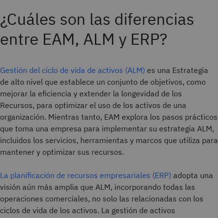
¿Cuáles son las diferencias
entre EAM, ALM y ERP?
Gestión del ciclo de vida de activos (ALM)
es una Estrategia
de alto nivel que establece un conjunto de objetivos, como
mejorar la eficiencia y extender la longevidad de los
Recursos, para optimizar el uso de los activos de una
organización. Mientras tanto, EAM explora los pasos prácticos
que toma una empresa para implementar su estrategia ALM,
incluidos los servicios, herramientas y marcos que utiliza para
mantener y optimizar sus recursos.
La planificación de recursos empresariales (ERP)
adopta una
visión aún más amplia que ALM, incorporando todas las
operaciones comerciales, no solo las relacionadas con los
ciclos de vida de los activos. La gestión de activos