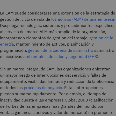
La EAM puede considerarse una extensión de la estrategia de
gestión del ciclo de vida de
los activos (ALM) de una empresa.
Despliega tecnologías, sistemas y procedimientos específicos
al servicio del marco ALM más amplio de la organización,
incorporando elementos de gestión del trabajo,
gestión de la
energía
, mantenimiento de activos, planificación y
programación,
gestión de la cadena de suministro
suministro
e iniciativas
ambientales, de salud y seguridad (EHS).
Sin un marco integral de EAM, las organizaciones enfrentan
un mayor riesgo de interrupciones del servicio y fallas de
equipamiento, visibilidad limitada y reducción de la eficiencia
en todos los
procesos de negocio
. Estas interrupciones
pueden sumarse rápidamente. Por ejemplo, el tiempo de
inactividad cuesta a las empresas Global 2000 (clasificación
de Forbes de las empresas más grandes del mundo por
ventas, ganancias, activos y valor de mercado) un promedio