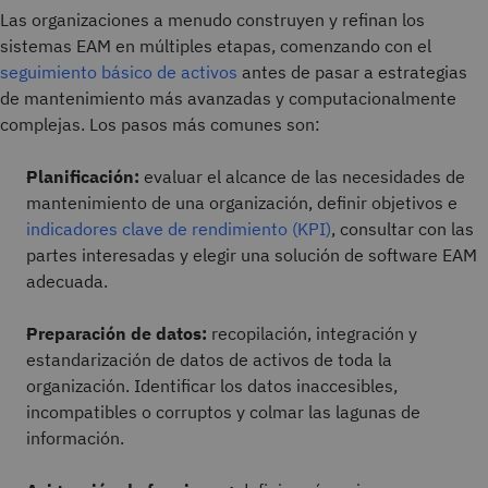
Las organizaciones a menudo construyen y refinan los
sistemas EAM en múltiples etapas, comenzando con el
seguimiento básico de activos
antes de pasar a estrategias
de mantenimiento más avanzadas y computacionalmente
complejas. Los pasos más comunes son:
Planificación:
evaluar el alcance de las necesidades de
mantenimiento de una organización, definir objetivos e
indicadores clave de rendimiento (KPI)
, consultar con las
partes interesadas y elegir una solución de software EAM
adecuada.
Preparación de datos:
recopilación, integración y
estandarización de datos de activos de toda la
organización. Identificar los datos inaccesibles,
incompatibles o corruptos y colmar las lagunas de
información.