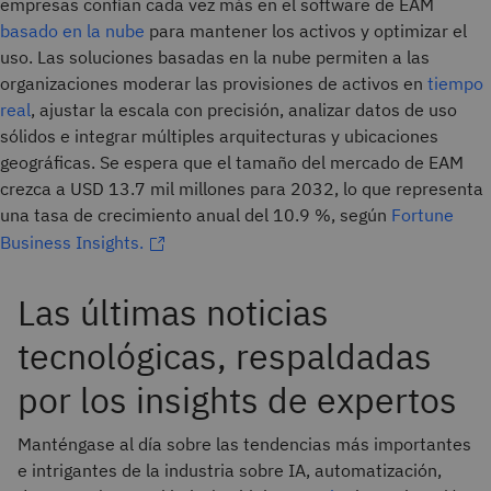
empresas confían cada vez más en el software de EAM
basado en la nube
para mantener los activos y optimizar el
uso. Las soluciones basadas en la nube permiten a las
organizaciones moderar las provisiones de activos en
tiempo
real
, ajustar la escala con precisión, analizar datos de uso
sólidos e integrar múltiples arquitecturas y ubicaciones
geográficas. Se espera que el tamaño del mercado de EAM
crezca a USD 13.7 mil millones para 2032, lo que representa
una tasa de crecimiento anual del 10.9 %, según
Fortune
Business Insights.
Las últimas noticias
tecnológicas, respaldadas
por los insights de expertos
Manténgase al día sobre las tendencias más importantes
e intrigantes de la industria sobre IA, automatización,