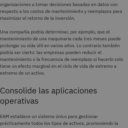
organizaciones a tomar decisiones basadas en datos con
respecto a los costos de mantenimiento y reemplazos para
maximizar el retorno de la inversión.
Una compañía podría determinar, por ejemplo, que el
mantenimiento de una maquinaria cada tres meses puede
prolongar su vida útil en varios años. Lo contrario también
podría ser cierto: las empresas pueden reducir el
mantenimiento o la frecuencia de reemplazo si hacerlo solo
tiene un efecto marginal en el ciclo de vida de extremo a
extremo de un activo.
Consolide las aplicaciones
operativas
EAM establece un sistema único para gestionar
prácticamente todos los tipos de activos, promoviendo la