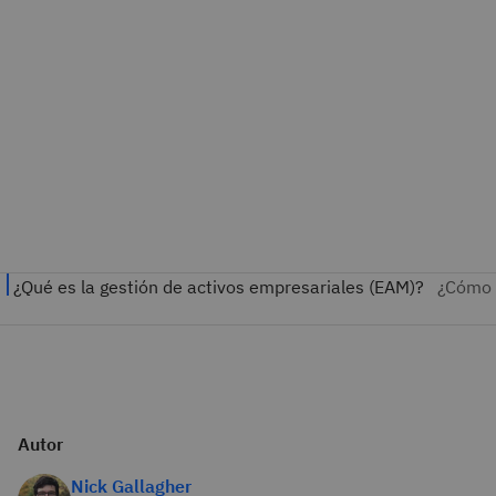
Autor
Nick Gallagher