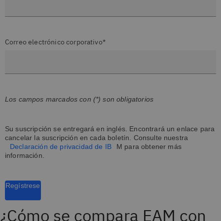
Correo electrónico corporativo*
Los campos marcados con (*) son obligatorios
Su suscripción se entregará en inglés. Encontrará un enlace para
cancelar la suscripción en cada boletín. Consulte nuestra
Declaración de privacidad de IB
M para obtener más
información.
Regístrese
¿Cómo se compara EAM con