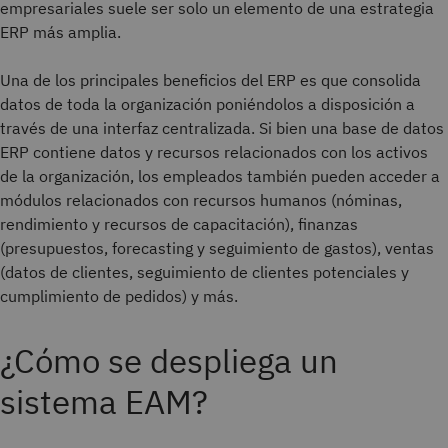
empresariales suele ser solo un elemento de una estrategia
ERP más amplia.
Una de los principales beneficios del ERP es que consolida
datos de toda la organización poniéndolos a disposición a
través de una interfaz centralizada. Si bien una base de datos
ERP contiene datos y recursos relacionados con los activos
de la organización, los empleados también pueden acceder a
módulos relacionados con recursos humanos (nóminas,
rendimiento y recursos de capacitación), finanzas
(presupuestos, forecasting y seguimiento de gastos), ventas
(datos de clientes, seguimiento de clientes potenciales y
cumplimiento de pedidos) y más.
¿Cómo se despliega un
sistema EAM?