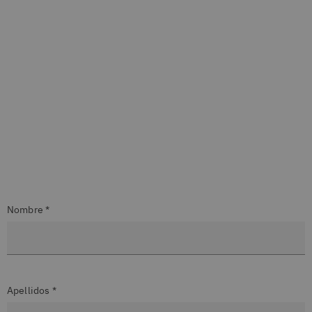
Nombre *
Apellidos *