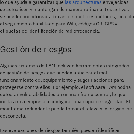
lo que ayuda a garantizar que
las arquitecturas
envejecidas
se actualicen y mantengan de manera rutinaria. Los activos
se pueden monitorear a través de múltiples métodos, incluido
el seguimiento habilitado para WiFi, códigos QR, GPS y
etiquetas de identificación de radiofrecuencia.
Gestión de riesgos
Algunos sistemas de EAM incluyen herramientas integradas
de gestión de riesgos que pueden anticipar el mal
funcionamiento del equipamiento y sugerir acciones para
protegerse contra ellos. Por ejemplo, el software EAM podría
detectar vulnerabilidades en un mainframe central, lo que
incita a una empresa a configurar una copia de seguridad. El
mainframe redundante puede tomar el relevo si el original se
desconecta.
Las evaluaciones de riesgos también pueden identificar