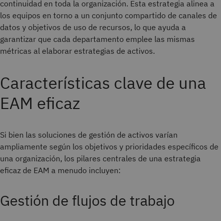
continuidad en toda la organización. Esta estrategia alinea a
los equipos en torno a un conjunto compartido de canales de
datos y objetivos de uso de recursos, lo que ayuda a
garantizar que cada departamento emplee las mismas
métricas al elaborar estrategias de activos.
Características clave de una
EAM eficaz
Si bien las soluciones de gestión de activos varían
ampliamente según los objetivos y prioridades específicos de
una organización, los pilares centrales de una estrategia
eficaz de EAM a menudo incluyen:
Gestión de flujos de trabajo