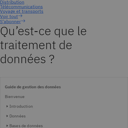
S’abonner
Qu’est-ce que le
traitement de
données ?
Guide de gestion des données
Bienvenue
Introduction
Données
Bases de données