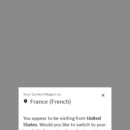
×
Your Current Region is:
France (French)
You appear to be visiting from
United
States
. Would you like to switch to your