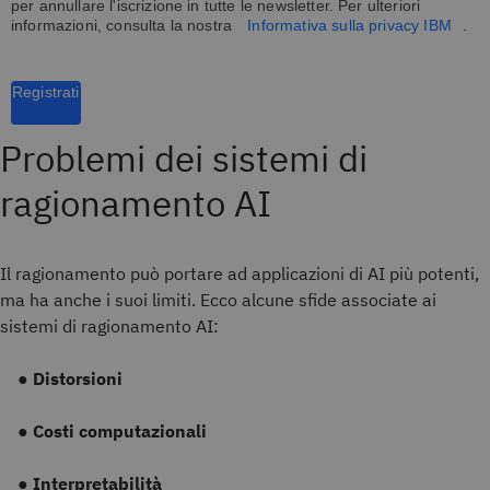
per annullare l'iscrizione in tutte le newsletter. Per ulteriori
informazioni, consulta la nostra
Informativa sulla privacy IBM
.
Registrati
Problemi dei sistemi di
ragionamento AI
Il ragionamento può portare ad applicazioni di AI più potenti,
ma ha anche i suoi limiti. Ecco alcune sfide associate ai
sistemi di ragionamento AI
:
● Distorsioni
●
Costi computazionali
● Interpretabilità