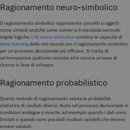
Ragionamento neuro-simbolico
Il ragionamento simbolico rappresenta concetti o oggetti
come simboli anziché come numeri e li manipola secondo
regole logiche.
L'AI neuro-simbolica
combina le capacità di
deep learning
delle reti neurali con il ragionamento simbolico
per un processo decisionale più efficace. Si tratta di
un'innovazione piuttosto recente ed è ancora un'area di
ricerca in fase di sviluppo.
Ragionamento probabilistico
Questo metodo di ragionamento valuta la probabilità
statistica di risultati diversi. Aiuta nel processo decisionale in
condizioni ambigue o incerte, ad esempio quando i dati sono
limitati o quando sono possibili risultati variabili che devono
essere valutati.