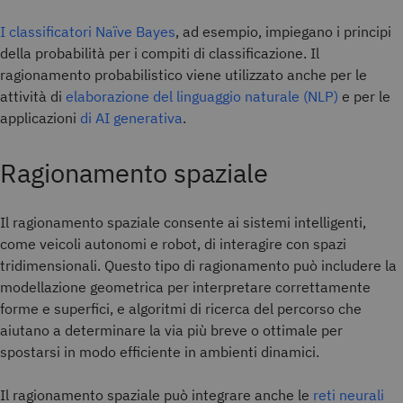
I classificatori Naïve Bayes
, ad esempio, impiegano i principi
della probabilità per i compiti di classificazione. Il
ragionamento probabilistico viene utilizzato anche per le
attività di
elaborazione del linguaggio naturale (NLP)
e per le
applicazioni
di AI generativa
.
Ragionamento spaziale
Il ragionamento spaziale consente ai sistemi intelligenti,
come veicoli autonomi e robot, di interagire con spazi
tridimensionali. Questo tipo di ragionamento può includere la
modellazione geometrica per interpretare correttamente
forme e superfici, e algoritmi di ricerca del percorso che
aiutano a determinare la via più breve o ottimale per
spostarsi in modo efficiente in ambienti dinamici.
Il ragionamento spaziale può integrare anche le
reti neurali