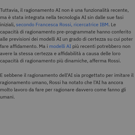
Tuttavia, il ragionamento AI non è una funzionalità recente,
ma è stata integrata nella tecnologia AI sin dalle sue fasi
iniziali,
secondo Francesca Rossi, ricercatrice IBM
. Le
capacità di ragionamento pre-programmate hanno conferito
alle previsioni dei modelli AI un grado di certezza su cui poter
fare affidamento. Ma i
modelli AI
più recenti potrebbero non
avere la stessa certezza e affidabilità a causa delle loro
capacità di ragionamento più dinamiche, afferma Rossi.
E sebbene il ragionamento dell'AI sia progettato per imitare il
ragionamento umano, Rossi ha notato che l'AI ha ancora
molto lavoro da fare per ragionare davvero come fanno gli
umani.