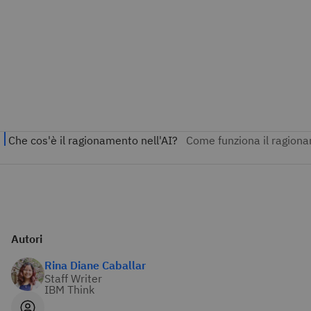
Autori
Rina Diane Caballar
Staff Writer
IBM Think