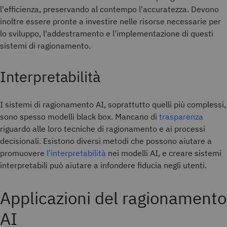
l'efficienza, preservando al contempo l'accuratezza. Devono
inoltre essere pronte a investire nelle risorse necessarie per
lo sviluppo, l'addestramento e l'implementazione di questi
sistemi di ragionamento.
Interpretabilità
I sistemi di ragionamento AI, soprattutto quelli più complessi,
sono spesso modelli black box. Mancano di
trasparenza
riguardo alle loro tecniche di ragionamento e ai processi
decisionali. Esistono diversi metodi che possono aiutare a
promuovere
l'interpretabilità
nei modelli AI, e creare sistemi
interpretabili può aiutare a infondere fiducia negli utenti.
Applicazioni del ragionamento
AI