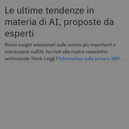
Le ultime tendenze in
materia di AI, proposte da
esperti
Ricevi insight selezionati sulle notizie più importanti e
interessanti sull'AI. Iscriviti alla nostra newsletter
settimanale Think. Leggi l'
Informativa sulla privacy IBM
.