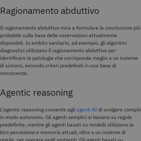
Ragionamento abduttivo
Il ragionamento abduttivo mira a formulare la conclusione più
probabile sulla base delle osservazioni attualmente
disponibili. In ambito sanitario, ad esempio, gli algoritmi
diagnostici utilizzano il ragionamento abduttivo per
identificare la patologia che corrisponda meglio a un insieme
di sintomi, secondo criteri predefiniti in una base di
conoscenza.
Agentic reasoning
L'agentic reasoning consente agli
agenti AI
di svolgere compiti
in modo autonomo. Gli agenti semplici si basano su regole
predefinite, mentre gli agenti basati su modelli utilizzano la
loro percezione e memoria attuali, oltre a un insieme di
regole, per operare negli ambienti. Gli agenti basati su