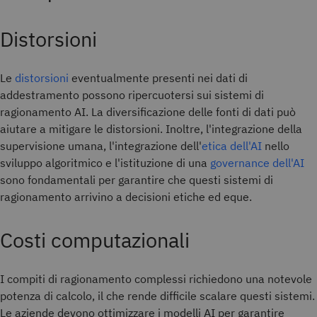
Distorsioni
Le
distorsioni
eventualmente presenti nei dati di
addestramento possono ripercuotersi sui sistemi di
ragionamento AI. La diversificazione delle fonti di dati può
aiutare a mitigare le distorsioni. Inoltre, l'integrazione della
supervisione umana, l'integrazione dell'
etica dell'AI
nello
sviluppo algoritmico e l'istituzione di una
governance dell'AI
sono fondamentali per garantire che questi sistemi di
ragionamento arrivino a decisioni etiche ed eque.
Costi computazionali
I compiti di ragionamento complessi richiedono una notevole
potenza di calcolo, il che rende difficile scalare questi sistemi.
Le aziende devono ottimizzare i modelli AI per garantire