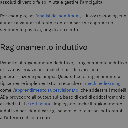
assoluti di vero o falso. Aiuta a gestire l'ambiguità.
Per esempio, nell'
analisi del sentiment
, il fuzzy reasoning può
aiutare a valutare il testo e determinare se esprime un
sentimento positivo, negativo o neutro.
Ragionamento induttivo
Rispetto al ragionamento deduttivo, il ragionamento induttivo
utilizza osservazioni specifiche per derivare una
generalizzazione più ampia. Questo tipo di ragionamento è
tipicamente implementato in tecniche di
machine learning
come l'
apprendimento supervisionato
, che addestra i modelli
AI a prevedere gli output sulla base di dati di addestramento
etichettati. Le
reti neurali
impiegano anche il ragionamento
induttivo per identificare gli schemi e le relazioni sottostanti
all'interno del set di dati.