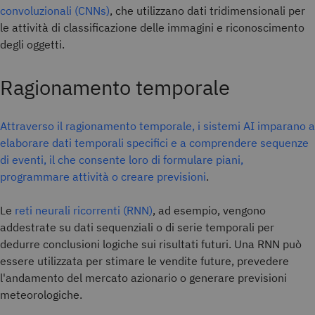
convoluzionali (CNNs)
, che utilizzano dati tridimensionali per
le attività di classificazione delle immagini e riconoscimento
degli oggetti.
Ragionamento temporale
Attraverso il ragionamento temporale, i sistemi AI imparano a
elaborare dati temporali specifici e a comprendere sequenze
di eventi, il che consente loro di formulare piani,
programmare attività o creare previsioni
.
Le
reti neurali ricorrenti (RNN)
, ad esempio, vengono
addestrate su dati sequenziali o di serie temporali per
dedurre conclusioni logiche sui risultati futuri. Una RNN può
essere utilizzata per stimare le vendite future, prevedere
l'andamento del mercato azionario o generare previsioni
meteorologiche.