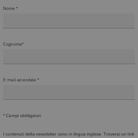
Nome *
Cognome*
E-mail aziendale *
* Campi obbligatori
I contenuti della newsletter sono in lingua inglese. Troverai un link