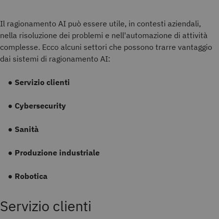
Il ragionamento AI può essere utile, in contesti aziendali,
nella risoluzione dei problemi e nell'automazione di attività
complesse. Ecco alcuni settori che possono trarre vantaggio
dai sistemi di ragionamento AI
:
●
Servizio clienti
●
Cybersecurity
●
Sanità
●
Produzione industriale
●
Robotica
Servizio clienti