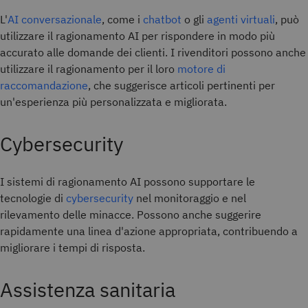
L'
AI conversazionale
, come i
chatbot
o gli
agenti virtuali
, può
utilizzare il ragionamento AI per rispondere in modo più
accurato alle domande dei clienti. I rivenditori possono anche
utilizzare il ragionamento per il loro
motore di
raccomandazione
, che suggerisce articoli pertinenti per
un'esperienza più personalizzata e migliorata.
Cybersecurity
I sistemi di ragionamento AI possono supportare le
tecnologie di
cybersecurity
nel monitoraggio e nel
rilevamento delle minacce. Possono anche suggerire
rapidamente una linea d'azione appropriata, contribuendo a
migliorare i tempi di risposta.
Assistenza sanitaria