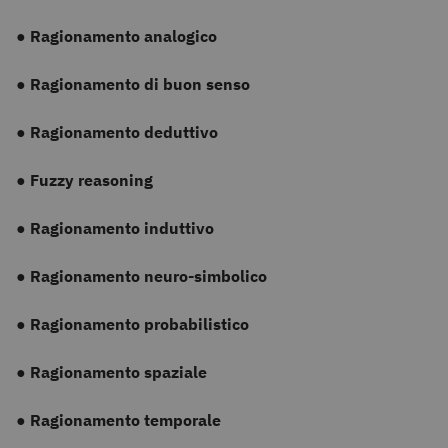
●
Ragionamento analogico
●
Ragionamento di buon senso
●
Ragionamento deduttivo
●
Fuzzy reasoning
●
Ragionamento induttivo
●
Ragionamento neuro-simbolico
●
Ragionamento probabilistico
●
Ragionamento spaziale
●
Ragionamento temporale