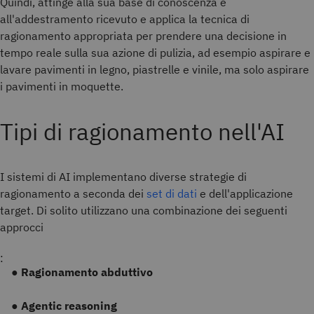
Quindi, attinge alla sua base di conoscenza e
all'addestramento ricevuto e applica la tecnica di
ragionamento appropriata per prendere una decisione in
tempo reale sulla sua azione di pulizia, ad esempio aspirare e
lavare pavimenti in legno, piastrelle e vinile, ma solo aspirare
i pavimenti in moquette.
Tipi di ragionamento nell'AI
I sistemi di AI implementano diverse strategie di
ragionamento a seconda dei
set di dati
e dell'applicazione
target. Di solito utilizzano una combinazione dei seguenti
approcci
:
●
Ragionamento abduttivo
●
Agentic reasoning