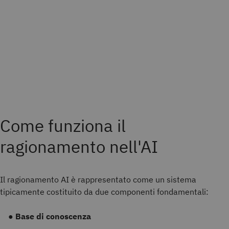
Come funziona il
ragionamento nell'AI
Il ragionamento AI è rappresentato come un sistema
tipicamente costituito da due componenti fondamentali:
●
Base di conoscenza