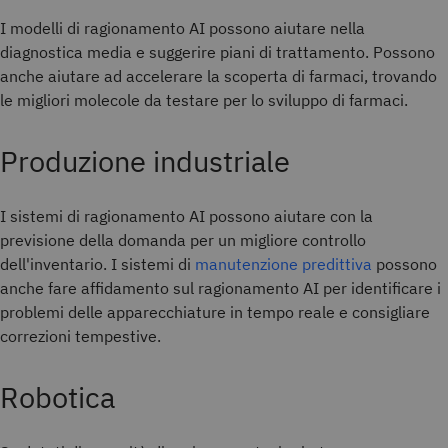
I modelli di ragionamento AI possono aiutare nella
diagnostica media e suggerire piani di trattamento. Possono
anche aiutare ad accelerare la scoperta di farmaci, trovando
le migliori molecole da testare per lo sviluppo di farmaci.
Produzione industriale
I sistemi di ragionamento AI possono aiutare con la
previsione della domanda per un migliore controllo
dell'inventario. I sistemi di
manutenzione predittiva
possono
anche fare affidamento sul ragionamento AI per identificare i
problemi delle apparecchiature in tempo reale e consigliare
correzioni tempestive.
Robotica