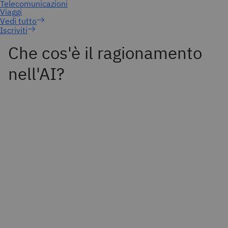
Iscriviti
Che cos'è il ragionamento
nell'AI?