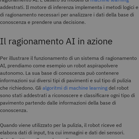
addestrati. Il motore di inferenza implementa i metodi logici e
di ragionamento necessari per analizzare i dati della base di
conoscenza e prendere una decisione.
Il ragionamento AI in azione
Per illustrare il funzionamento di un sistema di ragionamento
AI, prendiamo come esempio un robot aspirapolvere
autonomo. La sua base di conoscenza può contenere
informazioni sui diversi tipi di pavimenti e sul tipo di pulizia
che richiedono. Gli
algoritmi di machine learning
del robot
sono stati addestrati a riconoscere e classificare ogni tipo di
pavimento partendo dalle informazioni della base di
conoscenza.
Quando viene utilizzato per la pulizia, il robot riceve ed
elabora dati di input, tra cui immagini e dati dei sensori.