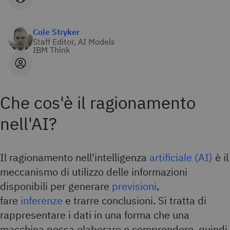
Cole Stryker
Staff Editor, AI Models
IBM Think
Che cos'è il ragionamento
nell'AI?
Il ragionamento nell'intelligenza
artificiale (AI)
è il
meccanismo di utilizzo delle informazioni
disponibili per generare
previsioni
,
fare
inferenze
e trarre conclusioni. Si tratta di
rappresentare i dati in una forma che una
macchina possa elaborare e comprendere, quindi