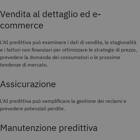
Vendita al dettaglio ed e-
commerce
L'AI predittiva può esaminare i dati di vendita, la stagionalità
e i fattori non finanziari per ottimizzare le strategie di prezzo,
prevedere la domanda dei consumatori o le prossime
tendenze di mercato.
Assicurazione
L'AI predittiva può semplificare la gestione dei reclami e
prevedere potenziali perdite.
Manutenzione predittiva