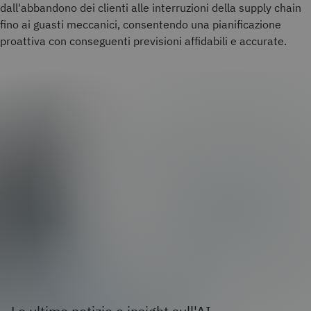
dall'abbandono dei clienti alle interruzioni della supply chain
fino ai guasti meccanici, consentendo una pianificazione
proattiva con conseguenti previsioni affidabili e accurate.