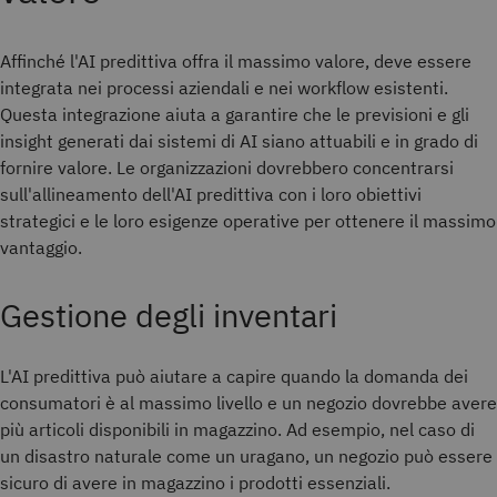
Affinché l'AI predittiva offra il massimo valore, deve essere
integrata nei processi aziendali e nei workflow esistenti.
Questa integrazione aiuta a garantire che le previsioni e gli
insight generati dai sistemi di AI siano attuabili e in grado di
fornire valore. Le organizzazioni dovrebbero concentrarsi
sull'allineamento dell'AI predittiva con i loro obiettivi
strategici e le loro esigenze operative per ottenere il massimo
vantaggio.
Gestione degli inventari
L'AI predittiva può aiutare a capire quando la domanda dei
consumatori è al massimo livello e un negozio dovrebbe avere
più articoli disponibili in magazzino. Ad esempio, nel caso di
un disastro naturale come un uragano, un negozio può essere
sicuro di avere in magazzino i prodotti essenziali.