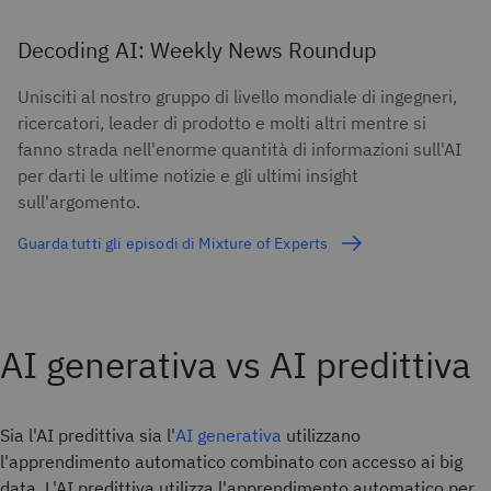
Decoding AI: Weekly News Roundup
Unisciti al nostro gruppo di livello mondiale di ingegneri,
ricercatori, leader di prodotto e molti altri mentre si
fanno strada nell'enorme quantità di informazioni sull'AI
per darti le ultime notizie e gli ultimi insight
sull'argomento.
Guarda tutti gli episodi di Mixture of Experts
AI generativa vs AI predittiva
Sia l'AI predittiva sia l'
AI generativa
utilizzano
l'apprendimento automatico combinato con accesso ai big
data. L'AI predittiva utilizza l'apprendimento automatico per