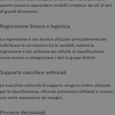
quanto possono apprendere modelli complessi da set di dati
di grandi dimensioni.
Regressione lineare e logistica
La regressione è una tecnica utilizzata principalmente per
individuare le correlazioni tra le variabili, mentre la
regressione è più utilizzata per attività di classificazione,
come aiutare a categorizzare i dati in gruppi distinti.
Supporta macchine vettoriali
Le macchine vettoriali di supporto vengono inoltre utilizzate
per la classificazione, offrendo prestazioni affidabili in scenari
con nette separazioni dei margini.
Processi decisionali