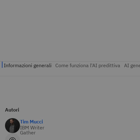
Autori
Tim Mucci
IBM Writer
Gather