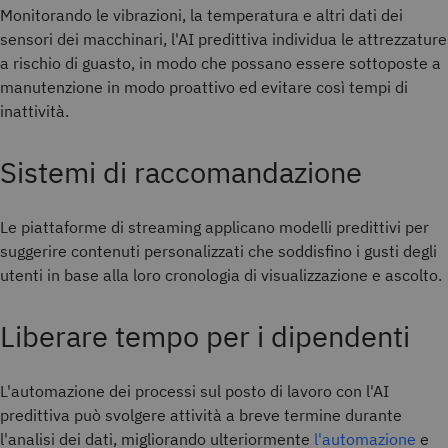
Monitorando le vibrazioni, la temperatura e altri dati dei
sensori dei macchinari, l'AI predittiva individua le attrezzature
a rischio di guasto, in modo che possano essere sottoposte a
manutenzione in modo proattivo ed evitare così tempi di
inattività.
Sistemi di raccomandazione
Le piattaforme di streaming applicano modelli predittivi per
suggerire contenuti personalizzati che soddisfino i gusti degli
utenti in base alla loro cronologia di visualizzazione e ascolto.
Liberare tempo per i dipendenti
L'automazione dei processi sul posto di lavoro con l'AI
predittiva può svolgere attività a breve termine durante
l'analisi dei dati, migliorando ulteriormente
l'automazione
e