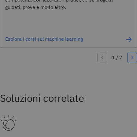
guidati, prove e molto altro.
Esplora i corsi sul machine learning