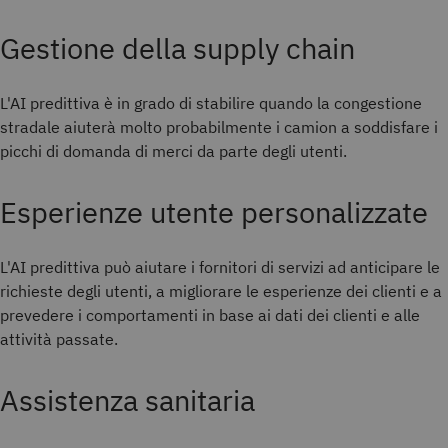
Gestione della supply chain
L'AI predittiva è in grado di stabilire quando la congestione
stradale aiuterà molto probabilmente i camion a soddisfare i
picchi di domanda di merci da parte degli utenti.
Esperienze utente personalizzate
L'AI predittiva può aiutare i fornitori di servizi ad anticipare le
richieste degli utenti, a migliorare le esperienze dei clienti e a
prevedere i comportamenti in base ai dati dei clienti e alle
attività passate.
Assistenza sanitaria