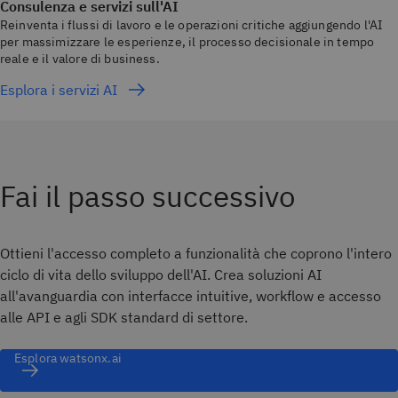
Consulenza e servizi sull'AI
Reinventa i flussi di lavoro e le operazioni critiche aggiungendo l'AI
per massimizzare le esperienze, il processo decisionale in tempo
reale e il valore di business.
Esplora i servizi AI
Fai il passo successivo
Ottieni l'accesso completo a funzionalità che coprono l'intero
ciclo di vita dello sviluppo dell'AI. Crea soluzioni AI
all'avanguardia con interfacce intuitive, workflow e accesso
alle API e agli SDK standard di settore.
Esplora watsonx.ai