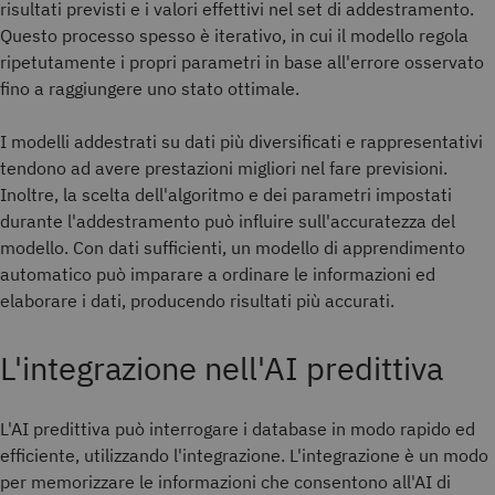
risultati previsti e i valori effettivi nel set di addestramento.
Questo processo spesso è iterativo, in cui il modello regola
ripetutamente i propri parametri in base all'errore osservato
fino a raggiungere uno stato ottimale.
I modelli addestrati su dati più diversificati e rappresentativi
tendono ad avere prestazioni migliori nel fare previsioni.
Inoltre, la scelta dell'algoritmo e dei parametri impostati
durante l'addestramento può influire sull'accuratezza del
modello. Con dati sufficienti, un modello di apprendimento
automatico può imparare a ordinare le informazioni ed
elaborare i dati, producendo risultati più accurati.
L'integrazione nell'AI predittiva
L'AI predittiva può interrogare i database in modo rapido ed
efficiente, utilizzando l'integrazione. L'integrazione è un modo
per memorizzare le informazioni che consentono all'AI di