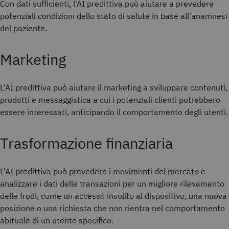
Con dati sufficienti, l'AI predittiva può aiutare a prevedere
potenziali condizioni dello stato di salute in base all'anamnesi
del paziente.
Marketing
L'AI predittiva può aiutare il marketing a sviluppare contenuti,
prodotti e messaggistica a cui i potenziali clienti potrebbero
essere interessati, anticipando il comportamento degli utenti.
Trasformazione finanziaria
L'AI predittiva può prevedere i movimenti del mercato e
analizzare i dati delle transazioni per un migliore rilevamento
delle frodi, come un accesso insolito al dispositivo, una nuova
posizione o una richiesta che non rientra nel comportamento
abituale di un utente specifico.