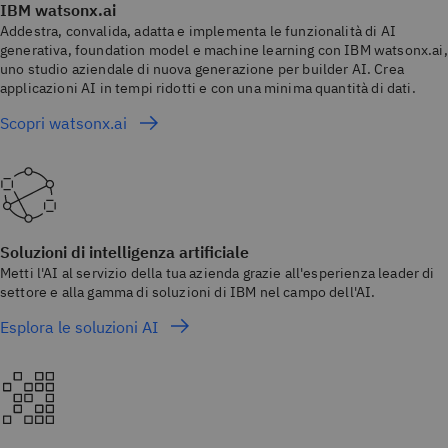
IBM watsonx.ai
Addestra, convalida, adatta e implementa le funzionalità di AI
generativa, foundation model e machine learning con IBM watsonx.ai,
uno studio aziendale di nuova generazione per builder AI. Crea
applicazioni AI in tempi ridotti e con una minima quantità di dati.
Scopri watsonx.ai
Soluzioni di intelligenza artificiale
Metti l'AI al servizio della tua azienda grazie all'esperienza leader di
settore e alla gamma di soluzioni di IBM nel campo dell'AI.
Esplora le soluzioni AI