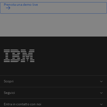
Prenota una demo live