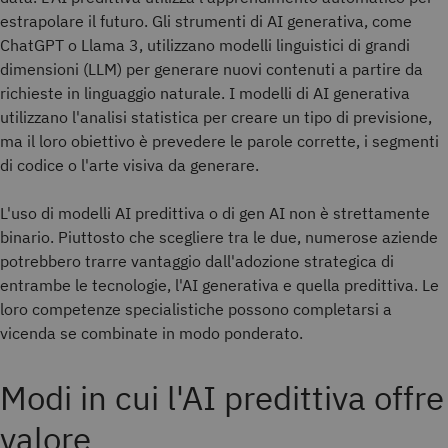
estrapolare il futuro. Gli strumenti di AI generativa, come
ChatGPT o Llama 3, utilizzano modelli linguistici di grandi
dimensioni (LLM) per generare nuovi contenuti a partire da
richieste in linguaggio naturale. I modelli di AI generativa
utilizzano l'analisi statistica per creare un tipo di previsione,
ma il loro obiettivo è prevedere le parole corrette, i segmenti
di codice o l'arte visiva da generare.
L'uso di modelli AI predittiva o di gen AI non è strettamente
binario. Piuttosto che scegliere tra le due, numerose aziende
potrebbero trarre vantaggio dall'adozione strategica di
entrambe le tecnologie, l'AI generativa e quella predittiva. Le
loro competenze specialistiche possono completarsi a
vicenda se combinate in modo ponderato.
Modi in cui l'AI predittiva offre
valore