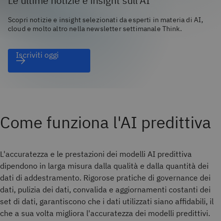
Le ultime notizie e insight sull'AI
Scopri notizie e insight selezionati da esperti in materia di AI,
cloud e molto altro nella newsletter settimanale Think.
Iscriviti oggi
Come funziona l'AI predittiva
L'accuratezza e le prestazioni dei modelli AI predittiva
dipendono in larga misura dalla qualità e dalla quantità dei
dati di addestramento. Rigorose pratiche di governance dei
dati, pulizia dei dati, convalida e aggiornamenti costanti dei
set di dati, garantiscono che i dati utilizzati siano affidabili, il
che a sua volta migliora l'accuratezza dei modelli predittivi.