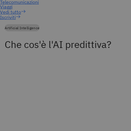
Iscriviti
Artificial Intelligence
Che cos'è l'AI predittiva?