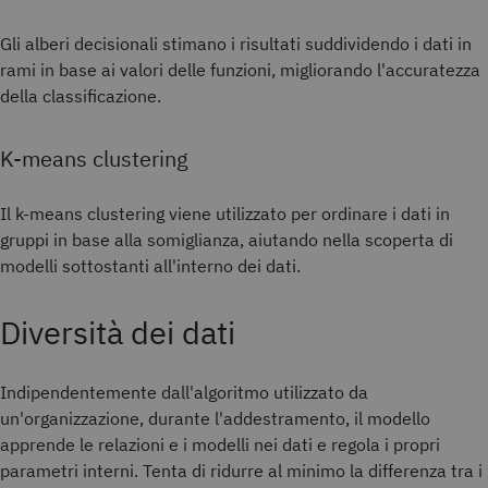
Gli alberi decisionali stimano i risultati suddividendo i dati in
rami in base ai valori delle funzioni, migliorando l'accuratezza
della classificazione.
K-means clustering
Il k-means clustering viene utilizzato per ordinare i dati in
gruppi in base alla somiglianza, aiutando nella scoperta di
modelli sottostanti all'interno dei dati.
Diversità dei dati
Indipendentemente dall'algoritmo utilizzato da
un'organizzazione, durante l'addestramento, il modello
apprende le relazioni e i modelli nei dati e regola i propri
parametri interni. Tenta di ridurre al minimo la differenza tra i