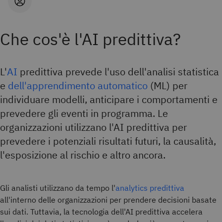
Che cos'è l'AI predittiva?
L'
AI
predittiva prevede l'uso dell'analisi statistica
e
dell'apprendimento automatico
(ML) per
individuare modelli, anticipare i comportamenti e
prevedere gli eventi in programma. Le
organizzazioni utilizzano l'AI predittiva per
prevedere i potenziali risultati futuri, la causalità,
l'esposizione al rischio e altro ancora.
Gli analisti utilizzano da tempo l'
analytics predittiva
all'interno delle organizzazioni per prendere decisioni basate
sui dati. Tuttavia, la tecnologia dell'AI predittiva accelera