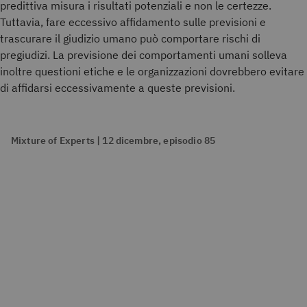
predittiva misura i risultati potenziali e non le certezze.
Tuttavia, fare eccessivo affidamento sulle previsioni e
trascurare il giudizio umano può comportare rischi di
pregiudizi. La previsione dei comportamenti umani solleva
inoltre questioni etiche e le organizzazioni dovrebbero evitare
di affidarsi eccessivamente a queste previsioni.
Mixture of Experts | 12 dicembre, episodio 85