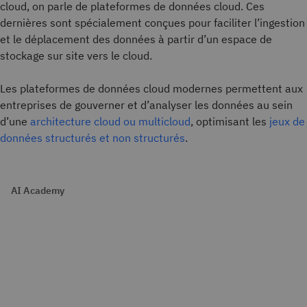
cloud, on parle de plateformes de données
cloud. Ces
dernières sont spécialement conçues pour faciliter l’ingestion
et le déplacement des données à partir d’un espace de
stockage sur site vers le cloud.
Les plateformes de données cloud modernes permettent aux
entreprises de gouverner et d’analyser les données au sein
d’une
architecture cloud ou multicloud
, optimisant les
jeux de
données structurés et non structurés
.
AI Academy