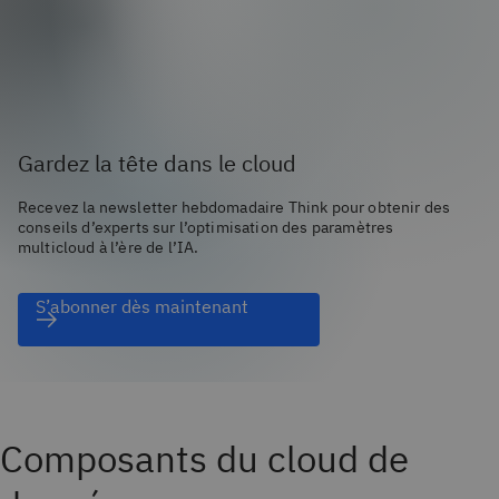
Gardez la tête dans le cloud
Recevez la newsletter hebdomadaire Think pour obtenir des
conseils d’experts sur l’optimisation des paramètres
multicloud à l’ère de l’IA.
S’abonner dès maintenant
Composants du cloud de