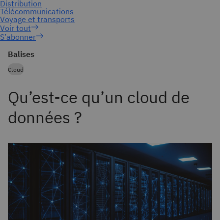
S’abonner
Balises
Cloud
Qu’est-ce qu’un cloud de
données ?