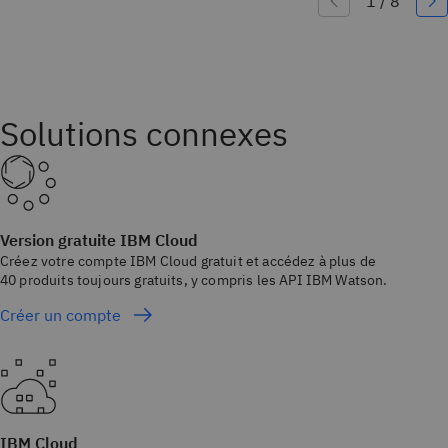
Solutions connexes
Version gratuite IBM Cloud
Créez votre compte IBM Cloud gratuit et accédez à plus de
40 produits toujours gratuits, y compris les API IBM Watson.
Créer un compte
IBM Cloud