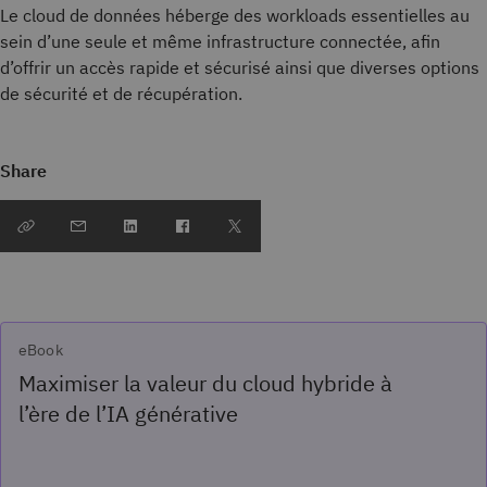
Le cloud de données héberge des workloads essentielles au
sein d’une seule et même infrastructure connectée, afin
d’offrir un accès rapide et sécurisé ainsi que diverses options
de sécurité et de récupération.
Share
eBook
Maximiser la valeur du cloud hybride à
l’ère de l’IA générative