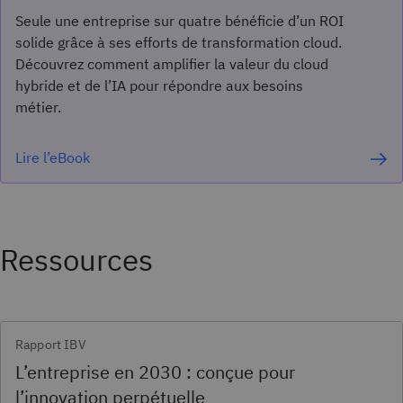
Seule une entreprise sur quatre bénéficie d’un ROI
solide grâce à ses efforts de transformation cloud.
Découvrez comment amplifier la valeur du cloud
hybride et de l’IA pour répondre aux besoins
métier.
Lire l’eBook
Ressources
Rapport IBV
L’entreprise en 2030 : conçue pour
l’innovation perpétuelle