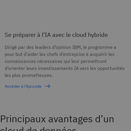
Se préparer à l’IA avec le cloud hybride
Dirigé par des leaders d’opinion IBM, le programme a
pour but d’aider les chefs d’entreprise à acquérir les
connaissances nécessaires qui leur permettront
d’orienter leurs investissements IA vers les opportunités
les plus prometteuses.
Accéder à l’épisode
Principaux avantages d’un
cloud de données