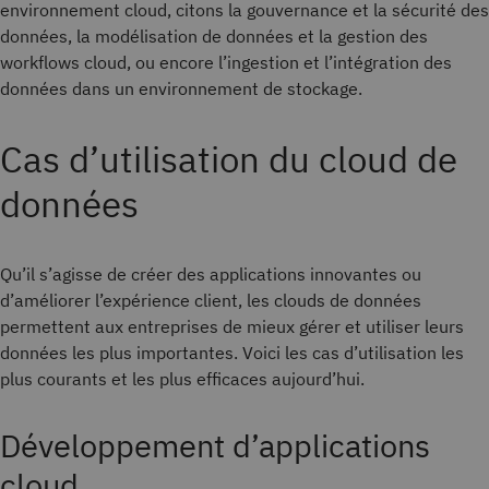
environnement cloud, citons la gouvernance et la sécurité des
données, la modélisation de données et la gestion des
workflows cloud, ou encore l’ingestion et l’intégration des
données dans un environnement de stockage.
Cas d’utilisation du cloud de
données
Qu’il s’agisse de créer des applications innovantes ou
d’améliorer l’expérience client, les clouds de données
permettent aux entreprises de mieux gérer et utiliser leurs
données les plus importantes. Voici les cas d’utilisation les
plus courants et les plus efficaces aujourd’hui.
Développement d’applications
cloud