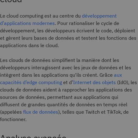
Le cloud computing est au centre du
développement
d’applications modernes
. Pour rationaliser le cycle de
développement, les développeurs écrivent le code, déploient
et gèrent leurs bases de données et testent les fonctions des
applications dans le cloud.
Les clouds de données simplifient la manière dont les
développeurs interagissent avec les jeux de données et les
intègrent dans les applications qu'ils créent. Grâce
aux
capacités d’edge computing
et d’
Internet des objets
(IdO), les
clouds de données aident à rapprocher les applications des
sources de données, permettant aux applications qui
diffusent de grandes quantités de données en temps réel
(appelées
flux de données
), telles que Twitch et TikTok, de
fonctionner.