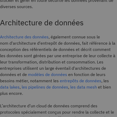
stocker et gérer en toute sécurité les données provenant de
diverses sources.
Architecture de données
Architecture des données
, également connue sous le
nom
d'architecture d'entrepôt de données, fait référence à la
conception des référentiels de données et décrit comment
les données sont gérées par une entreprise de leur collecte à
leur transformation, distribution et consommation. Les
entreprises utilisent un large éventail d'architectures de
données et de
modèles de données
en fonction de leurs
besoins métier, notamment les
entrepôts de données
, les
data lakes
,
les pipelines de données
,
les data mesh
et bien
plus encore.
L’architecture d’un cloud de données comprend des
protocoles spécialement conçus pour rendre la collecte et le