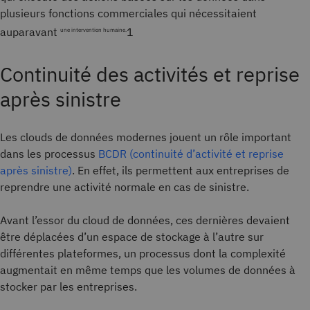
plusieurs fonctions commerciales qui nécessitaient
auparavant
1
une intervention humaine.
Continuité des activités et reprise
après sinistre
Les clouds de données modernes jouent un rôle important
dans les processus
BCDR (continuité d’activité et reprise
après sinistre)
. En effet, ils permettent aux entreprises de
reprendre une activité normale en cas de sinistre.
Avant l’essor du cloud de données, ces dernières devaient
être déplacées d’un espace de stockage à l’autre sur
différentes plateformes, un processus dont la complexité
augmentait en même temps que les volumes de données à
stocker par les entreprises.