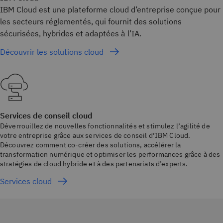
IBM Cloud est une plateforme cloud d’entreprise conçue pour
les secteurs réglementés, qui fournit des solutions
sécurisées, hybrides et adaptées à l’IA.
Découvrir les solutions cloud
Services de conseil cloud
Déverrouillez de nouvelles fonctionnalités et stimulez l’agilité de
votre entreprise grâce aux services de conseil d’IBM Cloud.
Découvrez comment co-créer des solutions, accélérer la
transformation numérique et optimiser les performances grâce à des
stratégies de cloud hybride et à des partenariats d’experts.
Services cloud