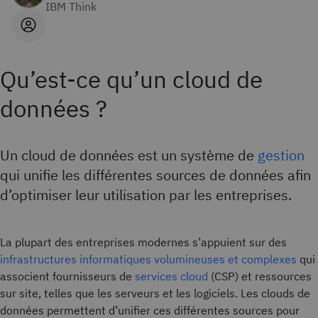
IBM Think
Qu’est-ce qu’un cloud de
données ?
Un cloud de données est un système de
gestion
qui unifie les différentes sources de données afin
d’optimiser leur utilisation par les entreprises.
La plupart des entreprises modernes s’appuient sur des
infrastructures informatiques volumineuses et complexes
qui
associent fournisseurs de
services cloud
(CSP) et ressources
sur site, telles que les serveurs et les logiciels. Les clouds de
données permettent d’unifier ces différentes sources pour