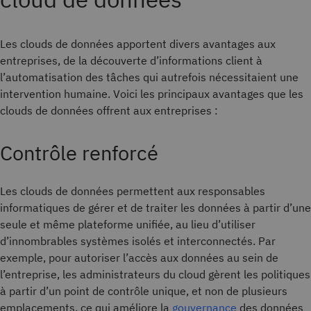
Les clouds de données apportent divers avantages aux
entreprises, de la découverte d’informations client à
l’automatisation des tâches qui autrefois nécessitaient une
intervention humaine. Voici les principaux avantages que les
clouds de données offrent aux entreprises :
Contrôle renforcé
Les clouds de données permettent aux responsables
informatiques de gérer et de traiter les données à partir d’une
seule et même plateforme unifiée, au lieu d’utiliser
d’innombrables systèmes isolés et interconnectés. Par
exemple, pour autoriser l’accès aux données au sein de
l’entreprise, les administrateurs du cloud gèrent les politiques
à partir d’un point de contrôle unique, et non de plusieurs
emplacements, ce qui améliore la
gouvernance
des données