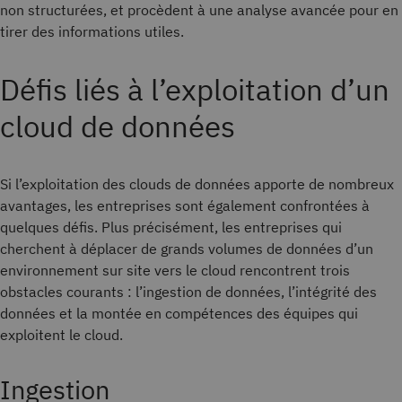
non structurées, et procèdent à une analyse avancée pour en
tirer des informations utiles.
Défis liés à l’exploitation d’un
cloud de données
Si l’exploitation des clouds de données apporte de nombreux
avantages, les entreprises sont également confrontées à
quelques défis. Plus précisément, les entreprises qui
cherchent à déplacer de grands volumes de données d’un
environnement sur site vers le cloud rencontrent trois
obstacles courants : l’ingestion de données, l’intégrité des
données et la montée en compétences des équipes qui
exploitent le cloud.
Ingestion