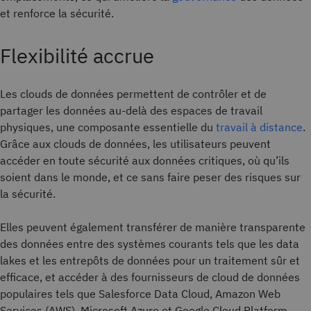
et renforce la sécurité.
Flexibilité accrue
Les clouds de données permettent de contrôler et de
partager les données au-delà des espaces de travail
physiques, une composante essentielle du
travail à distance
.
Grâce aux clouds de données, les utilisateurs peuvent
accéder en toute sécurité aux données critiques, où qu’ils
soient dans le monde, et ce sans faire peser des risques sur
la sécurité.
Elles peuvent également transférer de manière transparente
des données entre des systèmes courants tels que les data
lakes et les entrepôts de données pour un traitement sûr et
efficace, et accéder à des fournisseurs de cloud de données
populaires tels que Salesforce Data Cloud, Amazon Web
Services (AWS), Microsoft Azure et Google Cloud Platform