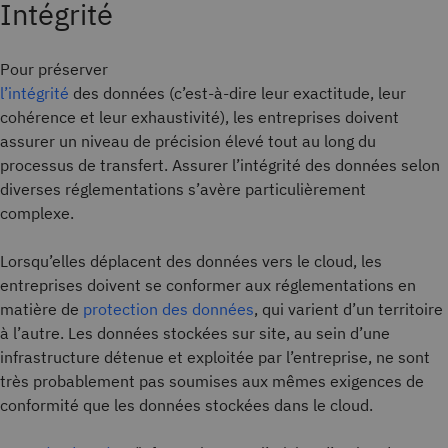
Intégrité
Pour préserver
l’intégrité
des données (c’est-à-dire leur exactitude, leur
cohérence et leur exhaustivité), les entreprises doivent
assurer un niveau de précision élevé tout au long du
processus de transfert. Assurer l’intégrité des données selon
diverses réglementations s’avère particulièrement
complexe.
Lorsqu’elles déplacent des données vers le cloud, les
entreprises doivent se conformer aux réglementations en
matière de
protection des données
, qui varient d’un territoire
à l’autre. Les données stockées sur site, au sein d’une
infrastructure détenue et exploitée par l’entreprise, ne sont
très probablement pas soumises aux mêmes exigences de
conformité que les données stockées dans le cloud.