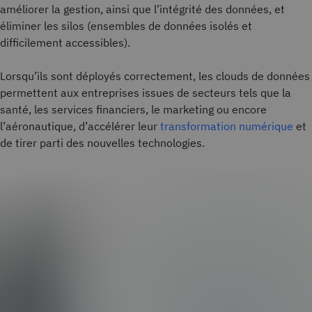
améliorer la gestion, ainsi que l’intégrité des données, et
éliminer les silos (ensembles de données isolés et
difficilement accessibles).
Lorsqu’ils sont déployés correctement, les clouds de données
permettent aux entreprises issues de secteurs tels que la
santé, les services financiers, le marketing ou encore
l’aéronautique, d’accélérer leur
transformation numérique
et
de tirer parti des nouvelles technologies.