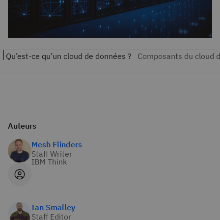
Auteurs
Mesh Flinders
Staff Writer
IBM Think
Ian Smalley
Staff Editor