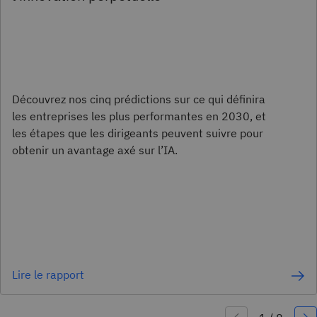
Découvrez nos cinq prédictions sur ce qui définira
les entreprises les plus performantes en 2030, et
les étapes que les dirigeants peuvent suivre pour
obtenir un avantage axé sur l’IA.
Lire le rapport