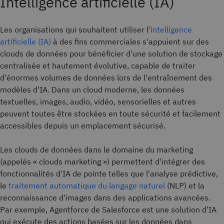
Intelligence artificielle (IA)
Les organisations qui souhaitent utiliser l'
intelligence
artificielle (IA)
à des fins commerciales s'appuient sur des
clouds de données pour bénéficier d'une solution de stockage
centralisée et hautement évolutive, capable de traiter
d'énormes volumes de données lors de l'entraînement des
modèles d'IA. Dans un cloud moderne, les données
textuelles, images, audio, vidéo, sensorielles et autres
peuvent toutes être stockées en toute sécurité et facilement
accessibles depuis un emplacement sécurisé.
Les clouds de données dans le domaine du marketing
(appelés « clouds marketing ») permettent d'intégrer des
fonctionnalités d'IA de pointe telles que l'analyse prédictive,
le
traitement automatique du langage naturel
(NLP) et la
reconnaissance d'images dans des applications avancées.
Par exemple, Agentforce de Salesforce est une solution d’IA
qui exécute des actions basées sur les données dans