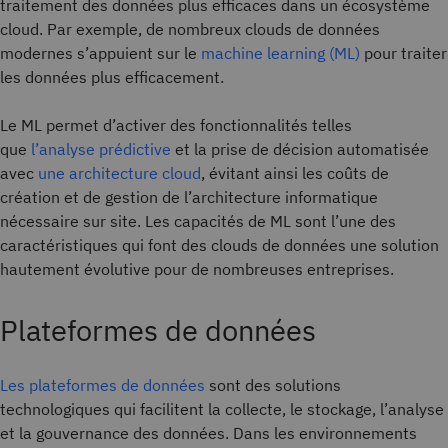
traitement des données plus efficaces dans un écosystème
cloud. Par exemple, de nombreux clouds de données
modernes s’appuient sur le
machine learning (ML)
pour traiter
les données plus efficacement.
Le ML permet d’activer des fonctionnalités telles
que
l’analyse
prédictive
et la prise de décision automatisée
avec
une architecture cloud
, évitant ainsi les coûts de
création et de gestion de l’architecture informatique
nécessaire sur site. Les capacités de ML sont l’une des
caractéristiques qui font des clouds de données une solution
hautement évolutive pour de nombreuses entreprises.
Plateformes de données
Les plateformes de données
sont des solutions
technologiques qui facilitent la collecte, le stockage, l’analyse
et la gouvernance des données. Dans les environnements