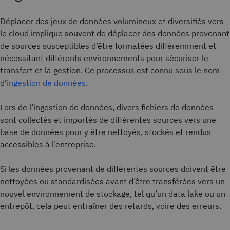
Déplacer des jeux de données volumineux et diversifiés vers
le cloud implique souvent de déplacer des données provenant
de sources susceptibles d’être formatées différemment et
nécessitant différents environnements pour sécuriser le
transfert et la gestion. Ce processus est connu sous le nom
d’
ingestion de données
.
Lors de l’ingestion de données, divers fichiers de données
sont collectés et importés de différentes sources vers une
base de données pour y être nettoyés, stockés et rendus
accessibles à l’entreprise.
Si les données provenant de différentes sources doivent être
nettoyées ou standardisées avant d’être transférées vers un
nouvel environnement de stockage, tel qu’un data lake ou un
entrepôt, cela peut entraîner des retards, voire des erreurs.