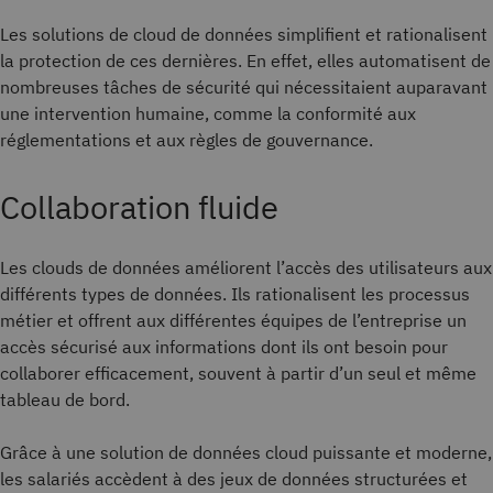
Les solutions de cloud de données simplifient et rationalisent
la protection de ces dernières. En effet, elles automatisent de
nombreuses tâches de sécurité qui nécessitaient auparavant
une intervention humaine, comme la conformité aux
réglementations et aux règles de gouvernance.
Collaboration fluide
Les clouds de données améliorent l’accès des utilisateurs aux
différents types de données. Ils rationalisent les processus
métier et offrent aux différentes équipes de l’entreprise un
accès sécurisé aux informations dont ils ont besoin pour
collaborer efficacement, souvent à partir d’un seul et même
tableau de bord.
Grâce à une solution de données cloud puissante et moderne,
les salariés accèdent à des jeux de données structurées et