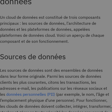
données
Un cloud de données est constitué de trois composants
principaux : les sources de données, l’architecture de
données et les plateformes de données, appelées
plateformes de données cloud. Voici un aperçu de chaque
composant et de son fonctionnement.
Sources de données
Les sources de données sont des ensembles de données
dans leur forme originale. Parmi les sources de données
clients les plus courantes, citons les transactions, les
adresses e-mail, les publications sur les réseaux sociaux et
les
données personnelles (PII)
(par exemple, le nom, l’âge et
l’emplacement physique d’une personne). Pour fonctionner,
les clouds de données doivent collecter, intégrer, transformer,