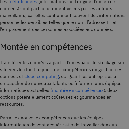
Les
métadonnées
(informations sur l’origine d’un jeu de
données) sont particulièrement visées par les acteurs
malveillants, car elles contiennent souvent des informations
personnelles sensibles telles que le nom, l’adresse IP et
l’emplacement des personnes associées aux données.
Montée en compétences
Transférer les données à partir d’un espace de stockage sur
site vers le cloud requiert des compétences en gestion des
données et
cloud computing
, obligeant les entreprises à
embaucher de nouveaux talents ou à former leurs équipes
informatiques actuelles (
montée en compétences
), deux
options potentiellement coûteuses et gourmandes en
ressources.
Parmi les nouvelles compétences que les équipes
informatiques doivent acquérir afin de travailler dans un