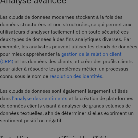
Analyse avancée
Les clouds de données modernes stockent à la fois des
données structurées et non structurées, ce qui permet aux
utilisateurs d'analyser facilement et en toute sécurité ces
deux types de données à des fins analytiques diverses. Par
exemple, les analystes peuvent utiliser les clouds de données
pour mieux appréhender la
gestion de la relation client
(CRM)
et les données des clients, et créer des profils clients
pour aider à résoudre les problèmes métier, un processus
connu sous le nom de
résolution des identités
.
Les clouds de données sont également largement utilisés
dans
l’analyse des sentiments
et la création de plateformes
de données clients visant à analyser de grands volumes de
données textuelles, afin de déterminer si elles expriment un
sentiment positif ou négatif.