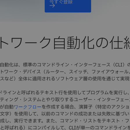
今すぐ登録
トワーク自動化の仕
自動化は、標準のコマンドライン・インターフェース（CLI）
トワーク・デバイス（ルーター、スイッチ、ファイアウォール
スなど）全体に適用されるソフトウェア層の使用を通じて実現
ンドラインと呼ばれるテキスト行を使用してプログラムを実行し
ティング・システムとやり取りするユーザー・インターフェー
が自動
を作成する場合、演算子（特定のアクショ
ワークフロー
文字）を使用して、以前のコマンドの成功または失敗に基づい
成し、実行できます。また、コマンド・リストをテキスト・フ
と呼ばれる）にコンパイルして、CLIが単一のコマンドライン