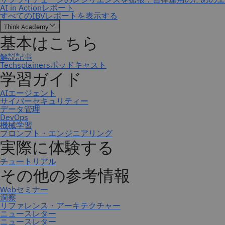
ニュースレター