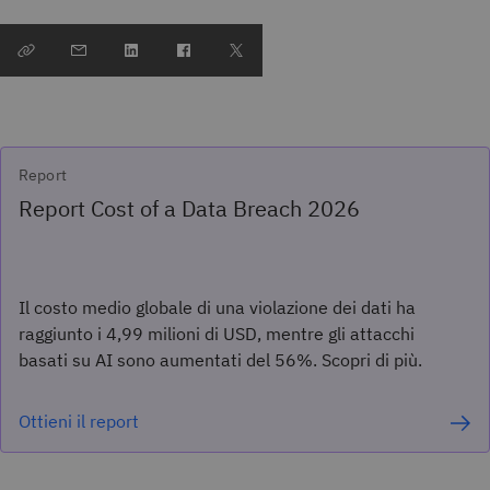
Report
Report Cost of a Data Breach 2026
Il costo medio globale di una violazione dei dati ha
raggiunto i 4,99 milioni di USD, mentre gli attacchi
basati su AI sono aumentati del 56%. Scopri di più.
Ottieni il report