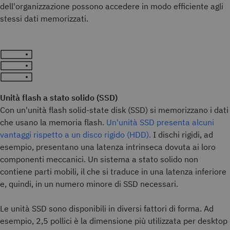
dell'organizzazione possono accedere in modo efficiente agli
stessi dati memorizzati.
Unità flash a stato solido (SSD)
Con un'unità flash solid-state disk (SSD) si memorizzano i dati
che usano la memoria flash.
Un'unità SSD presenta alcuni
vantaggi rispetto a un disco rigido (HDD).
I dischi rigidi, ad
esempio, presentano una latenza intrinseca dovuta ai loro
componenti meccanici. Un sistema a stato solido non
contiene parti mobili, il che si traduce in una latenza inferiore
e, quindi, in un numero minore di SSD necessari.
Le unità SSD sono disponibili in diversi fattori di forma. Ad
esempio, 2,5 pollici è la dimensione più utilizzata per desktop