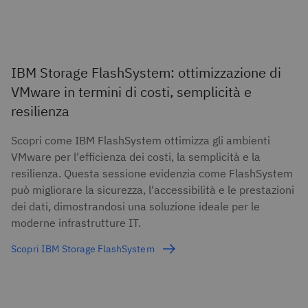
IBM Storage FlashSystem: ottimizzazione di
VMware in termini di costi, semplicità e
resilienza
Scopri come IBM FlashSystem ottimizza gli ambienti
VMware per l'efficienza dei costi, la semplicità e la
resilienza. Questa sessione evidenzia come FlashSystem
può migliorare la sicurezza, l'accessibilità e le prestazioni
dei dati, dimostrandosi una soluzione ideale per le
moderne infrastrutture IT.
Scopri IBM Storage FlashSystem