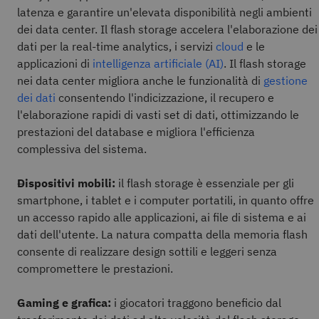
latenza e garantire un'elevata disponibilità negli ambienti
dei data center. Il flash storage accelera l'elaborazione dei
dati per la real-time analytics, i servizi
cloud
e le
applicazioni di
intelligenza artificiale (AI)
. Il flash storage
nei data center migliora anche le funzionalità di
gestione
dei dati
consentendo l'indicizzazione, il recupero e
l'elaborazione rapidi di vasti set di dati, ottimizzando le
prestazioni del database e migliora l'efficienza
complessiva del sistema.
Dispositivi mobili:
il flash storage è essenziale per gli
smartphone, i tablet e i computer portatili, in quanto offre
un accesso rapido alle applicazioni, ai file di sistema e ai
dati dell'utente. La natura compatta della memoria flash
consente di realizzare design sottili e leggeri senza
compromettere le prestazioni.
Gaming e grafica:
i giocatori traggono beneficio dal