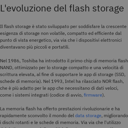
L'evoluzione del flash storage
Il flash storage è stato sviluppato per soddisfare la crescente
esigenza di storage non volatile, compatto ed efficiente dal
punto di vista energetico, via via che i dispositivi elettronici
diventavano più piccoli e portatili.
Nel 1986, Toshiba ha introdotto il primo chip di memoria flash
NAND, ottimizzato per lo storage compatto e una velocità di
scrittura elevata, al fine di supportare le app di storage (SSD,
schede di memoria). Nel 1993, Intel ha rilasciato NOR flash,
che è più adatto per le app che necessitano di dati veloci,
come i sistemi integrati (codice di avvio,
firmware
).
La memoria flash ha offerto prestazioni rivoluzionarie e ha
rapidamente sconvolto il mondo del
data storage
, migliorando
i dischi rotanti e le schede di memoria. Via via che l'utilizzo