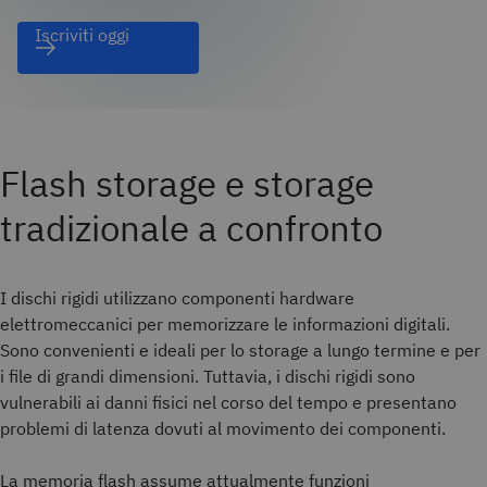
Iscriviti oggi
Flash storage e storage
tradizionale a confronto
I dischi rigidi utilizzano componenti hardware
elettromeccanici per memorizzare le informazioni digitali.
Sono convenienti e ideali per lo storage a lungo termine e per
i file di grandi dimensioni. Tuttavia, i dischi rigidi sono
vulnerabili ai danni fisici nel corso del tempo e presentano
problemi di latenza dovuti al movimento dei componenti.
La memoria flash assume attualmente funzioni