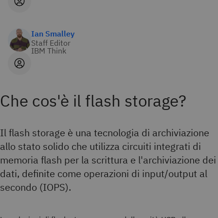
Ian Smalley
Staff Editor
IBM Think
Che cos'è il flash storage?
Il flash storage è una tecnologia di archiviazione
allo stato solido che utilizza circuiti integrati di
memoria flash per la scrittura e l'archiviazione dei
dati, definite come operazioni di input/output al
secondo (IOPS).