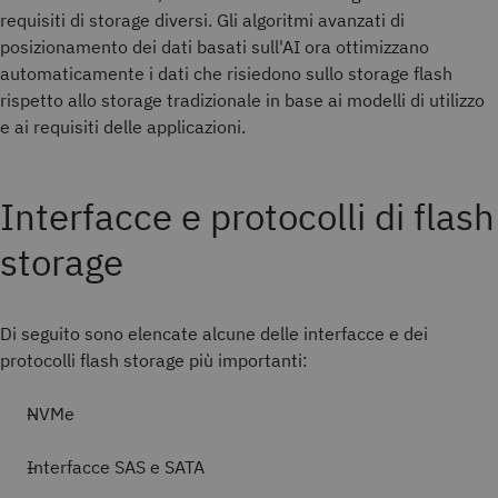
requisiti di storage diversi. Gli algoritmi avanzati di
posizionamento dei dati basati sull'AI ora ottimizzano
automaticamente i dati che risiedono sullo storage flash
rispetto allo storage tradizionale in base ai modelli di utilizzo
e ai requisiti delle applicazioni.
Interfacce e protocolli di flash
storage
Di seguito sono elencate alcune delle interfacce e dei
protocolli flash storage più importanti:
NVMe
Interfacce SAS e SATA