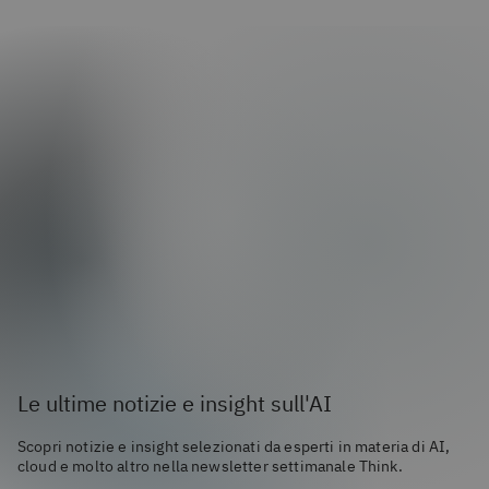
Le ultime notizie e insight sull'AI
Scopri notizie e insight selezionati da esperti in materia di AI,
cloud e molto altro nella newsletter settimanale Think.