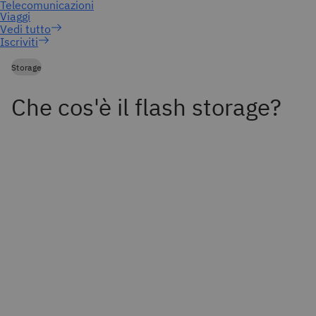
Iscriviti
Storage
Che cos'è il flash storage?