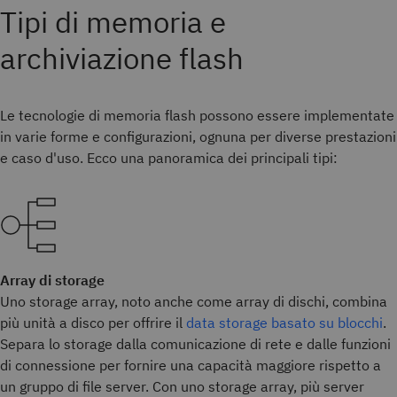
Tipi di memoria e
archiviazione flash
Le tecnologie di memoria flash possono essere implementate
in varie forme e configurazioni, ognuna per diverse prestazioni
e caso d'uso. Ecco una panoramica dei principali tipi:
Array di storage
Uno storage array, noto anche come array di dischi, combina
più unità a disco per offrire il
data storage basato su blocchi
.
Separa lo storage dalla comunicazione di rete e dalle funzioni
di connessione per fornire una capacità maggiore rispetto a
un gruppo di file server. Con uno storage array, più server