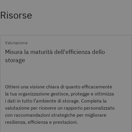
Risorse
Valutazione
Misura la maturità dell'efficienza dello
storage
Ottieni una visione chiara di quanto efficacemente
la tua organizzazione gestisce, protegge e ottimizza
i dati in tutto l’ambiente di storage. Completa la
valutazione per ricevere un rapporto personalizzato
con raccomandazioni strategiche per migliorare
resilienza, efficienza e prestazioni.