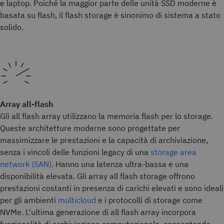
e laptop. Poiché la maggior parte delle unità SSD moderne è
basata su flash, il flash storage è sinonimo di sistema a stato
solido.
Array all-flash
Gli all flash array utilizzano la memoria flash per lo storage.
Queste architetture moderne sono progettate per
massimizzare le prestazioni e la capacità di archiviazione,
senza i vincoli delle funzioni legacy di una
storage area
network (SAN)
. Hanno una latenza ultra-bassa e una
disponibilità elevata. Gli array all flash storage offrono
prestazioni costanti in presenza di carichi elevati e sono ideali
per gli ambienti
multicloud
e i protocolli di storage come
NVMe. L'ultima generazione di all flash array incorpora