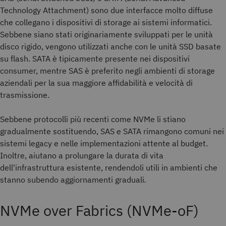
Technology Attachment) sono due interfacce molto diffuse
che collegano i dispositivi di storage ai sistemi informatici.
Sebbene siano stati originariamente sviluppati per le unità
disco rigido, vengono utilizzati anche con le unità SSD basate
su flash. SATA è tipicamente presente nei dispositivi
consumer, mentre SAS è preferito negli ambienti di storage
aziendali per la sua maggiore affidabilità e velocità di
trasmissione.
Sebbene protocolli più recenti come NVMe li stiano
gradualmente sostituendo, SAS e SATA rimangono comuni nei
sistemi legacy e nelle implementazioni attente al budget.
Inoltre, aiutano a prolungare la durata di vita
dell'infrastruttura esistente, rendendoli utili in ambienti che
stanno subendo aggiornamenti graduali
.
NVMe over Fabrics (NVMe-oF)