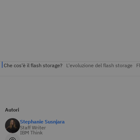
Autori
Stephanie Susnjara
Staff Writer
IBM Think