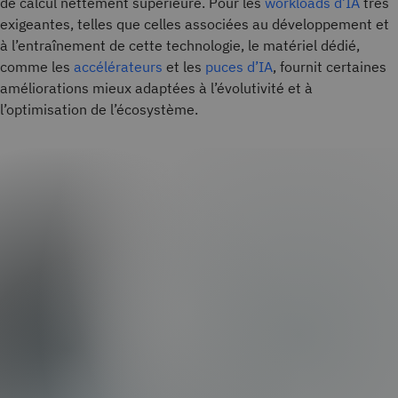
de calcul nettement supérieure. Pour les
workloads d’IA
très
exigeantes, telles que celles associées au développement et
à l’entraînement de cette technologie, le matériel dédié,
comme les
accélérateurs
et les
puces d’IA
, fournit certaines
améliorations mieux adaptées à l’évolutivité et à
l’optimisation de l’écosystème.