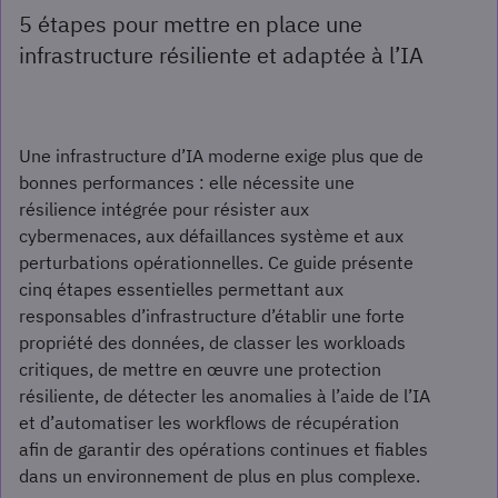
5 étapes pour mettre en place une
infrastructure résiliente et adaptée à l’IA
Une infrastructure d’IA moderne exige plus que de
bonnes performances : elle nécessite une
résilience intégrée pour résister aux
cybermenaces, aux défaillances système et aux
perturbations opérationnelles. Ce guide présente
cinq étapes essentielles permettant aux
responsables d’infrastructure d’établir une forte
propriété des données, de classer les workloads
critiques, de mettre en œuvre une protection
résiliente, de détecter les anomalies à l’aide de l’IA
et d’automatiser les workflows de récupération
afin de garantir des opérations continues et fiables
dans un environnement de plus en plus complexe.