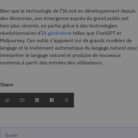
Bien que la technologie de l’IA soit en développement depuis
des décennies, son émergence auprès du grand public est
bien plus récente, en partie grâce à des technologies
révolutionnaires d’
IA générative
telles que ChatGPT et
Midjourney. Ces outils s’appuient sur de grands modèles de
langage et le traitement automatique du langage naturel pour
interpréter le langage naturel et produire de nouveaux
contenus à partir des entrées des utilisateurs.
Share
Guide