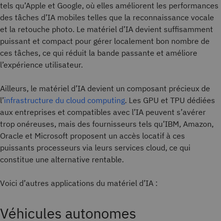
tels qu’Apple et Google, où elles améliorent les performances
des tâches d’IA mobiles telles que la reconnaissance vocale
et la retouche photo. Le matériel d’IA devient suffisamment
puissant et compact pour gérer localement bon nombre de
ces tâches, ce qui réduit la bande passante et améliore
l’expérience utilisateur.
Ailleurs, le matériel d’IA devient un composant précieux de
l’
infrastructure du cloud computing
. Les GPU et TPU dédiées
aux entreprises et compatibles avec l’IA peuvent s’avérer
trop onéreuses, mais des fournisseurs tels qu’IBM, Amazon,
Oracle et Microsoft proposent un accès locatif à ces
puissants processeurs via leurs services cloud, ce qui
constitue une alternative rentable.
Voici d’autres applications du matériel d’IA :
Véhicules autonomes