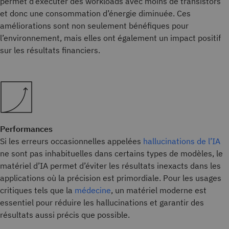
permet d’exécuter des workloads avec moins de transistors
et donc une consommation d’énergie diminuée. Ces
améliorations sont non seulement bénéfiques pour
l’environnement, mais elles ont également un impact positif
sur les résultats financiers.
Performances
Si les erreurs occasionnelles appelées
hallucinations de l’IA
ne sont pas inhabituelles dans certains types de modèles, le
matériel d’IA permet d’éviter les résultats inexacts dans les
applications où la précision est primordiale. Pour les usages
critiques tels que la
médecine
, un matériel moderne est
essentiel pour réduire les hallucinations et garantir des
résultats aussi précis que possible.