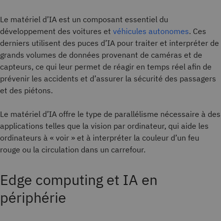
Le matériel d’IA est un composant essentiel du
développement des voitures et
véhicules autonomes
. Ces
derniers utilisent des puces d’IA pour traiter et interpréter de
grands volumes de données provenant de caméras et de
capteurs, ce qui leur permet de réagir en temps réel afin de
prévenir les accidents et d’assurer la sécurité des passagers
et des piétons.
Le matériel d’IA offre le type de parallélisme nécessaire à des
applications telles que la vision par ordinateur, qui aide les
ordinateurs à « voir » et à interpréter la couleur d’un feu
rouge ou la circulation dans un carrefour.
Edge computing et IA en
périphérie