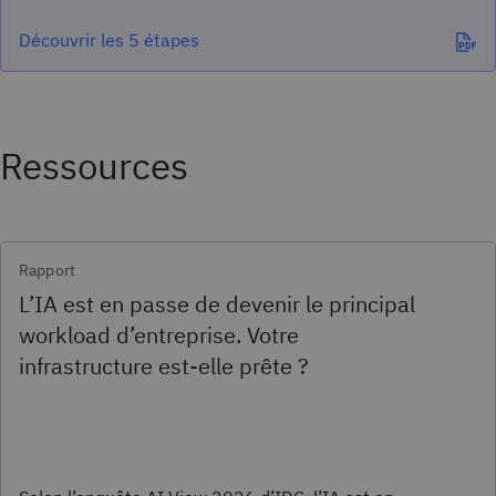
Découvrir les 5 étapes
Ressources
Rapport
L’IA est en passe de devenir le principal
workload d’entreprise. Votre
infrastructure est-elle prête ?