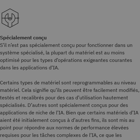
Spécialement conçu
S’il n’est pas spécialement conçu pour fonctionner dans un
système spécialisé, la plupart du matériel est au moins
optimisé pour les types d’opérations exigeantes courantes
dans les applications d’IA.
Certains types de matériel sont reprogrammables au niveau
matériel. Cela signifie qu’ils peuvent être facilement modifiés,
testés et recalibrés pour des cas d’utilisation hautement
spécialisés. D’autres sont spécialement conçus pour des
applications de niche de l’IA. Bien que certains matériels d’IA
aient été initialement conçus à d’autres fins, ils sont mis au
point pour répondre aux normes de performance élevées
requises pour les tâches complexes de l’IA, ce que les