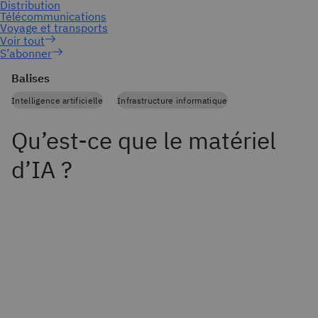
S’abonner
Balises
Intelligence artificielle
Infrastructure informatique
Qu’est-ce que le matériel
d’IA ?