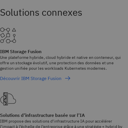
IBM Storage Fusion
Une plateforme hybride, cloud hybride et native en conteneur, qui
offre un stockage évolutif, une protection des données et une
gestion unifiée pour les workloads Kubernetes modernes.
Découvrir IBM Storage Fusion
Solutions d’infrastructure basée sur l’IA
IBM propose des solutions d’infrastructure IA pour accélérer
l’impact à l’échelle de l’entreprise grâce à une stratégie « hybrid by