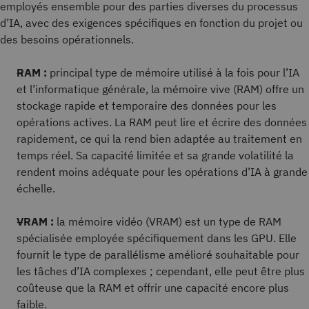
employés ensemble pour des parties diverses du processus
d’IA, avec des exigences spécifiques en fonction du projet ou
des besoins opérationnels.
RAM :
principal type de mémoire utilisé à la fois pour l’IA
et l’informatique générale, la mémoire vive (RAM) offre un
stockage rapide et temporaire des données pour les
opérations actives. La RAM peut lire et écrire des données
rapidement, ce qui la rend bien adaptée au traitement en
temps réel. Sa capacité limitée et sa grande volatilité la
rendent moins adéquate pour les opérations d’IA à grande
échelle.
VRAM :
la mémoire vidéo (VRAM) est un type de RAM
spécialisée employée spécifiquement dans les GPU. Elle
fournit le type de parallélisme amélioré souhaitable pour
les tâches d’IA complexes ; cependant, elle peut être plus
coûteuse que la RAM et offrir une capacité encore plus
faible.