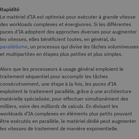
Rapidité
Le matériel d’IA est optimisé pour exécuter à grande vitesse
des workloads complexes et énergivores. Si les différentes
puces d’IA adoptent des approches diverses pour augmenter
les vitesses, elles bénéficient toutes, en général, du
parallélisme
, un processus qui divise les tâches volumineuses
et multipartites en étapes plus petites et plus simples.
Alors que les processeurs à usage général emploient le
traitement séquentiel pour accomplir les tâches
consécutivement, une étape à la fois, les puces d’IA
exploitent le traitement parallèle, grâce à une architecture
matérielle spécialisée, pour effectuer simultanément des
milliers, voire des
milliards
de calculs. En divisant les
workloads d’IA complexes en éléments plus petits pouvant
être exécutés en parallèle, le matériel dédié peut augmenter
les vitesses de traitement de manière exponentielle.