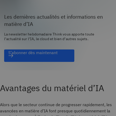
Les dernières actualités et informations en
matière d’IA
La newsletter hebdomadaire Think vous apporte toute
l’actualité sur l’IA, le cloud et bien d’autres sujets.
S’abonner dès maintenant
Avantages du matériel d’IA
Alors que le secteur continue de progresser rapidement, les
avancées en matière d’IA font presque quotidiennement la