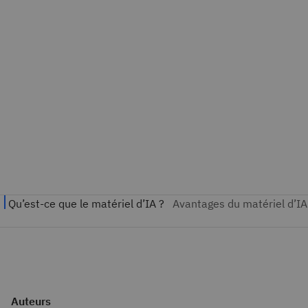
Auteurs