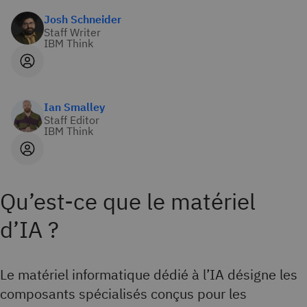
Josh Schneider
Staff Writer
IBM Think
Ian Smalley
Staff Editor
IBM Think
Qu’est-ce que le matériel
d’IA ?
Le matériel informatique dédié à l’IA désigne les
composants spécialisés conçus pour les