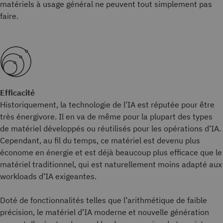
matériels à usage général ne peuvent tout simplement pas
faire.
Efficacité
Historiquement, la technologie de l’IA est réputée pour être
très énergivore. Il en va de même pour la plupart des types
de matériel développés ou réutilisés pour les opérations d’IA.
Cependant, au fil du temps, ce matériel est devenu plus
économe en énergie et est déjà beaucoup plus efficace que le
matériel traditionnel, qui est naturellement moins adapté aux
workloads d’IA exigeantes.
Doté de fonctionnalités telles que l’arithmétique de faible
précision, le matériel d’IA moderne et nouvelle génération