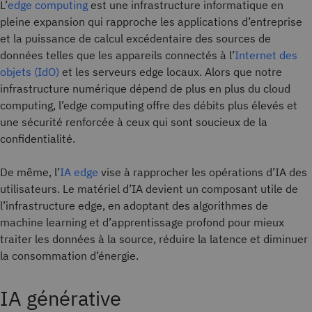
L’
edge computing
est une infrastructure informatique en
pleine expansion qui rapproche les applications d’entreprise
et la puissance de calcul excédentaire des sources de
données telles que les appareils connectés à l’
Internet des
objets (IdO)
et les serveurs edge locaux. Alors que notre
infrastructure numérique dépend de plus en plus du cloud
computing, l’edge computing offre des débits plus élevés et
une sécurité renforcée à ceux qui sont soucieux de la
confidentialité.
De même, l’
IA edge
vise à rapprocher les opérations d’IA des
utilisateurs. Le matériel d’IA devient un composant utile de
l’infrastructure edge, en adoptant des algorithmes de
machine learning et d’apprentissage profond pour mieux
traiter les données à la source, réduire la latence et diminuer
la consommation d’énergie.
IA générative