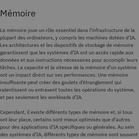
Mémoire
La mémoire joue un rôle essentiel dans l’infrastructure de la
plupart des ordinateurs, y compris les machines dotées d’IA.
Les architectures et les dispositifs de stockage de mémoire
garantissent que les systèmes d’IA ont un accès rapide aux
données et aux instructions nécessaires pour accomplir leurs
tâches. La capacité et la vitesse de la mémoire d’un système
ont un impact direct sur ses performances. Une mémoire
insuffisante peut créer des goulets d’étranglement qui
ralentissent ou entravent toutes les opérations du système,
et pas seulement les workloads d’IA.
Cependant, il existe différents types de mémoire et, si tous
ont leur place, certains sont mieux optimisés que d’autres
pour des applications d’IA spécifiques ou générales. Au sein
des systèmes d’IA, différents types de mémoire sont souvent