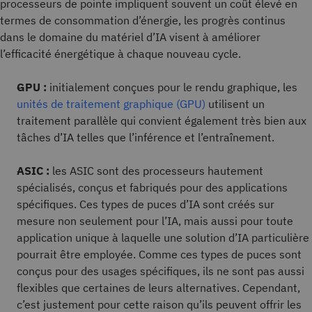
processeurs de pointe impliquent souvent un coût élevé en
termes de consommation d’énergie, les progrès continus
dans le domaine du matériel d’IA visent à améliorer
l’efficacité énergétique à chaque nouveau cycle.
GPU :
initialement conçues pour le rendu graphique, les
unités de traitement graphique (GPU)
utilisent un
traitement parallèle qui convient également très bien aux
tâches d’IA telles que l’inférence et l’entraînement.
ASIC :
les ASIC sont des processeurs hautement
spécialisés, conçus et fabriqués pour des applications
spécifiques. Ces types de puces d’IA sont créés sur
mesure non seulement pour l’IA, mais aussi pour toute
application unique à laquelle une solution d’IA particulière
pourrait être employée. Comme ces types de puces sont
conçus pour des usages spécifiques, ils ne sont pas aussi
flexibles que certaines de leurs alternatives. Cependant,
c’est justement pour cette raison qu’ils peuvent offrir les