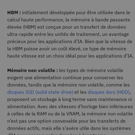
HBM :
initialement développée pour être utilisée dans le
calcul haute performance, la mémoire à bande passante
élevée (HBM) est conçue pour un transfert de données
ultra-rapide entre les unités de traitement, un avantage
précieux pour les applications d’IA. Bien que la vitesse de
la HBM puisse avoir un coût élevé, ce type de mémoire
haute vitesse est un choix idéal pour les applications d’IA.
Mémoire non volatile :
les types de mémoire volatile
exigent une alimentation continue pour conserver les
données, tandis que la mémoire non volatile, comme les
disques SSD (solid state drive)
et les
disques durs (HDD)
,
proposent un stockage à long terme sans maintenance ni
alimentation. Avec des vitesses d’horloge bien inférieures
à celles de la RAM ou de la VRAM, la mémoire non volatile
n’est pas une option convenable pour les transferts de
données actifs, mais elle s’avère utile dans les systèmes