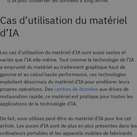
d’IA pour conserver les données à long terme.
Cas d’utilisation du matériel
d’IA
Les cas d’utilisation du matériel d’IA sont aussi vastes et
variés que l’IA elle-même. Tout comme la technologie de l’IA
a emprunté du matériel au traitement graphique haut de
gamme et au calcul haute performance, ces technologies
exploitent désormais du matériel d’IA pour améliorer leurs
propres opérations. Des
centres de données
aux drives de
restauration rapide, ce matériel est pratique pour toutes les
applications de la technologie d’IA.
De fait, vous utilisez peut-être du matériel d’IA pour lire cet
article. Les puces d’IA sont de plus en plus présentes dans les
ordinateurs portables et les appareils mobiles de fabricants