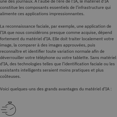
une des journaux. À l’aube de l’ère de l’IA, le matériel d’IA
constitue les composants essentiels de l’infrastructure qui
alimente ces applications impressionnantes.
La reconnaissance faciale, par exemple, une application de
l’IA que nous considérons presque comme acquise, dépend
fortement du matériel d’IA. Elle doit traiter localement votre
image, la comparer à des images approuvées, puis
reconnaître et identifier toute variation normale afin de
déverrouiller votre téléphone ou votre tablette. Sans matériel
d’IA, des technologies telles que l’identification faciale ou les
assistants intelligents seraient moins pratiques et plus
coûteuses.
Voici quelques-uns des grands avantages du matériel d’IA :