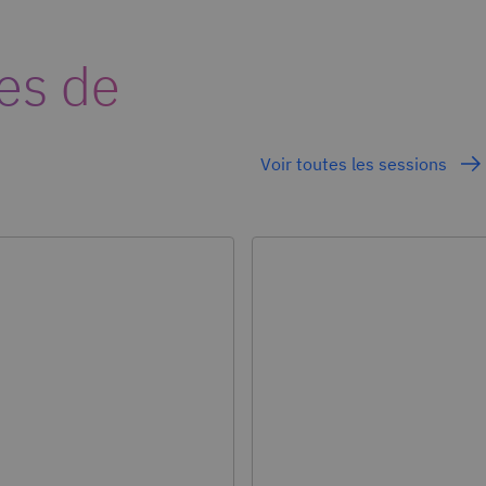
es de
Voir toutes les sessions