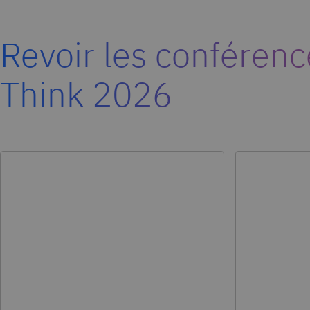
Revoir les conférenc
Think 2026