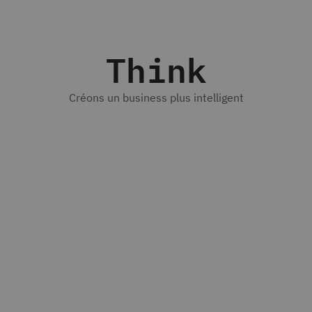
Think
Créons un business plus intelligent