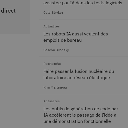
assistée par IA dans les tests logiciels
 direct
Cole Stryker
Actualités
Les robots IA aussi veulent des
emplois de bureau
Sascha Brodsky
Recherche
Faire passer la fusion nucléaire du
laboratoire au réseau électrique
Kim Martineau
Actualités
Les outils de génération de code par
IA accélèrent le passage de l’idée à
une démonstration fonctionnelle