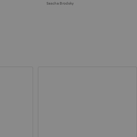
Sascha Brodsky