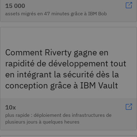
15 000
assets migrés en 47 minutes grâce à IBM Bob
Comment Riverty gagne en
rapidité de développement tout
en intégrant la sécurité dès la
conception grâce à IBM Vault
10x
plus rapide : déploiement des infrastructures de
plusieurs jours à quelques heures