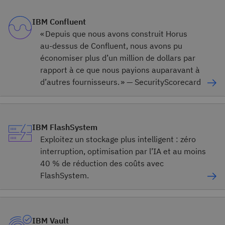
IBM Confluent
« Depuis que nous avons construit Horus
au‑dessus de Confluent, nous avons pu
économiser plus d’un million de dollars par
rapport à ce que nous payions auparavant à
d’autres fournisseurs. » — SecurityScorecard
IBM FlashSystem
Exploitez un stockage plus intelligent : zéro
interruption, optimisation par l’IA et au moins
40 % de réduction des coûts avec
FlashSystem.
IBM Vault