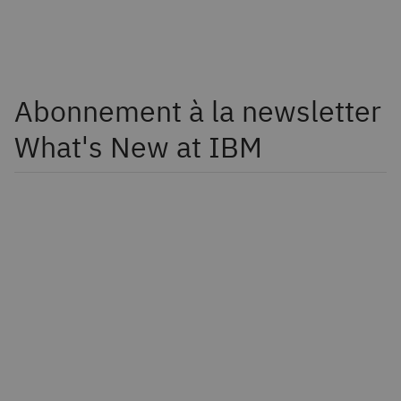
Abonnement à la newsletter
What's New at IBM