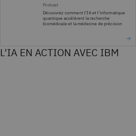
Podcast
Découvrez comment l’IA et l’informatique
quantique accélèrent la recherche
biomédicale et la médecine de précision
L'IA EN ACTION AVEC IBM