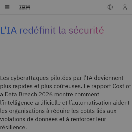
L'IA redéfinit la sécurité
Les cyberattaques pilotées par l’IA deviennent
plus rapides et plus coûteuses. Le rapport Cost of
a Data Breach 2026 montre comment
l’intelligence artificielle et l’automatisation aident
les organisations à réduire les coûts liés aux
violations de données et à renforcer leur
résilience.