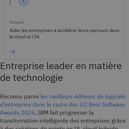
Conseil
Aider les entreprises à accélérer leurs parcours dans
le cloud et l'IA
Entreprise leader en matière
de technologie
Reconnu parmi
les meilleurs éditeurs de logiciels
d’entreprise dans le cadre des G2 Best Software
Awards 2026
, IBM fait progresser la
transformation intelligente des entreprises grâce
à des solutions de pointe en IA, cloud hybride,