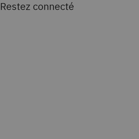
Restez connecté