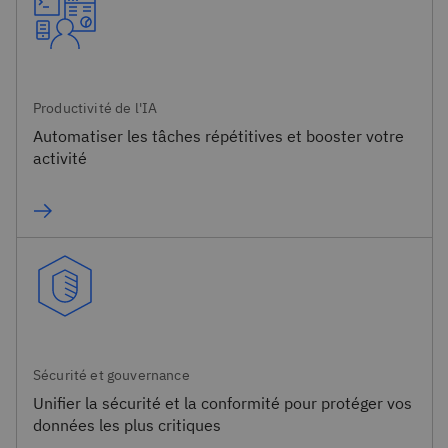
Productivité de l'IA
Automatiser les tâches répétitives et booster votre
activité
Sécurité et gouvernance
Unifier la sécurité et la conformité pour protéger vos
données les plus critiques