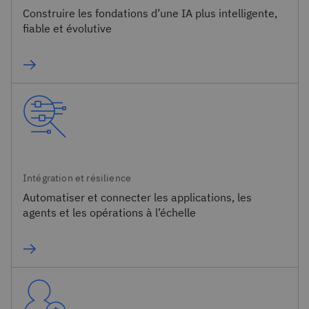
Construire les fondations d’une IA plus intelligente,
fiable et évolutive​
Intégration et résilience
Automatiser et connecter les applications, les
agents et les opérations à l’échelle