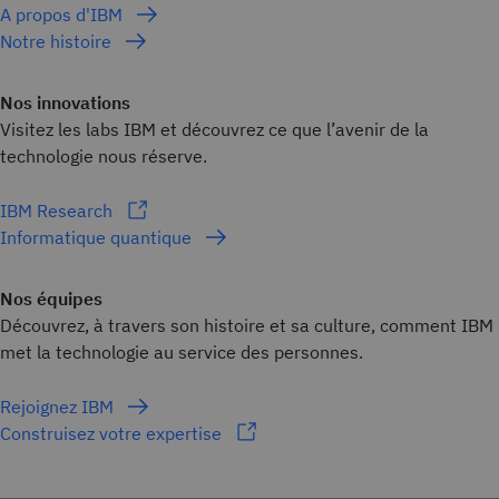
A propos d'IBM
Notre histoire
Nos innovations
Visitez les labs IBM et découvrez ce que l’avenir de la
technologie nous réserve.
IBM Research
Informatique quantique
Nos équipes
Découvrez, à travers son histoire et sa culture, comment IBM
met la technologie au service des personnes.
Rejoignez IBM
Construisez votre expertise