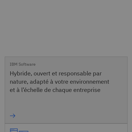
IBM Software
Hybride, ouvert et responsable par
nature, adapté à votre environnement
et à l’échelle de chaque entreprise