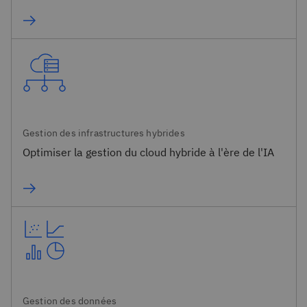
Gestion des infrastructures hybrides
Optimiser la gestion du cloud hybride​ à l'ère de l'IA
Gestion des données