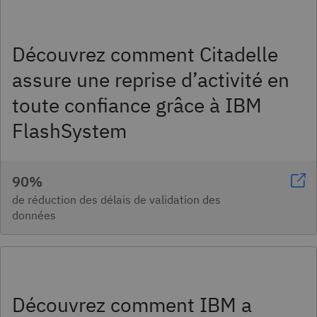
Découvrez comment Citadelle
assure une reprise d’activité en
toute confiance grâce à IBM
FlashSystem
90%
de réduction des délais de validation des
données
Découvrez comment IBM a