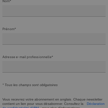
Nom*
Prénom*
Adresse e-mail professionnelle*
* Tous les champs sont obligatoires
Vous recevrez votre abonnement en anglais. Chaque newsletter
contient un lien pour vous désabonner. Consultez la
Déclaration