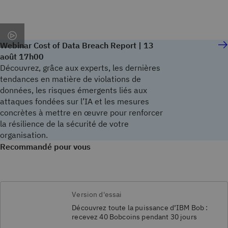
Webinar Cost of Data Breach Report | 13
août 17h00
Découvrez, grâce aux experts, les dernières
tendances en matière de violations de
données, les risques émergents liés aux
attaques fondées sur l’IA et les mesures
concrètes à mettre en œuvre pour renforcer
la résilience de la sécurité de votre
organisation.
Recommandé pour vous
Version d'essai
Découvrez toute la puissance d’IBM Bob :
recevez 40 Bobcoins pendant 30 jours