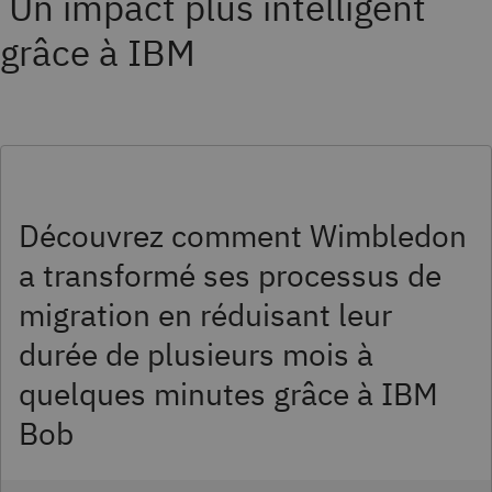
Un impact plus intelligent
grâce à IBM
Découvrez comment Wimbledon
a transformé ses processus de
migration en réduisant leur
durée de plusieurs mois à
quelques minutes grâce à IBM
Bob