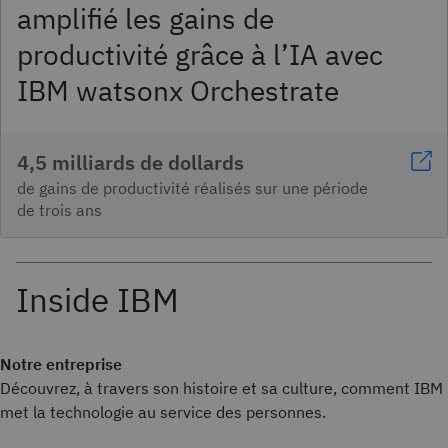
amplifié les gains de
productivité grâce à l’IA avec
IBM watsonx Orchestrate
4,5 milliards de dollards
de gains de productivité réalisés sur une période
de trois ans
Notre entreprise
Découvrez, à travers son histoire et sa culture, comment IBM
met la technologie au service des personnes.