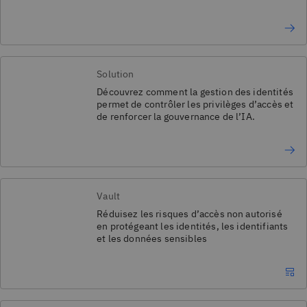
Solution
Découvrez comment la gestion des identités
permet de contrôler les privilèges d’accès et
de renforcer la gouvernance de l’IA.
Vault
Réduisez les risques d’accès non autorisé
en protégeant les identités, les identifiants
et les données sensibles