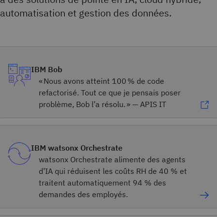
automatisation et gestion des données.
IBM Bob
« Nous avons atteint 100 % de code
refactorisé. Tout ce que je pensais poser
problème, Bob l’a résolu. » — APIS IT
IBM watsonx Orchestrate
watsonx Orchestrate alimente des agents
d’IA qui réduisent les coûts RH de 40 % et
traitent automatiquement 94 % des
demandes des employés.