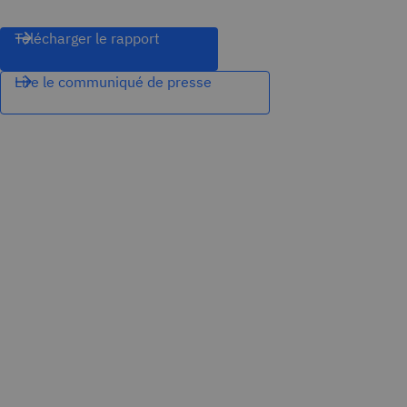
Télécharger le rapport
Lire le communiqué de presse