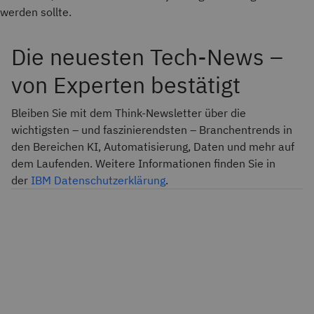
werden sollte.
Die neuesten Tech-News –
von Experten bestätigt
Bleiben Sie mit dem Think-Newsletter über die
wichtigsten – und faszinierendsten – Branchentrends in
den Bereichen KI, Automatisierung, Daten und mehr auf
dem Laufenden. Weitere Informationen finden Sie in
der
IBM Datenschutzerklärung
.