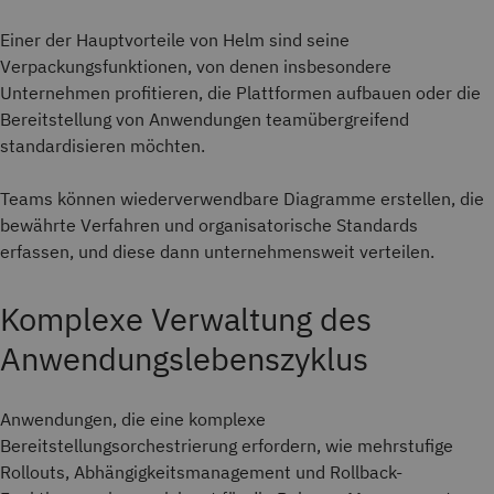
Einer der Hauptvorteile von Helm sind seine
Verpackungsfunktionen, von denen insbesondere
Unternehmen profitieren, die Plattformen aufbauen oder die
Bereitstellung von Anwendungen teamübergreifend
standardisieren möchten.
Teams können wiederverwendbare Diagramme erstellen, die
bewährte Verfahren und organisatorische Standards
erfassen, und diese dann unternehmensweit verteilen.
Komplexe Verwaltung des
Anwendungslebenszyklus
Anwendungen, die eine komplexe
Bereitstellungsorchestrierung erfordern, wie mehrstufige
Rollouts, Abhängigkeitsmanagement und Rollback-