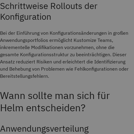
Schrittweise Rollouts der
Konfiguration
Bei der Einführung von Konfigurationsänderungen in großen
Anwendungsportfolios ermöglicht Kustomize Teams,
inkrementelle Modifikationen vorzunehmen, ohne die
gesamte Konfigurationsstruktur zu beeinträchtigen. Dieser
Ansatz reduziert Risiken und erleichtert die Identifizierung
und Behebung von Problemen wie Fehlkonfigurationen oder
Bereitstellungsfehlern.
Wann sollte man sich für
Helm entscheiden?
Anwendungsverteilung