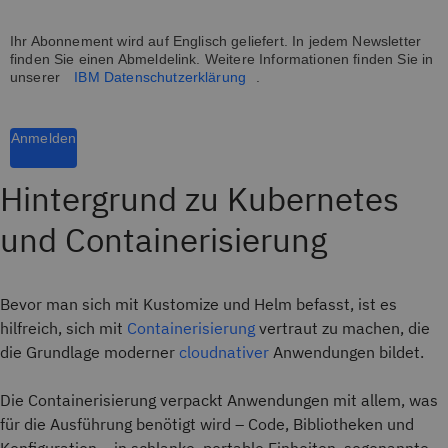
Ihr Abonnement wird auf Englisch geliefert. In jedem Newsletter
finden Sie einen Abmeldelink. Weitere Informationen finden Sie in
unserer
IBM Datenschutzerklärung
.
Anmelden
Hintergrund zu Kubernetes
und Containerisierung
Bevor man sich mit Kustomize und Helm befasst, ist es
hilfreich, sich mit
Containerisierung
vertraut zu machen, die
die Grundlage moderner
cloudnativer
Anwendungen bildet.
Die Containerisierung verpackt Anwendungen mit allem, was
für die Ausführung benötigt wird – Code, Bibliotheken und