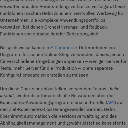
verwalten und den Bereitstellungsverlauf zu verfolgen. Diese
Funktionen machen Helm zu einem wertvollen Werkzeug für
Unternehmen, die komplexe Anwendungsportfolios
verwalten, bei denen Orchestrierungs- und Rollback-
Funktionen von entscheidender Bedeutung sind.
Beispielsweise kann ein
E-Commerce
-Unternehmen ein
Diagramm für seinen Online-Shop verwenden, dieses jedoch
für verschiedene Umgebungen anpassen – weniger Server für
Tests, mehr Server für die Produktion –, ohne separate
Konfigurationsdateien erstellen zu müssen.
Um diese Charts bereitzustellen, verwenden Teams „
helm
install
“, wodurch automatisch alle Ressourcen über die
Kubernetes-Anwendungsprogrammierschnittstelle (
API
) auf
den Ziel-Kubernetes-Cluster angewendet werden. Helm
übernimmt automatisch die Versionsverwaltung und das
Abhängigkeitsmanagement und gewährleistet so konsistente