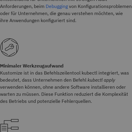
Anforderungen, beim
Debugging
von Konfigurationsproblemen
oder für Unternehmen, die genau verstehen möchten, wie
ihre Anwendungen konfiguriert sind.
Minimaler Werkzeugaufwand
Kustomize ist in das Befehlszeilentool kubectl integriert, was
bedeutet, dass Unternehmen den Befehl
kubectl apply
verwenden können, ohne andere Software installieren oder
warten zu müssen. Diese Funktion reduziert die Komplexität
des Betriebs und potenzielle Fehlerquellen.