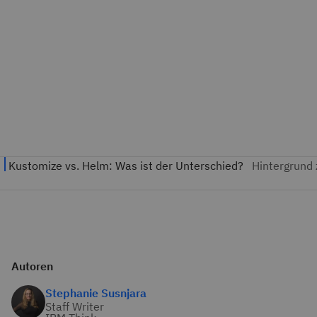
Autoren
Stephanie Susnjara
Staff Writer