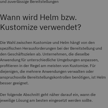
und zuverlässige Bereitstellungen
Wann wird Helm bzw.
Kustomize verwendet?
Die Wahl zwischen Kustomize und Helm hängt von den
spezifischen Herausforderungen bei der Bereitstellung und
den Geschäftszielen ab. Unternehmen, die dieselbe
Anwendung für unterschiedliche Umgebungen anpassen,
profitieren in der Regel am meisten von Kustomize. Für
diejenigen, die mehrere Anwendungen verwalten oder
anspruchsvolle Bereitstellungskontrollen benötigen, ist Helm
besser geeignet.
Der folgende Abschnitt geht näher darauf ein, wann die
jeweilige Lösung am besten eingesetzt werden sollte.