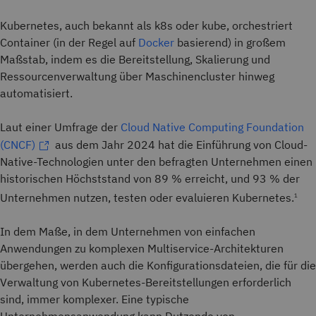
Kubernetes, auch bekannt als k8s oder kube, orchestriert
Container (in der Regel auf
Docker
basierend) in großem
Maßstab, indem es die Bereitstellung, Skalierung und
Ressourcenverwaltung über Maschinencluster hinweg
automatisiert.
Laut einer Umfrage der
Cloud Native Computing Foundation
(CNCF)
aus dem Jahr 2024 hat die Einführung von Cloud-
Native-Technologien unter den befragten Unternehmen einen
historischen Höchststand von 89 % erreicht, und 93 % der
Unternehmen nutzen, testen oder evaluieren Kubernetes.
1
In dem Maße, in dem Unternehmen von einfachen
Anwendungen zu komplexen Multiservice-Architekturen
übergehen, werden auch die Konfigurationsdateien, die für die
Verwaltung von Kubernetes-Bereitstellungen erforderlich
sind, immer komplexer. Eine typische