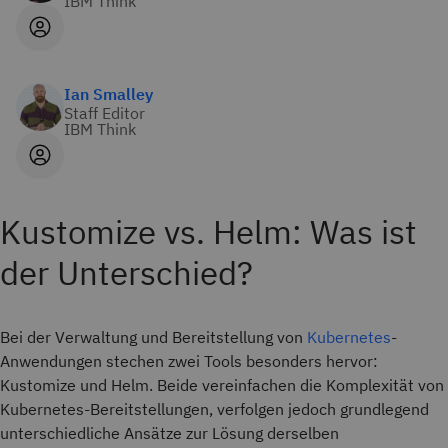
IBM Think
Ian Smalley
Staff Editor
IBM Think
Kustomize vs. Helm: Was ist
der Unterschied?
Bei der Verwaltung und Bereitstellung von
Kubernetes
-
Anwendungen stechen zwei Tools besonders hervor:
Kustomize und Helm. Beide vereinfachen die Komplexität von
Kubernetes-Bereitstellungen, verfolgen jedoch grundlegend
unterschiedliche Ansätze zur Lösung derselben