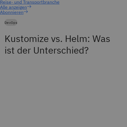
Abonnieren
DevOps
Kustomize vs. Helm: Was
ist der Unterschied?