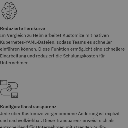
Reduzierte Lernkurve
Im Vergleich zu Helm arbeitet Kustomize mit nativen
Kubernetes-YAML-Dateien, sodass Teams es schneller
einführen können. Diese Funktion ermöglicht eine schnellere
Einarbeitung und reduziert die Schulungskosten für
Unternehmen.
Konfigurationstransparenz
Jede über Kustomize vorgenommene Änderung ist explizit
und nachvollziehbar. Diese Transparenz erweist sich als
entscheidend für Unternehmen mit strengen Audit-