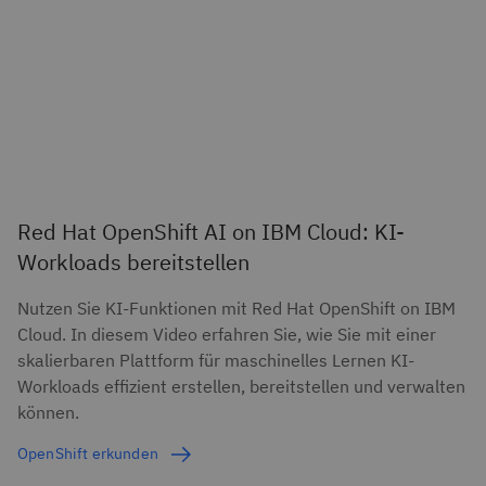
Red Hat OpenShift AI on IBM Cloud: KI-
Workloads bereitstellen
Nutzen Sie KI-Funktionen mit Red Hat OpenShift on IBM
Cloud. In diesem Video erfahren Sie, wie Sie mit einer
skalierbaren Plattform für maschinelles Lernen KI-
Workloads effizient erstellen, bereitstellen und verwalten
können.
OpenShift erkunden