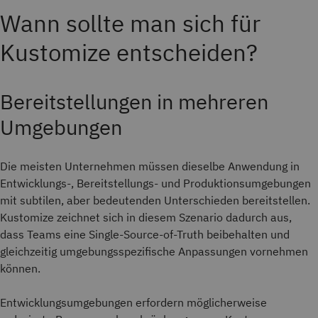
Wann sollte man sich für
Kustomize entscheiden?
Bereitstellungen in mehreren
Umgebungen
Die meisten Unternehmen müssen dieselbe Anwendung in
Entwicklungs-, Bereitstellungs- und Produktionsumgebungen
mit subtilen, aber bedeutenden Unterschieden bereitstellen.
Kustomize zeichnet sich in diesem Szenario dadurch aus,
dass Teams eine Single-Source-of-Truth beibehalten und
gleichzeitig umgebungsspezifische Anpassungen vornehmen
können.
Entwicklungsumgebungen erfordern möglicherweise