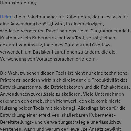
Herausforderung.
Helm
ist ein Paketmanager für Kubernetes, der alles, was für
eine Anwendung benötigt wird, in einem einzigen,
wiederverwendbaren Paket namens Helm-Diagramm bündelt.
Kustomize, ein Kubernetes-natives Tool, verfolgt einen
deklarativen Ansatz, indem es Patches und Overlays
verwendet, um Basiskonfigurationen zu ändern, die die
Verwendung von Vorlagensprachen erfordern.
Die Wahl zwischen diesen Tools ist nicht nur eine technische
Präferenz, sondern wirkt sich direkt auf die Produktivität des
Entwicklungsteams, die Betriebskosten und die Fähigkeit aus,
Anwendungen zuverlässig zu skalieren. Viele Unternehmen
erkennen den erheblichen Mehrwert, den die kombinierte
Nutzung beider Tools mit sich bringt. Allerdings ist es für die
Entwicklung einer effektiven, skalierbaren Kubernetes-
Bereitstellungs- und Verwaltungsstrategie unerlässlich zu
verstehen, wann und warum der jeweilige Ansatz gewählt