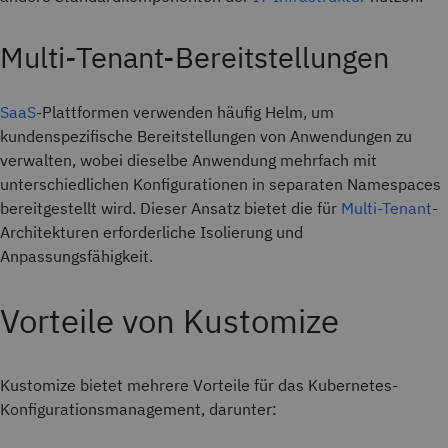
Multi-Tenant-Bereitstellungen
SaaS
-Plattformen verwenden häufig Helm, um
kundenspezifische Bereitstellungen von Anwendungen zu
verwalten, wobei dieselbe Anwendung mehrfach mit
unterschiedlichen Konfigurationen in separaten Namespaces
bereitgestellt wird. Dieser Ansatz bietet die für
Multi-Tenant
-
Architekturen erforderliche Isolierung und
Anpassungsfähigkeit.
Vorteile von Kustomize
Kustomize bietet mehrere Vorteile für das Kubernetes-
Konfigurationsmanagement, darunter: