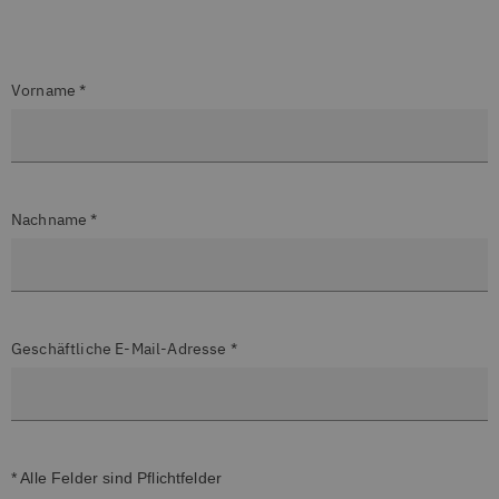
Vorname *
Nachname *
Geschäftliche E-Mail-Adresse *
* Alle Felder sind Pflichtfelder