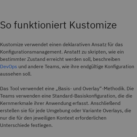
So funktioniert Kustomize
Kustomize verwendet einen deklarativen Ansatz für das
Konfigurationsmanagement. Anstatt zu skripten, wie ein
bestimmter Zustand erreicht werden soll, beschreiben
DevOps
und andere Teams, wie ihre endgültige Konfiguration
aussehen soll.
Das Tool verwendet eine „Basis- und Overlay“-Methodik. Die
Teams verwenden eine Standard-Basiskonfiguration, die die
Kernmerkmale ihrer Anwendung erfasst. Anschließend
erstellen sie für jede Umgebung oder Variante Overlays, die
nur die für den jeweiligen Kontext erforderlichen
Unterschiede festlegen.