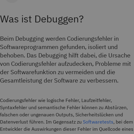
Was ist Debuggen?
Beim Debugging werden Codierungsfehler in
Softwareprogrammen gefunden, isoliert und
behoben. Das Debugging hilft dabei, die Ursache
von Codierungsfehler aufzudecken, Probleme mit
der Softwarefunktion zu vermeiden und die
Gesamtleistung der Software zu verbessern.
Codierungsfehler wie logische Fehler, Laufzeitfehler,
Syntaxfehler und semantische Fehler können zu Abstürzen,
falschen oder ungenauen Outputs, Sicherheitslücken und
Datenverlust führen. Im Gegensatz zu
Softwaretests
, bei dem
Entwickler die Auswirkungen dieser Fehler im Quellcode eines