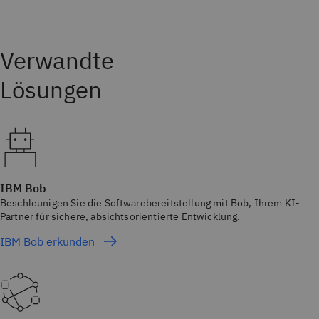
IBM Bob
Beschleunigen Sie die Softwarebereitstellung mit Bob, Ihrem KI-
Partner für sichere, absichtsorientierte Entwicklung.
IBM Bob erkunden