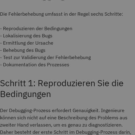
Die Fehlerbehebung umfasst in der Regel sechs Schritte:
- Reproduzieren der Bedingungen
- Lokalisierung des Bugs
- Ermittlung der Ursache
- Behebung des Bugs
- Test zur Validierung der Fehlerbehebung
- Dokumentation des Prozesses
Schritt 1: Reproduzieren Sie die
Bedingungen
Der Debugging-Prozess erfordert Genauigkeit. Ingenieure
können sich nicht auf eine Beschreibung des Problems aus
zweiter Hand verlassen, um es genau zu diagnostizieren.
Daher besteht der erste Schritt im Debugging-Prozess darin,