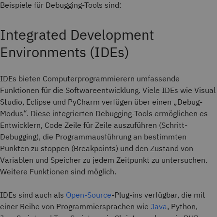
Beispiele für Debugging-Tools sind:
Integrated Development
Environments (IDEs)
IDEs bieten Computerprogrammierern umfassende
Funktionen für die Softwareentwicklung. Viele IDEs wie Visual
Studio, Eclipse und PyCharm verfügen über einen „Debug-
Modus“. Diese integrierten Debugging-Tools ermöglichen es
Entwicklern, Code Zeile für Zeile auszuführen (Schritt-
Debugging), die Programmausführung an bestimmten
Punkten zu stoppen (Breakpoints) und den Zustand von
Variablen und Speicher zu jedem Zeitpunkt zu untersuchen.
Weitere Funktionen sind möglich.
IDEs sind auch als
Open-Source
-Plug-ins verfügbar, die mit
einer Reihe von Programmiersprachen wie
Java
, Python,