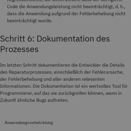
Code die Anwendungsleistung nicht beeinträchtigt, d. h.,
dass die Anwendung aufgrund der Fehlerbehebung nicht
beeinträchtigt wurde.
Schritt 6: Dokumentation des
Prozesses
Im letzten Schritt dokumentieren die Entwickler die Details
des Reparaturprozesses, einschließlich der Fehlerursache,
der Fehlerbehebung und aller anderen relevanten
Informationen. Die Dokumentation ist ein wertvolles Tool für
Programmierer, auf das sie zurückgreifen können, wenn in
Zukunft ähnliche Bugs auftreten.
Anwendungsentwicklung