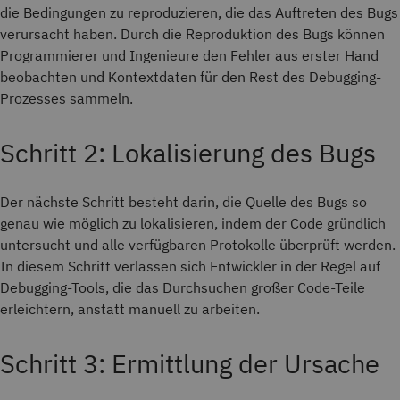
die Bedingungen zu reproduzieren, die das Auftreten des Bugs
verursacht haben. Durch die Reproduktion des Bugs können
Programmierer und Ingenieure den Fehler aus erster Hand
beobachten und Kontextdaten für den Rest des Debugging-
Prozesses sammeln.
Schritt 2: Lokalisierung des Bugs
Der nächste Schritt besteht darin, die Quelle des Bugs so
genau wie möglich zu lokalisieren, indem der Code gründlich
untersucht und alle verfügbaren Protokolle überprüft werden.
In diesem Schritt verlassen sich Entwickler in der Regel auf
Debugging-Tools, die das Durchsuchen großer Code-Teile
erleichtern, anstatt manuell zu arbeiten.
Schritt 3: Ermittlung der Ursache