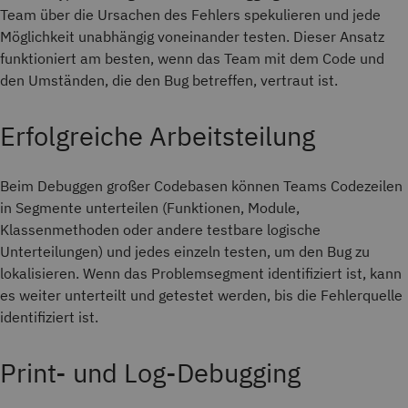
Team über die Ursachen des Fehlers spekulieren und jede
Möglichkeit unabhängig voneinander testen. Dieser Ansatz
funktioniert am besten, wenn das Team mit dem Code und
den Umständen, die den Bug betreffen, vertraut ist.
Erfolgreiche Arbeitsteilung
Beim Debuggen großer Codebasen können Teams Codezeilen
in Segmente unterteilen (Funktionen, Module,
Klassenmethoden oder andere testbare logische
Unterteilungen) und jedes einzeln testen, um den Bug zu
lokalisieren. Wenn das Problemsegment identifiziert ist, kann
es weiter unterteilt und getestet werden, bis die Fehlerquelle
identifiziert ist.
Print- und Log-Debugging