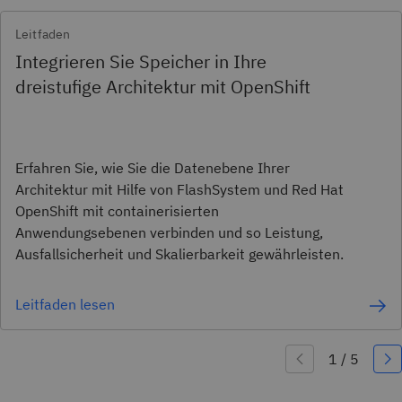
Leitfaden
Integrieren Sie Speicher in Ihre
dreistufige Architektur mit OpenShift
Erfahren Sie, wie Sie die Datenebene Ihrer
Architektur mit Hilfe von FlashSystem und Red Hat
OpenShift mit containerisierten
Anwendungsebenen verbinden und so Leistung,
Ausfallsicherheit und Skalierbarkeit gewährleisten.
Leitfaden lesen