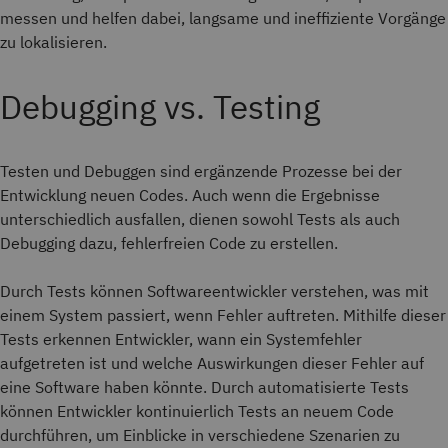
messen und helfen dabei, langsame und ineffiziente Vorgänge
zu lokalisieren.
Debugging vs. Testing
Testen und Debuggen sind ergänzende Prozesse bei der
Entwicklung neuen Codes. Auch wenn die Ergebnisse
unterschiedlich ausfallen, dienen sowohl Tests als auch
Debugging dazu, fehlerfreien Code zu erstellen.
Durch Tests können Softwareentwickler verstehen, was mit
einem System passiert, wenn Fehler auftreten. Mithilfe dieser
Tests erkennen Entwickler, wann ein Systemfehler
aufgetreten ist und welche Auswirkungen dieser Fehler auf
eine Software haben könnte. Durch automatisierte Tests
können Entwickler kontinuierlich Tests an neuem Code
durchführen, um Einblicke in verschiedene Szenarien zu