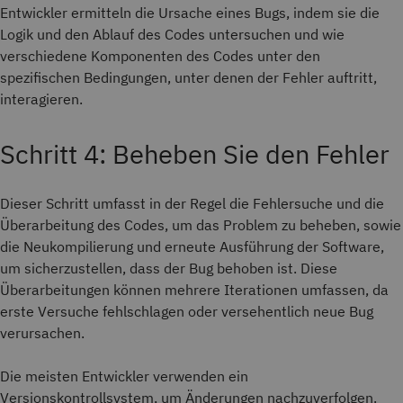
Entwickler ermitteln die Ursache eines Bugs, indem sie die
Logik und den Ablauf des Codes untersuchen und wie
verschiedene Komponenten des Codes unter den
spezifischen Bedingungen, unter denen der Fehler auftritt,
interagieren.
Schritt 4: Beheben Sie den Fehler
Dieser Schritt umfasst in der Regel die Fehlersuche und die
Überarbeitung des Codes, um das Problem zu beheben, sowie
die Neukompilierung und erneute Ausführung der Software,
um sicherzustellen, dass der Bug behoben ist. Diese
Überarbeitungen können mehrere Iterationen umfassen, da
erste Versuche fehlschlagen oder versehentlich neue Bug
verursachen.
Die meisten Entwickler verwenden ein
Versionskontrollsystem, um Änderungen nachzuverfolgen.