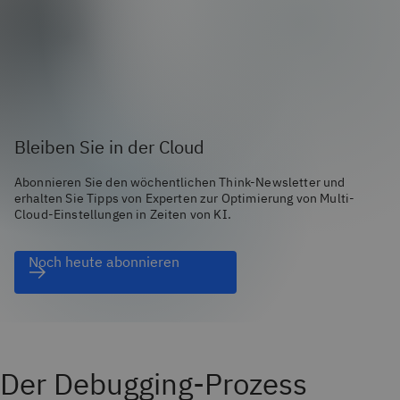
Bleiben Sie in der Cloud
Abonnieren Sie den wöchentlichen Think-Newsletter und
erhalten Sie Tipps von Experten zur Optimierung von Multi-
Cloud-Einstellungen in Zeiten von KI.
Noch heute abonnieren
Der Debugging-Prozess