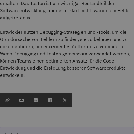
erhalten. Das Testen ist ein wichtiger Bestandteil der
Softwareentwicklung, aber es erklärt nicht, warum ein Fehler
aufgetreten ist.
Entwickler nutzen Debugging-Strategien und -Tools, um die
Grundursache von Fehlern zu finden, sie zu beheben und zu
dokumentieren, um ein erneutes Auftreten zu verhindern.
Wenn Debugging und Testen gemeinsam verwendet werden,
können Teams einen optimierten Ansatz für die Code-
Entwicklung und die Erstellung besserer Softwareprodukte
entwickeln.