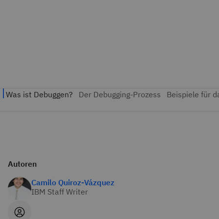
Autoren
Camilo Quiroz-Vázquez
IBM Staff Writer