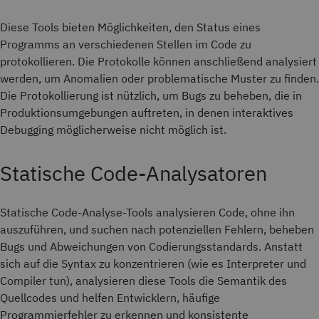
Diese Tools bieten Möglichkeiten, den Status eines
Programms an verschiedenen Stellen im Code zu
protokollieren. Die Protokolle können anschließend analysiert
werden, um Anomalien oder problematische Muster zu finden.
Die Protokollierung ist nützlich, um Bugs zu beheben, die in
Produktionsumgebungen auftreten, in denen interaktives
Debugging möglicherweise nicht möglich ist.
Statische Code-Analysatoren
Statische Code-Analyse-Tools analysieren Code, ohne ihn
auszuführen, und suchen nach potenziellen Fehlern, beheben
Bugs und Abweichungen von Codierungsstandards. Anstatt
sich auf die Syntax zu konzentrieren (wie es Interpreter und
Compiler tun), analysieren diese Tools die Semantik des
Quellcodes und helfen Entwicklern, häufige
Programmierfehler zu erkennen und konsistente