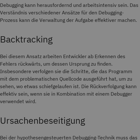
Debugging kann herausfordernd und arbeitsintensiv sein. Das
Verständnis verschiedener Ansätze für den Debugging-
Prozess kann die Verwaltung der Aufgabe effektiver machen.
Backtracking
Bei diesem Ansatz arbeiten Entwickler ab Erkennen des
Fehlers rückwärts, um dessen Ursprung zu finden.
Insbesondere verfolgen sie die Schritte, die das Programm
mit dem problematischen Quellcode ausgeführt hat, um zu
sehen, wo etwas schiefgelaufen ist. Die Rückverfolgung kann
effektiv sein, wenn sie in Kombination mit einem Debugger
verwendet wird.
Ursachenbeseitigung
Bei der hypothesengesteuerten Debugging-Technik muss das