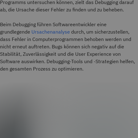
Programms untersuchen können, zielt das Debugging darauf
ab, die Ursache dieser Fehler zu finden und zu beheben.
Beim Debugging führen Softwareentwickler eine
grundlegende
Ursachenanalyse
durch, um sicherzustellen,
dass Fehler in Computerprogrammen behoben werden und
nicht erneut auftreten. Bugs können sich negativ auf die
Stabilität, Zuverlässigkeit und die User Experience von
Software auswirken. Debugging-Tools und -Strategien helfen,
den gesamten Prozess zu optimieren.