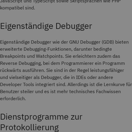
JavaScript und TypeScript sowie Skriptsprachen wie PHP
kompatibel sind.
Eigenständige Debugger
Eigenständige Debugger wie der GNU Debugger (GDB) bieten
erweiterte Debugging-Funktionen, darunter bedingte
Breakpoints und Watchpoints. Sie erleichtern zudem das
Reverse Debugging, bei dem Programmierer ein Programm
rückwärts ausführen. Sie sind in der Regel leistungsfähiger
und vielseitiger als Debugger, die in IDEs oder andere
Developer Tools integriert sind. Allerdings ist die Lernkurve für
Benutzer steiler und es ist mehr technisches Fachwissen
erforderlich.
Dienstprogramme zur
Protokollierung