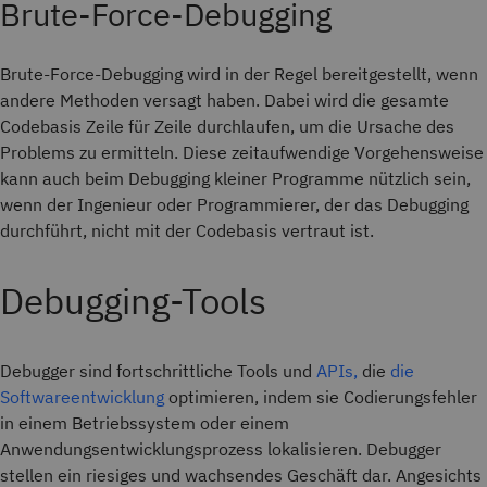
Brute-Force-Debugging
Brute-Force-Debugging wird in der Regel bereitgestellt, wenn
andere Methoden versagt haben. Dabei wird die gesamte
Codebasis Zeile für Zeile durchlaufen, um die Ursache des
Problems zu ermitteln. Diese zeitaufwendige Vorgehensweise
kann auch beim Debugging kleiner Programme nützlich sein,
wenn der Ingenieur oder Programmierer, der das Debugging
durchführt, nicht mit der Codebasis vertraut ist.
Debugging-Tools
Debugger sind fortschrittliche Tools und
APIs,
die
die
Softwareentwicklung
optimieren, indem sie Codierungsfehler
in einem Betriebssystem oder einem
Anwendungsentwicklungsprozess lokalisieren. Debugger
stellen ein riesiges und wachsendes Geschäft dar. Angesichts