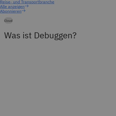
Abonnieren
Cloud
Was ist Debuggen?