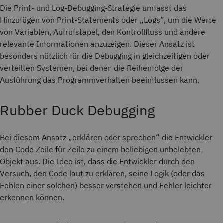
Die Print- und Log-Debugging-Strategie umfasst das
Hinzufügen von Print-Statements oder „Logs”, um die Werte
von Variablen, Aufrufstapel, den Kontrollfluss und andere
relevante Informationen anzuzeigen. Dieser Ansatz ist
besonders nützlich für die Debugging in gleichzeitigen oder
verteilten Systemen, bei denen die Reihenfolge der
Ausführung das Programmverhalten beeinflussen kann.
Rubber Duck Debugging
Bei diesem Ansatz „erklären oder sprechen“ die Entwickler
den Code Zeile für Zeile zu einem beliebigen unbelebten
Objekt aus. Die Idee ist, dass die Entwickler durch den
Versuch, den Code laut zu erklären, seine Logik (oder das
Fehlen einer solchen) besser verstehen und Fehler leichter
erkennen können.