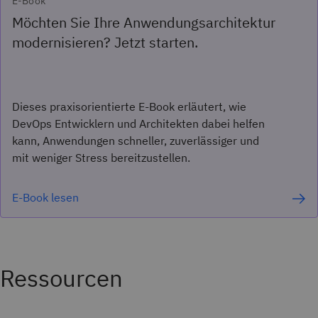
E-Book
Möchten Sie Ihre Anwendungsarchitektur
modernisieren? Jetzt starten.
Dieses praxisorientierte E-Book erläutert, wie
DevOps Entwicklern und Architekten dabei helfen
kann, Anwendungen schneller, zuverlässiger und
mit weniger Stress bereitzustellen.
E-Book lesen
Ressourcen