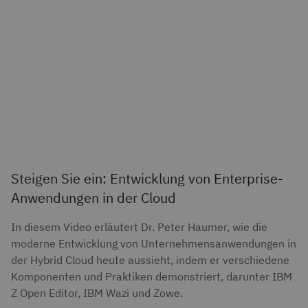
Steigen Sie ein: Entwicklung von Enterprise-
Anwendungen in der Cloud
In diesem Video erläutert Dr. Peter Haumer, wie die
moderne Entwicklung von Unternehmensanwendungen in
der Hybrid Cloud heute aussieht, indem er verschiedene
Komponenten und Praktiken demonstriert, darunter IBM
Z Open Editor, IBM Wazi und Zowe.