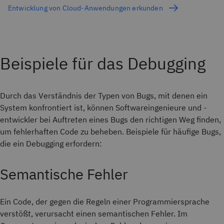
Entwicklung von Cloud-Anwendungen erkunden
Beispiele für das Debugging
Durch das Verständnis der Typen von Bugs, mit denen ein
System konfrontiert ist, können Softwareingenieure und -
entwickler bei Auftreten eines Bugs den richtigen Weg finden,
um fehlerhaften Code zu beheben. Beispiele für häufige Bugs,
die ein Debugging erfordern:
Semantische Fehler
Ein Code, der gegen die Regeln einer Programmiersprache
verstößt, verursacht einen semantischen Fehler. Im