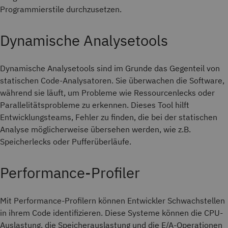
Programmierstile durchzusetzen.
Dynamische Analysetools
Dynamische Analysetools sind im Grunde das Gegenteil von
statischen Code-Analysatoren. Sie überwachen die Software,
während sie läuft, um Probleme wie Ressourcenlecks oder
Parallelitätsprobleme zu erkennen. Dieses Tool hilft
Entwicklungsteams, Fehler zu finden, die bei der statischen
Analyse möglicherweise übersehen werden, wie z.B.
Speicherlecks oder Pufferüberläufe.
Performance-Profiler
Mit Performance-Profilern können Entwickler Schwachstellen
in ihrem Code identifizieren. Diese Systeme können die CPU-
Auslastung, die Speicherauslastung und die E/A-Operationen