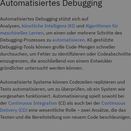
Automatisiertes Debugging
Automatisiertes Debugging stützt sich auf
Analysen,
künstliche Intelligenz (KI)
und
Algorithmen für
maschinelles Lernen
, um einen oder mehrere Schritte des
Debugging-Prozesses zu
automatisieren
. KI-gestützte
Debugging-Tools können große Code-Mengen schneller
durchsuchen, um Fehler zu identifizieren oder Codeabschnitte
einzugrenzen, die anschließend von einem Entwickler
gründlicher untersucht werden können.
Automatisierte Systeme können Codezeilen replizieren und
Tests automatisieren, um zu überprüfen, ob ein System wie
vorgesehen funktioniert. Automatisierung spielt sowohl bei
der
Continuous Integration
(CI) als auch bei der
Continuous
Delivery (CD)
eine wesentliche Rolle – zwei Ansätze, die das
Testen und die Bereitstellung von neuem Code beschleunigen.