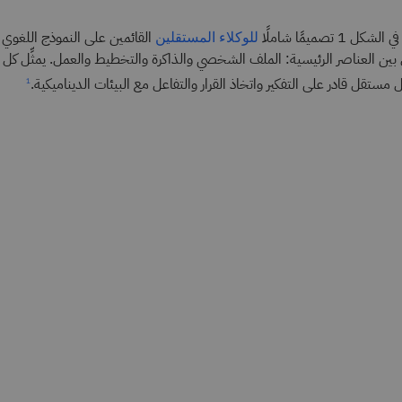
 1 تصميمًا شاملًا
للوكلاء المستقلين
عل بين العناصر الرئيسية: الملف الشخصي والذاكرة والتخطيط والعمل. يمثِّل كل
 مستقل قادر على التفكير واتخاذ القرار والتفاعل مع البيئات الديناميكية.
1