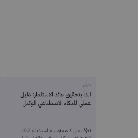
دليل
ابدأ بتحقيق عائد الاستثمار: دليل
عملي للذكاء الاصطناعي الوكيل
تعرَّف على كيفية توسيع استخدام الذكاء