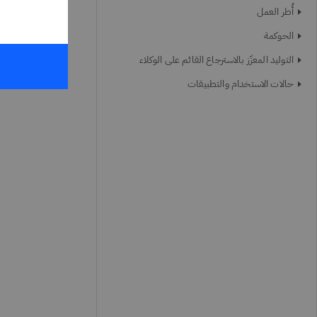
أُطر العمل
الحوكمة
التوليد المعزّز بالاسترجاع القائم على الوكلاء
حالات الاستخدام والتطبيقات