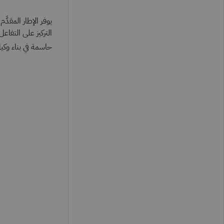
يوفر الإطار المقدَّم في الشكل
التركيز على التفا
حاسمة في بناء وكيل