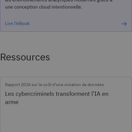
une conception cloud intentionnelle.
Lire l’eBook
Ressources
Rapport 2026 sur le coût d’une violation de données
Les cybercriminels transforment l’IA en
arme