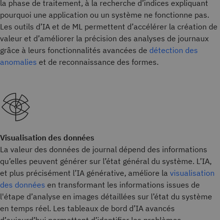
la phase de traitement, à la recherche d’indices expliquant
pourquoi une application ou un système ne fonctionne pas.
Les outils d’IA et de ML permettent d’accélérer la création de
valeur et d’améliorer la précision des analyses de journaux
grâce à leurs fonctionnalités avancées de
détection des
anomalies
et de reconnaissance des formes.
Visualisation des données
La valeur des données de journal dépend des informations
qu’elles peuvent générer sur l’état général du système. L’IA,
et plus précisément l’IA générative, améliore la
visualisation
des données
en transformant les informations issues de
l'étape d’analyse en images détaillées sur l’état du système
en temps réel. Les tableaux de bord d’IA avancés