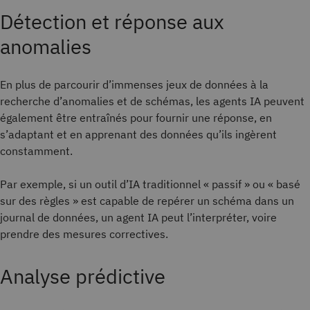
Détection et réponse aux
anomalies
En plus de parcourir d’immenses jeux de données à la
recherche d’anomalies et de schémas, les agents IA peuvent
également être entraînés pour fournir une réponse, en
s’adaptant et en apprenant des données qu’ils ingèrent
constamment.
Par exemple, si un outil d’IA traditionnel « passif » ou « basé
sur des règles » est capable de repérer un schéma dans un
journal de données, un agent IA peut l’interpréter, voire
prendre des mesures correctives.
Analyse prédictive