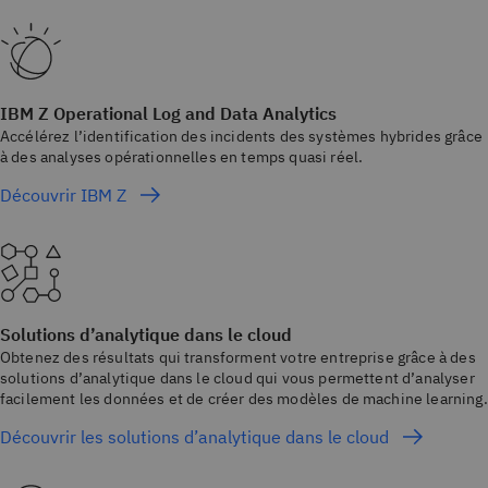
IBM Z Operational Log and Data Analytics
Accélérez l’identification des incidents des systèmes hybrides grâce
à des analyses opérationnelles en temps quasi réel.
Découvrir IBM Z
Solutions d’analytique dans le cloud
Obtenez des résultats qui transforment votre entreprise grâce à des
solutions d’analytique dans le cloud qui vous permettent d’analyser
facilement les données et de créer des modèles de machine learning.
Découvrir les solutions d’analytique dans le cloud