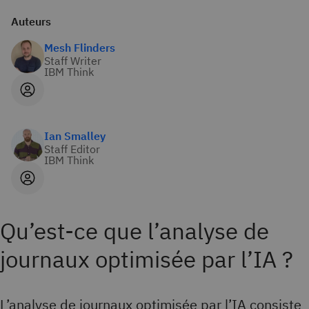
Auteurs
Mesh Flinders
Staff Writer
IBM Think
Ian Smalley
Staff Editor
IBM Think
Qu’est-ce que l’analyse de
journaux optimisée par l’IA ?
L’analyse de journaux optimisée par l’IA consiste