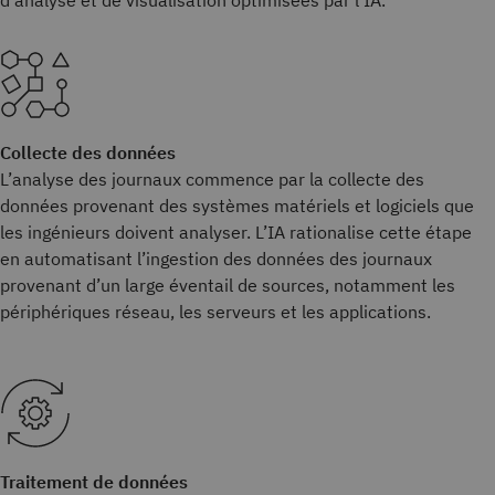
d’analyse et de visualisation optimisées par l’IA.
Collecte des données
L’analyse des journaux commence par la collecte des
données provenant des systèmes matériels et logiciels que
les ingénieurs doivent analyser. L’IA rationalise cette étape
en automatisant l’ingestion des données des journaux
provenant d’un large éventail de sources, notamment les
périphériques réseau, les serveurs et les applications.
Traitement de données