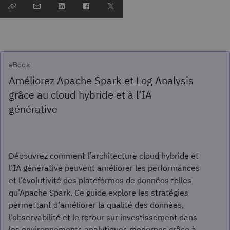
eBook
Améliorez Apache Spark et Log Analysis
grâce au cloud hybride et à l’IA
générative
Découvrez comment l’architecture cloud hybride et
l’IA générative peuvent améliorer les performances
et l’évolutivité des plateformes de données telles
qu’Apache Spark. Ce guide explore les stratégies
permettant d’améliorer la qualité des données,
l’observabilité et le retour sur investissement dans
les environnements analytiques modernes grâce à