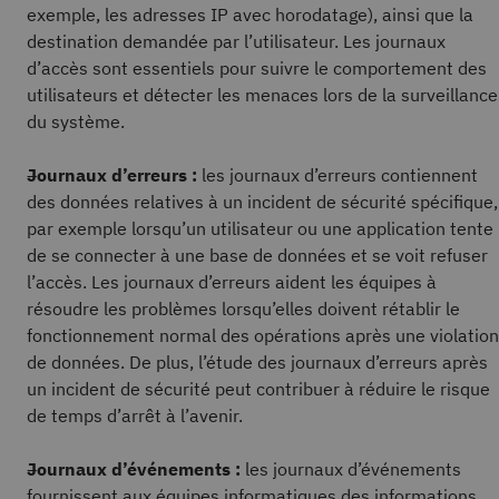
exemple, les adresses IP avec horodatage), ainsi que la
destination demandée par l’utilisateur. Les journaux
d’accès sont essentiels pour suivre le comportement des
utilisateurs et détecter les menaces lors de la surveillance
du système.
Journaux d’erreurs :
les journaux d’erreurs contiennent
des données relatives à un incident de sécurité spécifique,
par exemple lorsqu’un utilisateur ou une application tente
de se connecter à une base de données et se voit refuser
l’accès. Les journaux d’erreurs aident les équipes à
résoudre les problèmes lorsqu’elles doivent rétablir le
fonctionnement normal des opérations après une violation
de données. De plus, l’étude des journaux d’erreurs après
un incident de sécurité peut contribuer à réduire le risque
de temps d’arrêt à l’avenir.
Journaux d’événements :
les journaux d’événements
fournissent aux équipes informatiques des informations