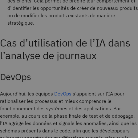
des clients. Cela permet de prédire leur comportement et
d’identifier les opportunités de créer de nouveaux produits
ou de modifier les produits existants de manière
stratégique.
Cas d’utilisation de l’IA dans
l’analyse de journaux
DevOps
Aujourd’hui, les équipes
DevOps
s’appuient sur l’IA pour
rationaliser les processus et mieux comprendre le
fonctionnement des systèmes et des applications. Par
exemple, au cours de la phase finale de test et de débogage,
l’IA agrège les données et signale les anomalies, ainsi que les
schémas présents dans le code, afin que les développeurs