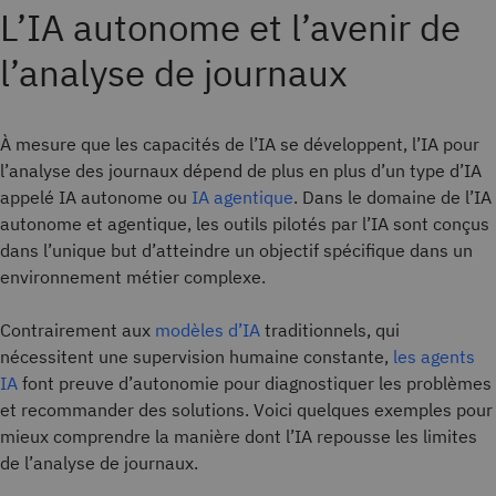
L’IA autonome et l’avenir de
l’analyse de journaux
À mesure que les capacités de l’IA se développent, l’IA pour
l’analyse des journaux dépend de plus en plus d’un type d’IA
appelé IA autonome ou
IA agentique
. Dans le domaine de l’IA
autonome et agentique, les outils pilotés par l’IA sont conçus
dans l’unique but d’atteindre un objectif spécifique dans un
environnement métier complexe.
Contrairement aux
modèles d’IA
traditionnels, qui
nécessitent une supervision humaine constante,
les agents
IA
font preuve d’autonomie pour diagnostiquer les problèmes
et recommander des solutions. Voici quelques exemples pour
mieux comprendre la manière dont l’IA repousse les limites
de l’analyse de journaux.