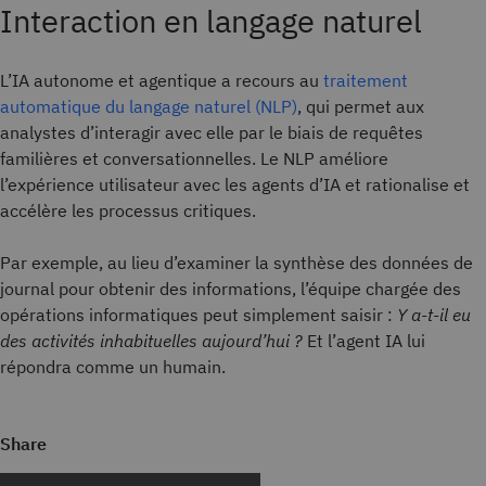
Interaction en langage naturel
L’IA autonome et agentique a recours au
traitement
automatique du langage naturel (NLP)
, qui permet aux
analystes d’interagir avec elle par le biais de requêtes
familières et conversationnelles. Le NLP améliore
l’expérience utilisateur avec les agents d’IA et rationalise et
accélère les processus critiques.
Par exemple, au lieu d’examiner la synthèse des données de
journal pour obtenir des informations, l’équipe chargée des
opérations informatiques peut simplement saisir :
Y a-t-il eu
des activités inhabituelles aujourd’hui ?
Et l’agent IA lui
répondra comme un humain.
Share