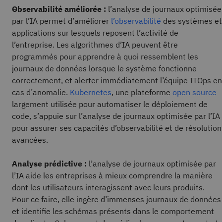
Observabilité améliorée :
l’analyse de journaux optimisée
par l’IA permet d’améliorer
l’observabilité
des systèmes et
applications sur lesquels reposent l’activité de
l’entreprise. Les algorithmes d’IA peuvent être
programmés pour apprendre à quoi ressemblent les
journaux de données lorsque le système fonctionne
correctement, et alerter immédiatement l’équipe ITOps en
cas d’anomalie.
Kubernetes
, une plateforme
open source
largement utilisée pour automatiser le déploiement de
code, s’appuie sur l’analyse de journaux optimisée par l’IA
pour assurer ses capacités d’observabilité et de résolution
avancées.
Analyse prédictive :
l’analyse de journaux optimisée par
l’IA aide les entreprises à mieux comprendre la manière
dont les utilisateurs interagissent avec leurs produits.
Pour ce faire, elle ingère d’immenses journaux de données
et identifie les schémas présents dans le comportement