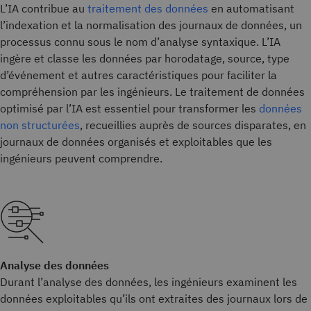
L’IA contribue au
traitement des données
en automatisant
l’indexation et la normalisation des journaux de données, un
processus connu sous le nom d’analyse syntaxique. L’IA
ingère et classe les données par horodatage, source, type
d’événement et autres caractéristiques pour faciliter la
compréhension par les ingénieurs. Le traitement de données
optimisé par l’IA est essentiel pour transformer les
données
non structurées
, recueillies auprès de sources disparates, en
journaux de données organisés et exploitables que les
ingénieurs peuvent comprendre.
Analyse des données
Durant l’analyse des données, les ingénieurs examinent les
données exploitables qu’ils ont extraites des journaux lors de