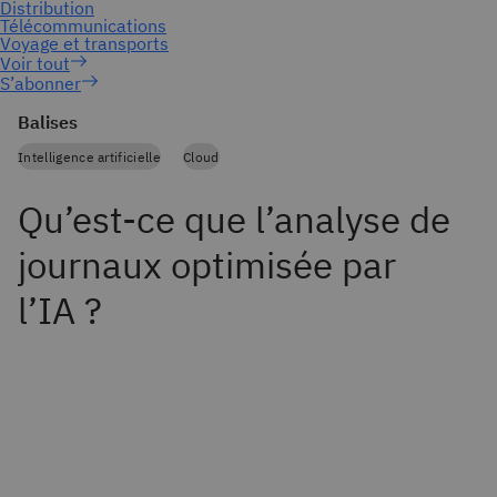
S’abonner
Balises
Intelligence artificielle
Cloud
Qu’est-ce que l’analyse de
journaux optimisée par
l’IA ?