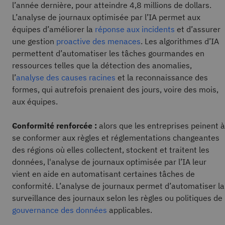
l’année dernière, pour atteindre 4,8 millions de dollars.
L’analyse de journaux optimisée par l’IA permet aux
équipes d’améliorer la
réponse aux incidents
et d’assurer
une gestion
proactive des menaces
. Les algorithmes d’IA
permettent d’automatiser les tâches gourmandes en
ressources telles que la détection des anomalies,
l’
analyse des causes racines
et la reconnaissance des
formes, qui autrefois prenaient des jours, voire des mois,
aux équipes.
Conformité renforcée :
alors que les entreprises peinent à
se conformer aux règles et réglementations changeantes
des régions où elles collectent, stockent et traitent les
données, l'analyse de journaux optimisée par l’IA leur
vient en aide en automatisant certaines tâches de
conformité. L’analyse de journaux permet d’automatiser la
surveillance des journaux selon les règles ou politiques de
gouvernance des données
applicables.