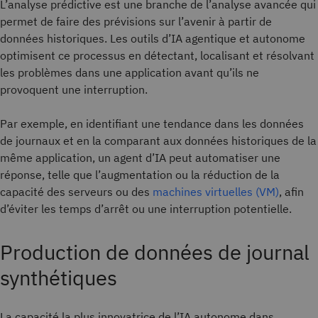
L’analyse prédictive est une branche de l’analyse avancée qui
permet de faire des prévisions sur l’avenir à partir de
données historiques. Les outils d’IA agentique et autonome
optimisent ce processus en détectant, localisant et résolvant
les problèmes dans une application avant qu’ils ne
provoquent une interruption.
Par exemple, en identifiant une tendance dans les données
de journaux et en la comparant aux données historiques de la
même application, un agent d’IA peut automatiser une
réponse, telle que l’augmentation ou la réduction de la
capacité des serveurs ou des
machines virtuelles (VM)
, afin
d’éviter les temps d’arrêt ou une interruption potentielle.
Production de données de journal
synthétiques
La capacité la plus innovatrice de l’IA autonome dans