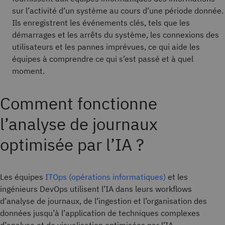
sur l’activité d’un système au cours d’une période donnée.
Ils enregistrent les événements clés, tels que les
démarrages et les arrêts du système, les connexions des
utilisateurs et les pannes imprévues, ce qui aide les
équipes à comprendre ce qui s’est passé et à quel
moment.
Comment fonctionne
l’analyse de journaux
optimisée par l’IA ?
Les équipes
ITOps (opérations informatiques)
et les
ingénieurs DevOps utilisent l’IA dans leurs workflows
d’analyse de journaux, de l’ingestion et l’organisation des
données jusqu’à l’application de techniques complexes