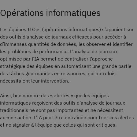
Opérations informatiques
Les équipes ITOps (opérations informatiques) s’appuient sur
des outils d’analyse de journaux efficaces pour accéder à
d’immenses quantités de données, les observer et identifier
les problèmes de performance. L’analyse de journaux
optimisée par l’IA permet de centraliser l’approche
stratégique des équipes en automatisant une grande partie
des tâches gourmandes en ressources, qui autrefois
nécessitaient leur intervention.
Ainsi, bon nombre des « alertes » que les équipes
informatiques reçoivent des outils d’analyse de journaux
traditionnels ne sont pas importantes et ne nécessitent
aucune action. L’IA peut être entraînée pour trier ces alertes
et ne signaler à l’équipe que celles qui sont critiques.