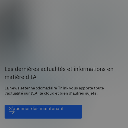
Les dernières actualités et informations en
matière d’IA
La newsletter hebdomadaire Think vous apporte toute
l’actualité sur l’IA, le cloud et bien d’autres sujets.
S’abonner dès maintenant