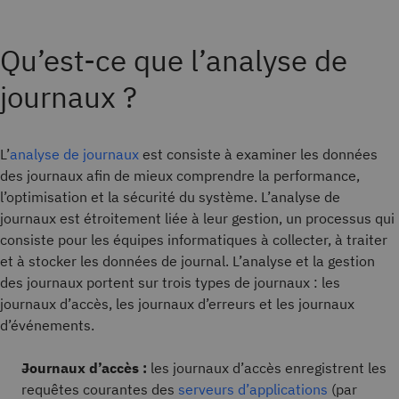
Qu’est-ce que l’analyse de
journaux ?
L’
analyse de journaux
est consiste à examiner les données
des journaux afin de mieux comprendre la performance,
l’optimisation et la sécurité du système. L’analyse de
journaux est étroitement liée à leur gestion, un processus qui
consiste pour les équipes informatiques à collecter, à traiter
et à stocker les données de journal. L’analyse et la gestion
des journaux portent sur trois types de journaux : les
journaux d’accès, les journaux d’erreurs et les journaux
d’événements.
Journaux d’accès :
les journaux d’accès enregistrent les
requêtes courantes des
serveurs d’applications
(par