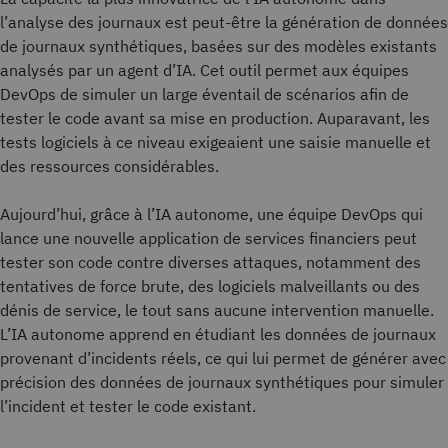
l’analyse des journaux est peut-être la génération de données
de journaux synthétiques, basées sur des modèles existants
analysés par un agent d’IA. Cet outil permet aux équipes
DevOps de simuler un large éventail de scénarios afin de
tester le code avant sa mise en production. Auparavant, les
tests logiciels à ce niveau exigeaient une saisie manuelle et
des ressources considérables.
Aujourd’hui, grâce à l’IA autonome, une équipe DevOps qui
lance une nouvelle application de services financiers peut
tester son code contre diverses attaques, notamment des
tentatives de force brute, des logiciels malveillants ou des
dénis de service, le tout sans aucune intervention manuelle.
L’IA autonome apprend en étudiant les données de journaux
provenant d’incidents réels, ce qui lui permet de générer avec
précision des données de journaux synthétiques pour simuler
l’incident et tester le code existant.