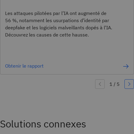
Les attaques pilotées par l’IA ont augmenté de
56 %, notamment les usurpations d’identité par
deepfake et les logiciels malveillants dopés à l’IA.
Découvrez les causes de cette hausse.
Obtenir le rapport