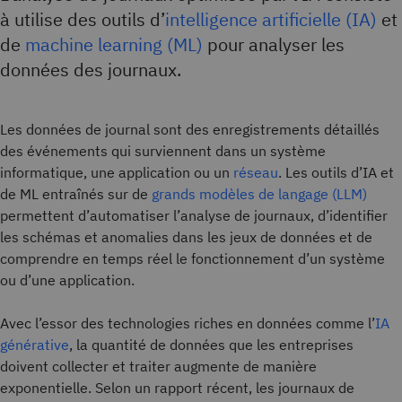
à utilise des outils d’
intelligence artificielle (IA)
et
de
machine learning (ML)
pour analyser les
données des journaux.
Les données de journal sont des enregistrements détaillés
des événements qui surviennent dans un système
informatique, une application ou un
réseau
. Les outils d’IA et
de ML entraînés sur de
grands modèles de langage (LLM)
permettent d’automatiser l’analyse de journaux, d’identifier
les schémas et anomalies dans les jeux de données et de
comprendre en temps réel le fonctionnement d’un système
ou d’une application.
Avec l’essor des technologies riches en données comme l’
IA
générative
, la quantité de données que les entreprises
doivent collecter et traiter augmente de manière
exponentielle. Selon un rapport récent, les journaux de