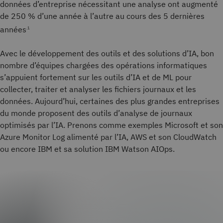
données d’entreprise nécessitant une analyse ont augmenté
de 250 % d’une année à l’autre au cours des 5 dernières
années
.1
Avec le développement des outils et des solutions d’IA, bon
nombre d’équipes chargées des opérations informatiques
s’appuient fortement sur les outils d’IA et de ML pour
collecter, traiter et analyser les fichiers journaux et les
données. Aujourd’hui, certaines des plus grandes entreprises
du monde proposent des outils d’analyse de journaux
optimisés par l’IA. Prenons comme exemples Microsoft et son
Azure Monitor Log alimenté par l’IA, AWS et son CloudWatch
ou encore IBM et sa solution IBM Watson AIOps.