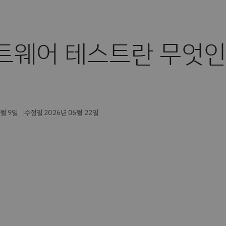
트웨어 테스트란 무엇
7월 9일
수정일 2026년 06월 22일