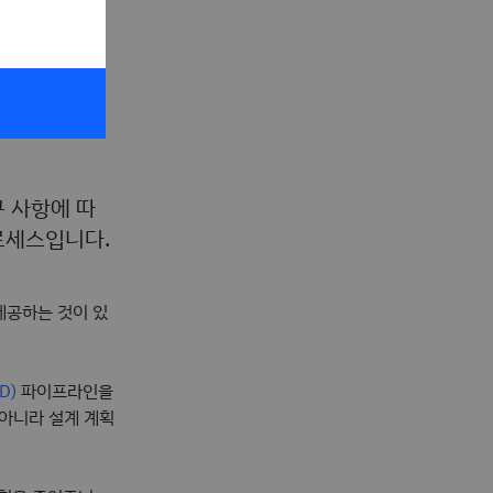
 사항에 따
로세스입니다.
제공하는 것이 있
파이프라인을
D)
 아니라 설계 계획