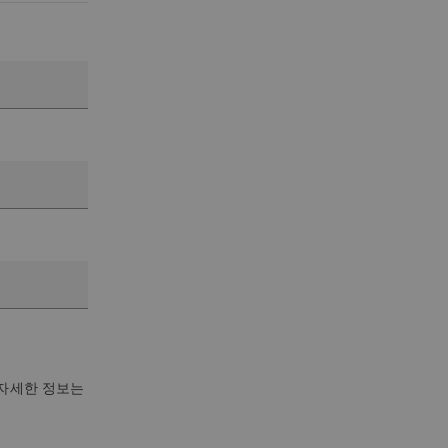
 자세한 정보는