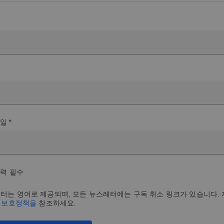
일 *
입력 필수
터는 영어로 제공되며, 모든 뉴스레터에는 구독 취소 링크가 있습니다.
보 보호정책을
참조하세요.