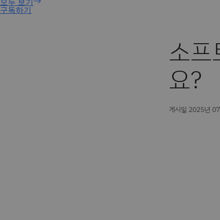
구독하기
소프
요?
게시일 2025년 0