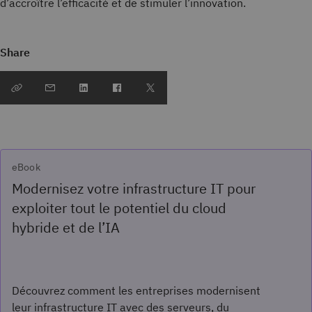
d’accroître l’efficacité et de stimuler l’innovation.
Share
eBook
Modernisez votre infrastructure IT pour
exploiter tout le potentiel du cloud
hybride et de l’IA
Découvrez comment les entreprises modernisent
leur infrastructure IT avec des serveurs, du