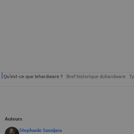
Auteurs
Stephanie Susnjara