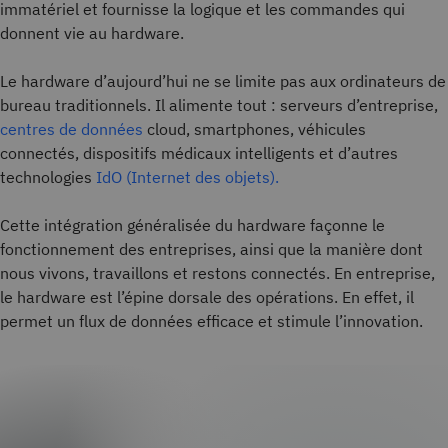
immatériel et fournisse la logique et les commandes qui
donnent vie au hardware.
Le hardware d’aujourd’hui ne se limite pas aux ordinateurs de
bureau traditionnels. Il alimente tout : serveurs d’entreprise,
centres de données
cloud, smartphones, véhicules
connectés, dispositifs médicaux intelligents et d’autres
technologies
IdO (Internet des objets).
Cette intégration généralisée du hardware façonne le
fonctionnement des entreprises, ainsi que la manière dont
nous vivons, travaillons et restons connectés. En entreprise,
le hardware est l’épine dorsale des opérations. En effet, il
permet un flux de données efficace et stimule l’innovation.