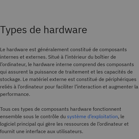
Types de hardware
Le hardware est généralement constitué de composants
internes et externes. Situé à l’intérieur du boîtier de
l’ordinateur, le hardware interne comprend des composants
qui assurent la puissance de traitement et les capacités de
stockage. Le matériel externe est constitué de périphériques
reliés à l’ordinateur pour faciliter l’interaction et augmenter la
performance.
Tous ces types de composants hardware fonctionnent
ensemble sous le contrôle du
système d’exploitation
, le
logiciel principal qui gère les ressources de l’ordinateur et
fournit une interface aux utilisateurs.