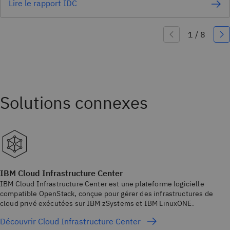
Lire le rapport IDC
IBM Cloud Infrastructure Center
IBM Cloud Infrastructure Center est une plateforme logicielle
compatible OpenStack, conçue pour gérer des infrastructures de
cloud privé exécutées sur IBM zSystems et IBM LinuxONE.
Découvrir Cloud Infrastructure Center