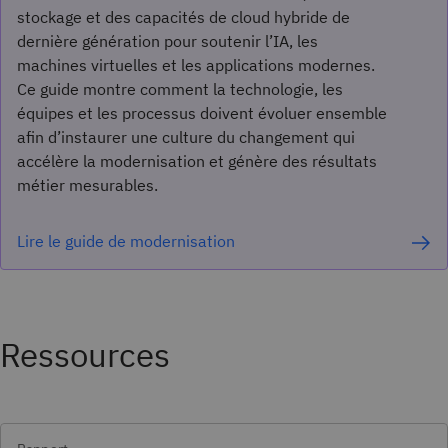
stockage et des capacités de cloud hybride de
dernière génération pour soutenir l’IA, les
machines virtuelles et les applications modernes.
Ce guide montre comment la technologie, les
équipes et les processus doivent évoluer ensemble
afin d’instaurer une culture du changement qui
accélère la modernisation et génère des résultats
métier mesurables.
Lire le guide de modernisation
Ressources