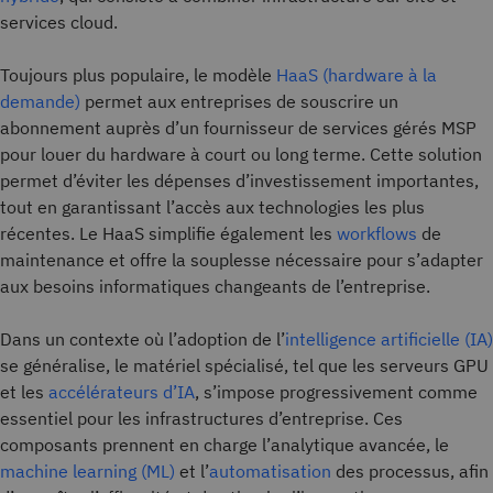
services cloud.
Toujours plus populaire, le modèle
HaaS (hardware à la
demande)
permet aux entreprises de souscrire un
abonnement auprès d’un fournisseur de services gérés MSP
pour louer du hardware à court ou long terme. Cette solution
permet d’éviter les dépenses d’investissement importantes,
tout en garantissant l’accès aux technologies les plus
récentes. Le HaaS simplifie également les
workflows
de
maintenance et offre la souplesse nécessaire pour s’adapter
aux besoins informatiques changeants de l’entreprise.
Dans un contexte où l’adoption de l’
intelligence artificielle (IA)
se généralise, le matériel spécialisé, tel que les serveurs GPU
et les
accélérateurs d’IA
, s’impose progressivement comme
essentiel pour les infrastructures d’entreprise. Ces
composants prennent en charge l’analytique avancée, le
machine learning (ML)
et l’
automatisation
des processus, afin