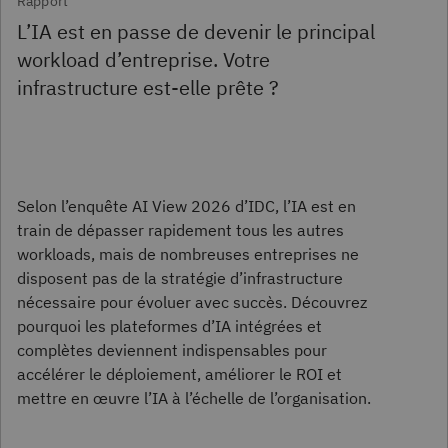
Rapport
L’IA est en passe de devenir le principal
workload d’entreprise. Votre
infrastructure est-elle prête ?
Selon l’enquête AI View 2026 d’IDC, l’IA est en
train de dépasser rapidement tous les autres
workloads, mais de nombreuses entreprises ne
disposent pas de la stratégie d’infrastructure
nécessaire pour évoluer avec succès. Découvrez
pourquoi les plateformes d’IA intégrées et
complètes deviennent indispensables pour
accélérer le déploiement, améliorer le ROI et
mettre en œuvre l’IA à l’échelle de l’organisation.