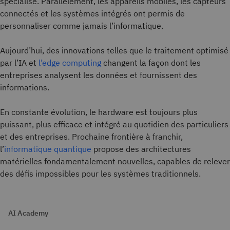
spécialisé. Parallèlement, les appareils mobiles, les capteurs
connectés et les systèmes intégrés ont permis de
personnaliser comme jamais l’informatique.
Aujourd’hui, des innovations telles que le traitement optimisé
par l’IA et
l’edge computing
changent la façon dont les
entreprises analysent les données et fournissent des
informations.
En constante évolution, le hardware est toujours plus
puissant, plus efficace et intégré au quotidien des particuliers
et des entreprises. Prochaine frontière à franchir,
l’
informatique quantique
propose des architectures
matérielles fondamentalement nouvelles, capables de relever
des défis impossibles pour les systèmes traditionnels.
AI Academy