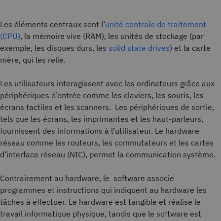
Les éléments centraux sont l’
unité centrale de traitement
(CPU)
, la mémoire vive (RAM), les unités de stockage (par
exemple, les disques durs, les
solid state drives
) et la carte
mère, qui les relie.
Les utilisateurs interagissent avec les ordinateurs grâce aux
périphériques d’entrée comme les claviers, les souris, les
écrans tactiles et les scanners.
Les périphériques de sortie,
tels que les écrans, les imprimantes et les haut-parleurs,
fournissent des informations à l’utilisateur. Le hardware
réseau comme les routeurs, les commutateurs et les cartes
d’interface réseau (NIC), permet la communication système.
Contrairement au hardware, le software associe
programmes et instructions qui indiquent au hardware les
tâches à effectuer. Le hardware est tangible et réalise le
travail informatique physique, tandis que le software est