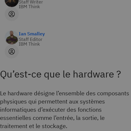
Staff Writer
IBM Think
Ian Smalley
Staff Editor
IBM Think
Qu’est-ce que le hardware ?
Le hardware désigne l’ensemble des composants
physiques qui permettent aux systèmes
informatiques d’exécuter des fonctions
essentielles comme l’entrée, la sortie, le
traitement et le stockage.