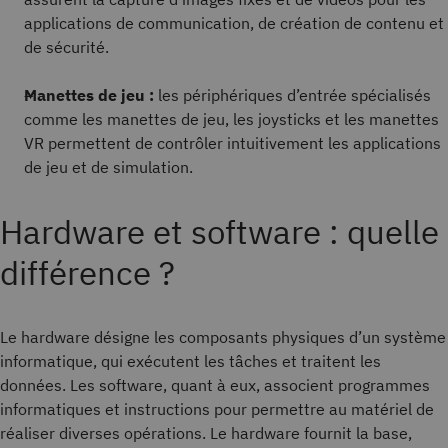
applications de communication, de création de contenu et
de sécurité.
Manettes de jeu :
les périphériques d’entrée spécialisés
comme les manettes de jeu, les joysticks et les manettes
VR permettent de contrôler intuitivement les applications
de jeu et de simulation.
Hardware et software : quelle
différence ?
Le hardware désigne les composants physiques d’un système
informatique, qui exécutent les tâches et traitent les
données. Les software, quant à eux, associent programmes
informatiques et instructions pour permettre au matériel de
réaliser diverses opérations. Le hardware fournit la base,