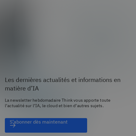
Les dernières actualités et informations en
matière d’IA
La newsletter hebdomadaire Think vous apporte toute
l’actualité sur l’IA, le cloud et bien d’autres sujets.
S’abonner dès maintenant