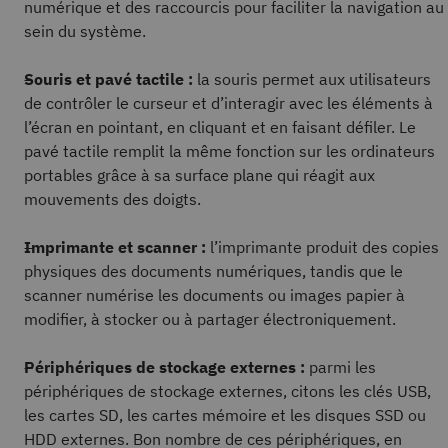
numérique et des raccourcis pour faciliter la navigation au
sein du système.
Souris et pavé tactile :
la souris permet aux utilisateurs
de contrôler le curseur et d’interagir avec les éléments à
l’écran en pointant, en cliquant et en faisant défiler. Le
pavé tactile remplit la même fonction sur les ordinateurs
portables grâce à sa surface plane qui réagit aux
mouvements des doigts.
Imprimante et scanner :
l’imprimante produit des copies
physiques des documents numériques, tandis que le
scanner numérise les documents ou images papier à
modifier, à stocker ou à partager électroniquement.
Périphériques de stockage externes :
parmi les
périphériques de stockage externes, citons les clés USB,
les cartes SD, les cartes mémoire et les disques SSD ou
HDD externes. Bon nombre de ces périphériques, en