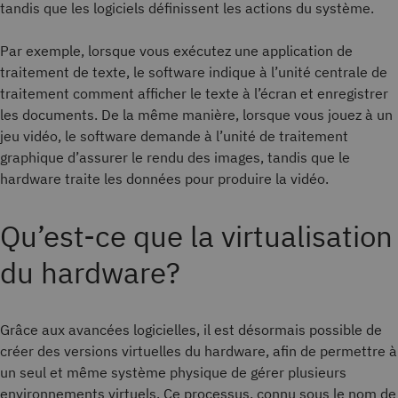
tandis que les logiciels définissent les actions du système.
Par exemple, lorsque vous exécutez une application de
traitement de texte, le software indique à l’unité centrale de
traitement comment afficher le texte à l’écran et enregistrer
les documents. De la même manière, lorsque vous jouez à un
jeu vidéo, le software demande à l’unité de traitement
graphique d’assurer le rendu des images, tandis que le
hardware traite les données pour produire la vidéo.
Qu’est-ce que la virtualisation
du hardware?
Grâce aux avancées logicielles, il est désormais possible de
créer des versions virtuelles du hardware, afin de permettre à
un seul et même système physique de gérer plusieurs
environnements virtuels. Ce processus, connu sous le nom de