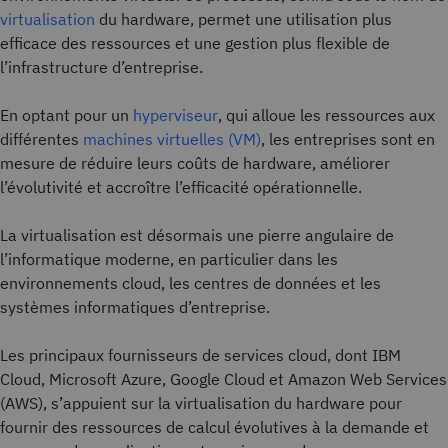
virtualisation
du hardware, permet une utilisation plus
efficace des ressources et une gestion plus flexible de
l’infrastructure d’entreprise.
En optant pour un
hyperviseur
, qui alloue les ressources aux
différentes
machines virtuelles (VM)
, les entreprises sont en
mesure de réduire leurs coûts de hardware, améliorer
l’évolutivité et accroître l’efficacité opérationnelle.
La virtualisation est désormais une pierre angulaire de
l’informatique moderne, en particulier dans les
environnements cloud, les centres de données et les
systèmes informatiques d’entreprise.
Les principaux fournisseurs de services cloud, dont IBM
Cloud, Microsoft Azure, Google Cloud et Amazon Web Services
(AWS), s’appuient sur la virtualisation du hardware pour
fournir des ressources de calcul évolutives à la demande et