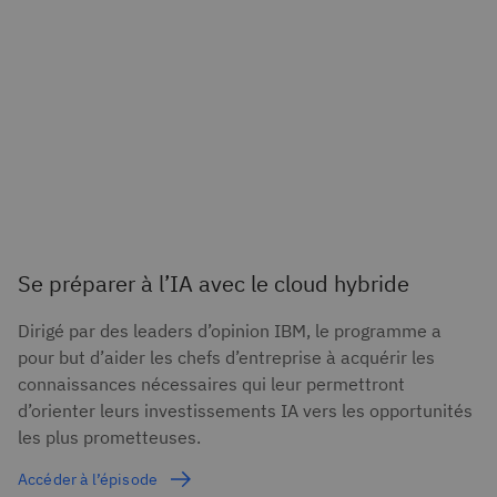
Se préparer à l’IA avec le cloud hybride
Dirigé par des leaders d’opinion IBM, le programme a
pour but d’aider les chefs d’entreprise à acquérir les
connaissances nécessaires qui leur permettront
d’orienter leurs investissements IA vers les opportunités
les plus prometteuses.
Accéder à l’épisode