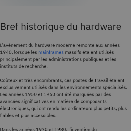
Bref historique du hardware
L’avènement du hardware moderne remonte aux années
1940, lorsque les
mainframes
massifs étaient utilisés
principalement par les administrations publiques et les
instituts de recherche.
Coûteux et très encombrants, ces postes de travail étaient
exclusivement utilisés dans les environnements spécialisés.
Les années 1950 et 1960 ont été marquées par des
avancées significatives en matière de composants
électroniques, qui ont rendu les ordinateurs plus petits, plus
fiables et plus accessibles.
Dans les années 1970 et 1980, l’invention du