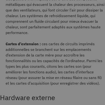
métalliques qui évacuent la chaleur des processeurs, ainsi
que des ventilateurs, qui font circuler l’air pour dissiper la
chaleur. Les systèmes de refroidissement liquide, qui
comprennent un fluide circulant pour mieux évacuer la
chaleur, sont parfaitement adaptés aux systèmes haute
performance.
Cartes d’extension :
ces cartes de circuits imprimés
additionnelles se branchent sur les emplacements
d’extension de la carte mère pour accroître les
fonctionnalités ou les capacités de l’ordinateur. Parmi les
types les plus courants, citons les cartes son (pour
améliorer les fonctions audio), les cartes d’interface
réseau (pour assurer la mise en réseau filaire ou sans fil)
et les cartes d’acquisition (pour enregistrer des vidéos).
Hardware externe