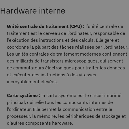
Hardware interne
Unité centrale de traitement (CPU) :
l’unité centrale de
traitement est le cerveau de l’ordinateur, responsable de
l’exécution des instructions et des calculs. Elle gère et
coordonne la plupart des tâches réalisées par l’ordinateur
.
Les unités centrales de traitement modernes contiennent
des milliards de transistors microscopiques, qui servent
de commutateurs électroniques pour traiter les données
et exécuter des instructions à des vitesses
incroyablement élevées.
Carte système :
la carte système est le circuit imprimé
principal, qui relie tous les composants internes de
l’ordinateur. Elle permet la communication entre le
processeur, la mémoire, les périphériques de stockage et
d’autres composants hardware.