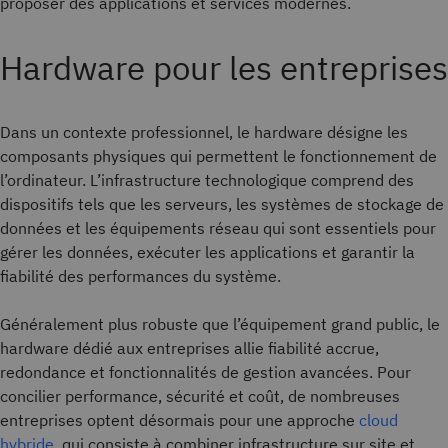
proposer des applications et services modernes.
Hardware pour les entreprises
Dans un contexte professionnel, le hardware désigne les
composants physiques qui permettent le fonctionnement de
l’ordinateur. L’infrastructure technologique comprend des
dispositifs tels que les serveurs, les systèmes de stockage de
données et les équipements réseau qui sont essentiels pour
gérer les données, exécuter les applications et garantir la
fiabilité des performances du système.
Généralement plus robuste que l’équipement grand public, le
hardware dédié aux entreprises allie fiabilité accrue,
redondance et fonctionnalités de gestion avancées. Pour
concilier performance, sécurité et coût, de nombreuses
entreprises optent désormais pour une approche
cloud
hybride
, qui consiste à combiner infrastructure sur site et