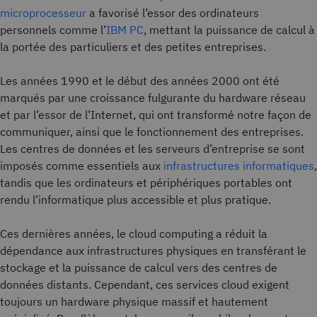
microprocesseur
a favorisé l’essor des ordinateurs
personnels comme l’
IBM PC
, mettant la puissance de calcul à
la portée des particuliers et des petites entreprises.
Les années 1990 et le début des années 2000 ont été
marqués par une croissance fulgurante du hardware réseau
et par l’essor de l’Internet, qui ont transformé notre façon de
communiquer, ainsi que le fonctionnement des entreprises.
Les centres de données et les serveurs d’entreprise se sont
imposés comme essentiels aux
infrastructures informatiques
,
tandis que les ordinateurs et périphériques portables ont
rendu l’informatique plus accessible et plus pratique.
Ces dernières années, le cloud computing a réduit la
dépendance aux infrastructures physiques en transférant le
stockage et la puissance de calcul vers des centres de
données distants. Cependant, ces services cloud exigent
toujours un hardware physique massif et hautement