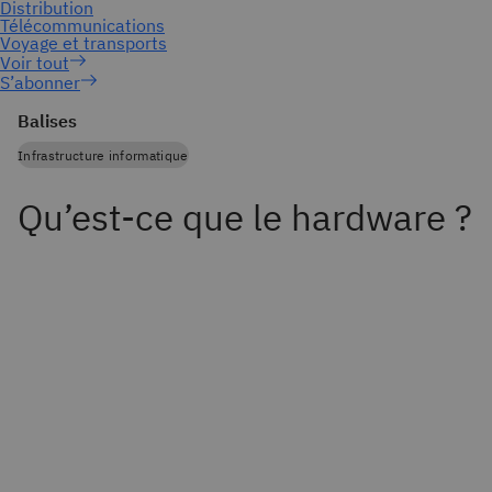
S’abonner
Balises
Infrastructure informatique
Qu’est-ce que le hardware ?