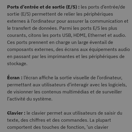
Ports d’entrée et de sortie (E/S) :
les ports d’entrée/de
sortie (E/S) permettent de relier les périphériques
externes à l’ordinateur pour assurer la communication et
le transfert de données. Parmi les ports E/S les plus
courants, citons les ports USB, HDMI, Ethernet et audio.
Ces ports prennent en charge un large éventail de
composants externes, des écrans aux équipements audio
en passant par les imprimantes et les périphériques de
stockage.
Écran :
l’écran affiche la sortie visuelle de l’ordinateur,
permettant aux utilisateurs d’interagir avec les logiciels,
de visionner les contenus multimédias et de surveiller
l’activité du système.
Clavier :
le clavier permet aux utilisateurs de saisir du
texte, des chiffres et des commandes. La plupart
comportent des touches de fonction, ’un clavier