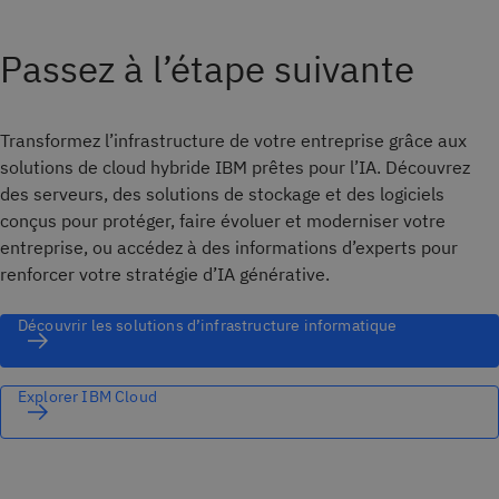
Passez à l’étape suivante
Transformez l’infrastructure de votre entreprise grâce aux
solutions de cloud hybride IBM prêtes pour l’IA. Découvrez
des serveurs, des solutions de stockage et des logiciels
conçus pour protéger, faire évoluer et moderniser votre
entreprise, ou accédez à des informations d’experts pour
renforcer votre stratégie d’IA générative.
Découvrir les solutions d’infrastructure informatique
Explorer IBM Cloud