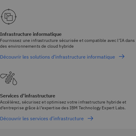
Infrastructure informatique
Fournissez une infrastructure sécurisée et compatible avec l’IA dans
des environnements de cloud hybride
Découvrir les solutions d’infrastructure informatique
Services d’infrastructure
Accélérez, sécurisez et optimisez votre infrastructure hybride et
d’entreprise grâce à l’expertise des IBM Technology Expert Labs.
Découvrir les services d’infrastructure