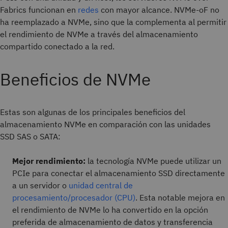
Fabrics funcionan en
redes
con mayor alcance. NVMe-oF no
ha reemplazado a NVMe, sino que la complementa al permitir
el rendimiento de NVMe a través del almacenamiento
compartido conectado a la red.
Beneficios de NVMe
Estas son algunas de los principales beneficios del
almacenamiento NVMe en comparación con las unidades
SSD SAS o SATA:
Mejor rendimiento:
la tecnología NVMe puede utilizar un
PCIe para conectar el almacenamiento SSD directamente
a un servidor o
unidad central de
procesamiento/procesador (CPU)
. Esta notable mejora en
el rendimiento de NVMe lo ha convertido en la opción
preferida de almacenamiento de datos y transferencia