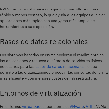
NVMe también está haciendo que el desarrollo sea más
rápido y menos costoso, lo que ayuda a los equipos a iniciar
aplicaciones más rápido con una gama más amplia de
herramientas a su disposición.
Bases de datos relacionales
Los sistemas basados en NVMe aceleran el rendimiento de
las aplicaciones y reducen el número de servidores físicos
necesarios para las
bases de datos relacionales
, lo que
permite a las organizaciones procesar las consultas de forma
más eficiente y con menores costes de infraestructura.
Entornos de virtualización
En entornos
virtualizados
(por ejemplo,
VMware
,
VDI
), NVMe