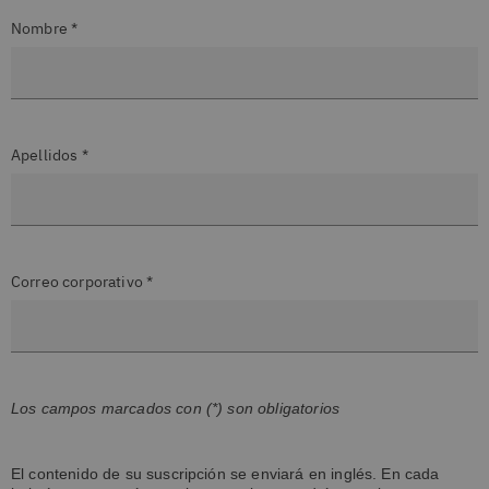
Nombre *
Apellidos *
Correo corporativo *
Los campos marcados con (*) son obligatorios
El contenido de su suscripción se enviará en inglés. En cada