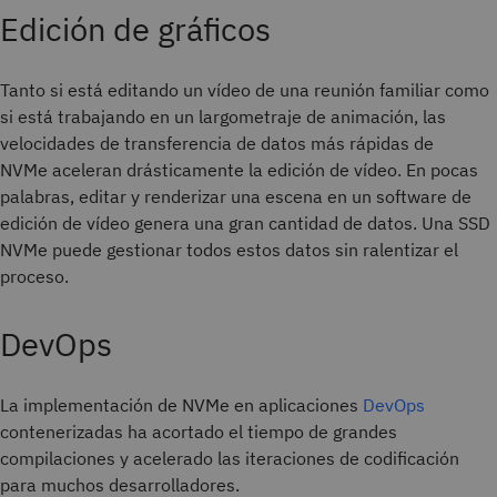
Edición de gráficos
Tanto si está editando un vídeo de una reunión familiar como
si está trabajando en un largometraje de animación, las
velocidades de transferencia de datos más rápidas de
NVMe aceleran drásticamente la edición de vídeo. En pocas
palabras, editar y renderizar una escena en un software de
edición de vídeo genera una gran cantidad de datos. Una SSD
NVMe puede gestionar todos estos datos sin ralentizar el
proceso.
DevOps
La implementación de NVMe en aplicaciones
DevOps
contenerizadas ha acortado el tiempo de grandes
compilaciones y acelerado las iteraciones de codificación
para muchos desarrolladores.