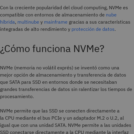
Con la creciente popularidad del cloud computing, NVMe es
compatible con entornos de almacenamiento de
nube
híbrida
,
multinube
y
mainframe
gracias a sus características
integradas de alto rendimiento y
protección de datos
.
¿Cómo funciona NVMe?
NVMe (memoria no volátil exprés) se inventó como una
mejor opción de almacenamiento y transferencia de datos
que SATA para SSD en entornos donde se necesitaban
grandes transferencias de datos sin ralentizar los tiempos de
procesamiento.
NVMe permite que las SSD se conecten directamente a
la CPU mediante el bus PCIe y un adaptador M.2 o U.2, al
igual que con una unidad SATA. NVMe permite a las unidades
SSD conectarse directamente a la CPU mediante la interfaz