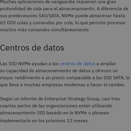
Muchas aplicaciones de vanguardia requieren una gran
profundidad de cola para el almacenamiento. A diferencia de
sus predecesores SAS/SATA, NVMe puede almacenar hasta
65 000 colas y comandos por cola, lo que permite procesar
muchos más comandos simultáneamente.
Centros de datos
Las SSD NVMe ayudan a los
centros de datos
a ampliar
su capacidad de almacenamiento de datos y ofrecen un
mayor rendimiento a un precio comparable a las SSD SATA, lo
que lleva a muchas empresas modernas a hacer el cambio.
Según un informe de Enterprise Strategy Group, casi tres
cuartas partes de las organizaciones están utilizando
almacenamiento SSD basado en la NVMe o planean
implementarlo en los próximos 12 meses.