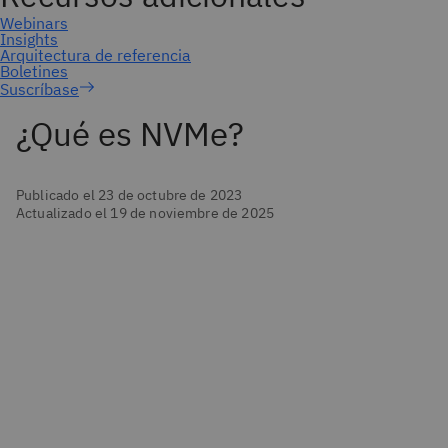
Suscríbase
¿Qué es NVMe?
Publicado el 23 de octubre de 2023
Actualizado el 19 de noviembre de 2025