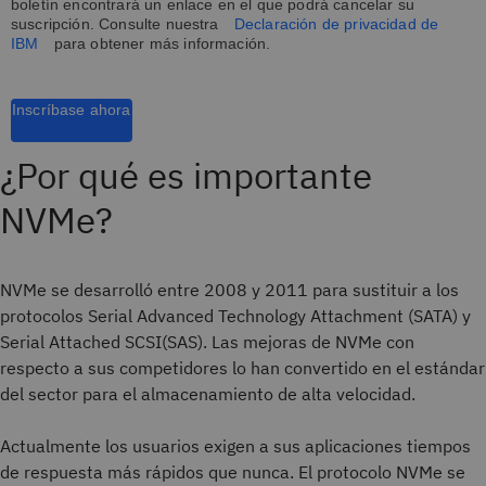
boletín encontrará un enlace en el que podrá cancelar su
suscripción. Consulte nuestra
Declaración de privacidad de
IBM
para obtener más información.
Inscríbase ahora
¿Por qué es importante
NVMe?
NVMe se desarrolló entre 2008 y 2011 para sustituir a los
protocolos Serial Advanced Technology Attachment (SATA) y
Serial Attached SCSI(SAS). Las mejoras de NVMe con
respecto a sus competidores lo han convertido en el estándar
del sector para el almacenamiento de alta velocidad.
Actualmente los usuarios exigen a sus aplicaciones tiempos
de respuesta más rápidos que nunca. El protocolo NVMe se