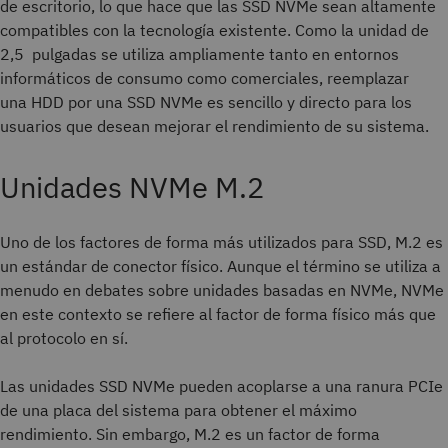
de escritorio, lo que hace que las SSD NVMe sean altamente
compatibles con la tecnología existente. Como la unidad de
2,5 pulgadas se utiliza ampliamente tanto en entornos
informáticos de consumo como comerciales, reemplazar
una HDD por una SSD NVMe es sencillo y directo para los
usuarios que desean mejorar el rendimiento de su sistema.
Unidades NVMe M.2
Uno de los factores de forma más utilizados para SSD, M.2 es
un estándar de conector físico. Aunque el término se utiliza a
menudo en debates sobre unidades basadas en NVMe, NVMe
en este contexto se refiere al factor de forma físico más que
al protocolo en sí.
Las unidades SSD NVMe pueden acoplarse a una ranura PCIe
de una placa del sistema para obtener el máximo
rendimiento. Sin embargo, M.2 es un factor de forma