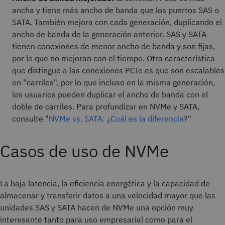
ancha y tiene más ancho de banda que los puertos SAS o
SATA. También mejora con cada generación, duplicando el
ancho de banda de la generación anterior. SAS y SATA
tienen conexiones de menor ancho de banda y son fijas,
por lo que no mejoran con el tiempo. Otra característica
que distingue a las conexiones PCIe es que son escalables
en "carriles", por lo que incluso en la misma generación,
los usuarios pueden duplicar el ancho de banda con el
doble de carriles.
Para profundizar en NVMe y SATA,
consulte "
NVMe vs. SATA: ¿Cuál es la diferencia
?
"
Casos de uso de NVMe
La baja latencia, la eficiencia energética y la capacidad de
almacenar y transferir datos a una velocidad mayor que las
unidades SAS y SATA hacen de NVMe una opción muy
interesante tanto para uso empresarial como para el