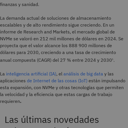
finanzas y sanidad.
La demanda actual de soluciones de almacenamiento
escalables y de alto rendimiento sigue creciendo. En un
informe de Research and Markets, el mercado global de
NVMe se valoró en 212 mil millones de dólares en 2024. Se
proyecta que el valor alcance los 888 900 millones de
dólares para 2030, creciendo a una tasa de crecimiento
anual compuesta (CAGR) del 27 % entre 2024 y 2030
.
1
La
inteligencia artificial (IA)
, el
análisis de big data
y las
aplicaciones
de Internet de las cosas (IoT)
están impulsando
esta expansión, con NVMe y otras tecnologías que permiten
la velocidad y la eficiencia que estas cargas de trabajo
requieren
.
Las últimas novedades