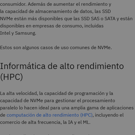
consumidor. Además de aumentar el rendimiento y
la capacidad de almacenamiento de datos, las SSD
NVMe están más disponibles que las SSD SAS o SATA y están
disponibles en empresas de consumo, incluidas
Intel y Samsung.
Estos son algunos casos de uso comunes de NVMe.
Informática de alto rendimiento
(HPC)
La alta velocidad, la capacidad de programación y la
capacidad de NVMe para gestionar el procesamiento
paralelo lo hacen ideal para una amplia gama de aplicaciones
de
computación de alto rendimiento (HPC)
, incluyendo el
comercio de alta frecuencia, la IA y el ML.