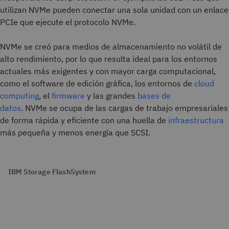
utilizan NVMe pueden conectar una sola unidad con un enlace
PCIe que ejecute el protocolo NVMe.
NVMe se creó para medios de almacenamiento no volátil de
alto rendimiento, por lo que resulta ideal para los entornos
actuales más exigentes y con mayor carga computacional,
como el software de edición gráfica, los entornos de
cloud
computing
, el
firmware
y las grandes
bases de
datos
. NVMe se ocupa de las cargas de trabajo empresariales
de forma rápida y eficiente con una huella de
infraestructura
más pequeña y menos energía que SCSI.
IBM Storage FlashSystem