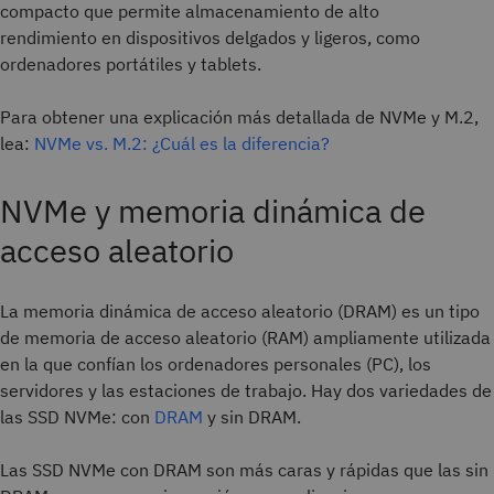
compacto que permite almacenamiento de alto
rendimiento en dispositivos delgados y ligeros, como
ordenadores portátiles y tablets.
Para obtener una explicación más detallada de NVMe y M.2,
lea:
NVMe vs. M.2: ¿Cuál es la diferencia?
NVMe y memoria dinámica de
acceso aleatorio
La memoria dinámica de acceso aleatorio (DRAM) es un tipo
de memoria de acceso aleatorio (RAM) ampliamente utilizada
en la que confían los ordenadores personales (PC), los
servidores y las estaciones de trabajo. Hay dos variedades de
las SSD NVMe: con
DRAM
y sin DRAM.
Las SSD NVMe con DRAM son más caras y rápidas que las sin