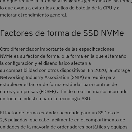
enfoque reduce la latencia y los gastos generales del sistema,
lo que ayuda a evitar los cuellos de botella de la CPU y a
mejorar el rendimiento general.
Factores de forma de SSD NVMe
Otro diferenciador importante de las especificaciones
NVMe es su factor de forma, o la forma en la que el tamaño,
la configuración y el diseño físico afectan a
su compatibilidad con otros dispositivos. En 2020, la Storage
Networking Industry Association (SNIA) se reunió para
establecer el factor de forma estándar para centros de
datos y empresas (EDSFF) a fin de crear un marco acordado
en toda la industria para la tecnología SSD.
El factor de forma estándar acordado para un SSD es de
2,5 pulgadas, que cabe fácilmente en el compartimento de
unidades de la mayoría de ordenadores portátiles y equipos