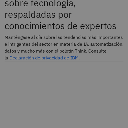
sobre tecnología,
respaldadas por
conocimientos de expertos
Manténgase al día sobre las tendencias más importantes
e intrigantes del sector en materia de IA, automatización,
datos y mucho más con el boletín Think. Consulte
la
Declaración de privacidad de IBM
.