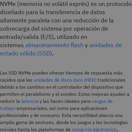
NVMe (memoria no volátil exprés) es un protocolo
diseñado para la transferencia de datos
altamente paralela con una reducción de la
sobrecarga del sistema por operación de
entrada/salida (E/S), utilizado en
sistemas
almacenamiento flash
y
unidades de
estado sólido (SSD)
.
Las SSD NVMe pueden ofrecer tiempos de respuesta más
rápidos que las
unidades de disco duro (HDD)
tradicionales
debido a los cambios en el controlador del dispositivo que
permiten el paralelismo y el sondeo. Estas mejoras ayudan a
reducir la
latencia
y las hacen ideales para
cargas de
trabajo
empresariales, así como para aplicaciones
profesionales y de consumo. Esta versatilidad abarca una
amplia gama de sectores, desde los juegos y las tecnologías
móviles hasta las plataformas de
comercio electrónico
,