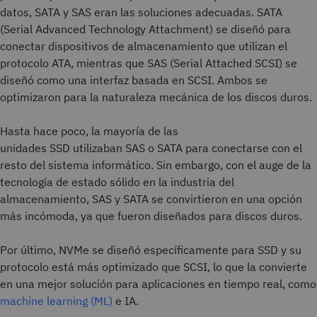
datos, SATA y SAS eran las soluciones adecuadas. SATA
(Serial Advanced Technology Attachment) se diseñó para
conectar dispositivos de almacenamiento que utilizan el
protocolo ATA, mientras que SAS (Serial Attached SCSI) se
diseñó como una interfaz basada en SCSI. Ambos se
optimizaron para la naturaleza mecánica de los discos duros.
Hasta hace poco, la mayoría de las
unidades SSD utilizaban SAS o SATA para conectarse con el
resto del sistema informático. Sin embargo, con el auge de la
tecnología de estado sólido en la industria del
almacenamiento, SAS y SATA se convirtieron en una opción
más incómoda, ya que fueron diseñados para discos duros.
Por último, NVMe se diseñó específicamente para SSD y su
protocolo está más optimizado que SCSI, lo que la convierte
en una mejor solución para aplicaciones en tiempo real, como
machine learning (ML)
e IA.