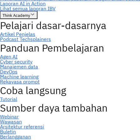
Berlangganan