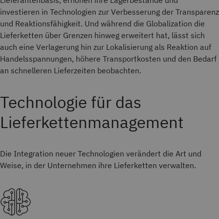
Lieferantenbasis, erhöhen ihre Lagerbestände und
investieren in Technologien zur Verbesserung der Transparenz
und Reaktionsfähigkeit. Und während die Globalization die
Lieferketten über Grenzen hinweg erweitert hat, lässt sich
auch eine Verlagerung hin zur Lokalisierung als Reaktion auf
Handelsspannungen, höhere Transportkosten und den Bedarf
an schnelleren Lieferzeiten beobachten.
Technologie für das
Lieferkettenmanagement
Die Integration neuer Technologien verändert die Art und
Weise, in der Unternehmen ihre Lieferketten verwalten.