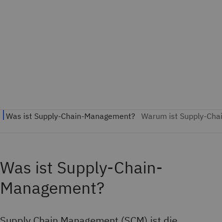
Was ist Supply-Chain-
Management?
Supply Chain Management (SCM) ist die