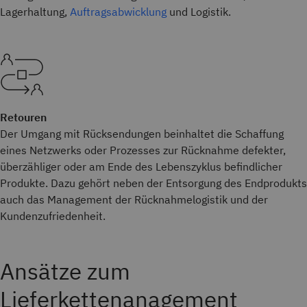
Lagerhaltung,
Auftragsabwicklung
und
Logistik.
Retouren
Der Umgang mit Rücksendungen beinhaltet die Schaffung
eines Netzwerks oder Prozesses zur Rücknahme defekter,
überzähliger oder am Ende des Lebenszyklus befindlicher
Produkte. Dazu gehört neben der Entsorgung des Endprodukts
auch das Management der Rücknahmelogistik und der
Kundenzufriedenheit.
Ansätze zum
Lieferkettenanagement