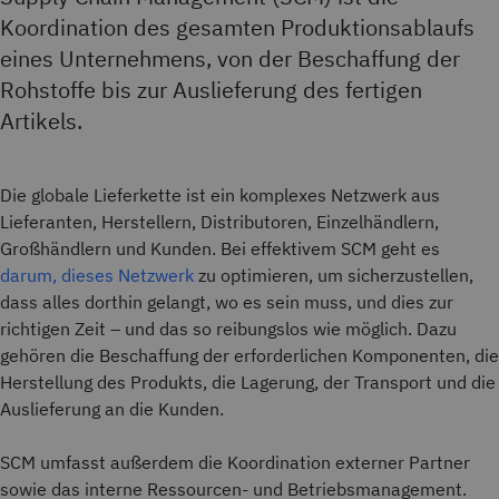
Koordination des gesamten Produktionsablaufs
eines Unternehmens, von der Beschaffung der
Rohstoffe bis zur Auslieferung des fertigen
Artikels.
Die globale Lieferkette ist ein komplexes Netzwerk aus
Lieferanten, Herstellern, Distributoren, Einzelhändlern,
Großhändlern und Kunden. Bei effektivem SCM geht es
darum, dieses Netzwerk
zu optimieren, um sicherzustellen,
dass alles dorthin gelangt, wo es sein muss, und dies zur
richtigen Zeit – und das so reibungslos wie möglich. Dazu
gehören die Beschaffung der erforderlichen Komponenten, die
Herstellung des Produkts, die Lagerung, der Transport und die
Auslieferung an die Kunden.
SCM umfasst außerdem die Koordination externer Partner
sowie das interne Ressourcen- und Betriebsmanagement.