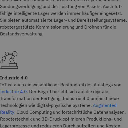
Sendungsverfolgung und der Leistung von Assets. Auch IoT-
fähige intelligente Lager werden immer häufiger eingesetzt.
Sie bieten automatisierte Lager- und Bereitstellungssysteme,
robotergestützte Kommissionierung und Drohnen für die
Bestandsverwaltung.
Industrie 4.0
IoT ist auch ein wesentlicher Bestandteil des Aufstiegs von
Industrie 4.0.
Der Begriff bezieht sich auf die digitale
Transformation der Fertigung .Industrie 4.0 umfasst neue
Technologien wie digital-physische Systeme,
Augmented
Reality
, Cloud Computing und fortschrittliche Datenanalysen.
Robotertechnik und 3D-Druck optimieren Produktions- und
Lagerprozesse und reduzieren Durchlaufzeiten und Kosten.