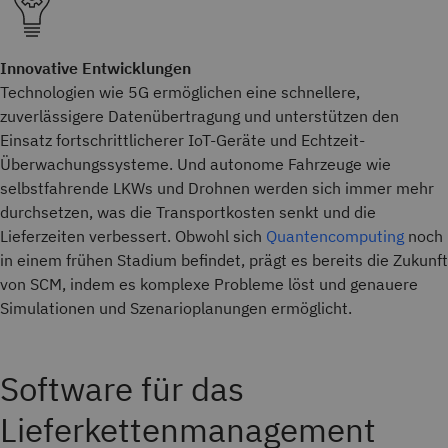
Innovative Entwicklungen
Technologien wie 5G ermöglichen eine schnellere,
zuverlässigere Datenübertragung und unterstützen den
Einsatz fortschrittlicherer IoT-Geräte und Echtzeit-
Überwachungssysteme. Und autonome Fahrzeuge wie
selbstfahrende LKWs und Drohnen werden sich immer mehr
durchsetzen, was die Transportkosten senkt und die
Lieferzeiten verbessert. Obwohl sich
Quantencomputing
noch
in einem frühen Stadium befindet, prägt es bereits die Zukunft
von SCM, indem es komplexe Probleme löst und genauere
Simulationen und Szenarioplanungen ermöglicht.
Software für das
Lieferkettenmanagement