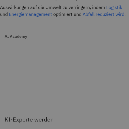
2
Auswirkungen auf die Umwelt zu verringern, indem
Logistik
und
Energiemanagement
optimiert und
Abfall reduziert wird
.
AI Academy
KI-Experte werden