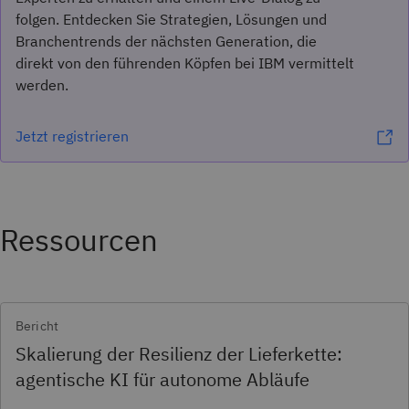
folgen. Entdecken Sie Strategien, Lösungen und
Branchentrends der nächsten Generation, die
direkt von den führenden Köpfen bei IBM vermittelt
werden.
Jetzt registrieren
Ressourcen
Bericht
Skalierung der Resilienz der Lieferkette:
agentische KI für autonome Abläufe