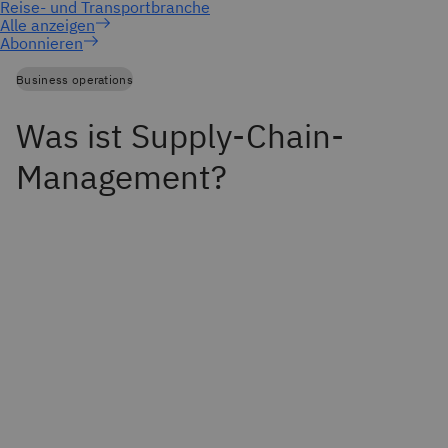
Abonnieren
Business operations
Was ist Supply-Chain-
Management?