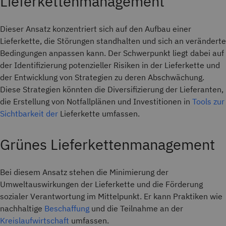
Lieferkettenmanagement
Dieser Ansatz konzentriert sich auf den Aufbau einer
Lieferkette, die Störungen standhalten und sich an veränderte
Bedingungen anpassen kann. Der Schwerpunkt liegt dabei auf
der Identifizierung potenzieller Risiken in der Lieferkette und
der Entwicklung von Strategien zu deren Abschwächung.
Diese Strategien könnten die Diversifizierung der Lieferanten,
die Erstellung von Notfallplänen und Investitionen in
Tools zur
Sichtbarkeit der
Lieferkette umfassen.
Grünes Lieferkettenmanagement
Bei diesem Ansatz stehen die Minimierung der
Umweltauswirkungen der Lieferkette und die Förderung
sozialer Verantwortung im Mittelpunkt. Er kann Praktiken wie
nachhaltige
Beschaffung
und die Teilnahme an der
Kreislaufwirtschaft
umfassen.