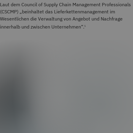
Laut dem Council of Supply Chain Management Professionals
(CSCMP) „beinhaltet das Lieferkettenmanagement im
Wesentlichen die Verwaltung von Angebot und Nachfrage
innerhalb und zwischen Unternehmen“.
1