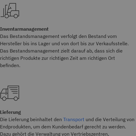
Inventarmanagement
Das Bestandsmanagement verfolgt den Bestand vom
Hersteller bis ins Lager und von dort bis zur Verkaufsstelle.
Das Bestandsmanagement zielt darauf ab, dass sich die
richtigen Produkte zur richtigen Zeit am richtigen Ort
befinden.
Lieferung
Die Lieferung beinhaltet den
Transport
und die Verteilung von
Endprodukten, um dem Kundenbedarf gerecht zu werden.
Dazu gehört die Verwaltung von Vertriebszentren,