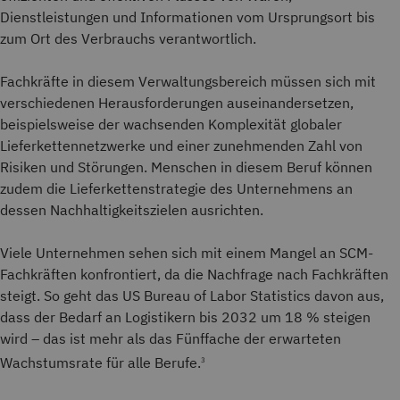
Dienstleistungen und Informationen vom Ursprungsort bis
zum Ort des Verbrauchs verantwortlich.
Fachkräfte in diesem Verwaltungsbereich müssen sich mit
verschiedenen Herausforderungen auseinandersetzen,
beispielsweise der wachsenden Komplexität globaler
Lieferkettennetzwerke und einer zunehmenden Zahl von
Risiken und Störungen. Menschen in diesem Beruf können
zudem die Lieferkettenstrategie des Unternehmens an
dessen Nachhaltigkeitszielen ausrichten.
Viele Unternehmen sehen sich mit einem Mangel an SCM-
Fachkräften konfrontiert, da die Nachfrage nach Fachkräften
steigt. So geht das US Bureau of Labor Statistics davon aus,
dass der Bedarf an Logistikern bis 2032 um 18 % steigen
wird – das ist mehr als das Fünffache der erwarteten
Wachstumsrate für alle Berufe.
3