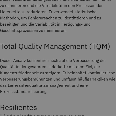
zu eliminieren und die Variabilität in den Prozessen der
Lieferkette zu reduzieren. Er verwendet statistische
Methoden, um Fehlerursachen zu identifizieren und zu
beseitigen und die Variabilität in Fertigungs- und
Geschäftsprozessen zu minimieren.
Total Quality Management (TQM)
Dieser Ansatz konzentriert sich auf die Verbesserung der
Qualität in der gesamten Lieferkette mit dem Ziel, die
Kundenzufriedenheit zu steigern. Er beinhaltet kontinuierliche
Verbesserungsbemühungen und umfasst häufig Praktiken wie
das Lieferantenqualitätsmanagement und eine
Prozessstandardisierung.
Resilientes