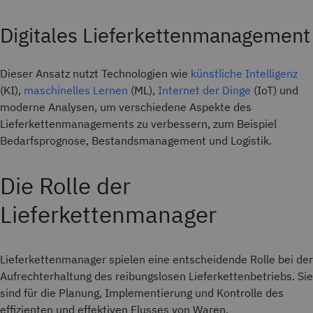
Digitales Lieferkettenmanagement
Dieser Ansatz nutzt Technologien wie
künstliche Intelligenz
(KI),
maschinelles Lernen
(ML),
Internet der Dinge
(IoT) und
moderne Analysen, um verschiedene Aspekte des
Lieferkettenmanagements zu verbessern, zum Beispiel
Bedarfsprognose, Bestandsmanagement und Logistik.
Die Rolle der
Lieferkettenmanager
Lieferkettenmanager spielen eine entscheidende Rolle bei der
Aufrechterhaltung des reibungslosen Lieferkettenbetriebs. Sie
sind für die Planung, Implementierung und Kontrolle des
effizienten und effektiven Flusses von Waren,