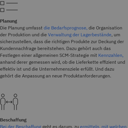
Planung
Die Planung umfasst
die Bedarfsprognose,
die Organisation
der Produktion und die
Verwaltung der Lagerbestände
, um
sicherzustellen, dass die richtigen Produkte zur Deckung der
Kundennachfrage bereitstehen. Dazu gehört auch das
Festlegen einer allgemeinen SCM-Strategie mit
Kennzahlen,
anhand derer gemessen wird, ob die Lieferkette effizient und
effektiv ist und die Unternehmensziele erfüllt. Und dazu
gehört die Anpassung an neue Produktanforderungen.
Beschaffung
Bei der Beschaffung
geht es darum, zu
ermitteln, mit welchen