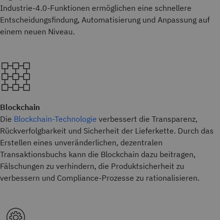
Industrie-4.0-Funktionen ermöglichen eine schnellere
Entscheidungsfindung, Automatisierung und Anpassung auf
einem neuen Niveau.
Blockchain
Die
Blockchain-Technologie
verbessert die Transparenz,
Rückverfolgbarkeit und Sicherheit der Lieferkette. Durch das
Erstellen eines unveränderlichen, dezentralen
Transaktionsbuchs kann die Blockchain dazu beitragen,
Fälschungen zu verhindern, die Produktsicherheit zu
verbessern und Compliance-Prozesse zu rationalisieren.