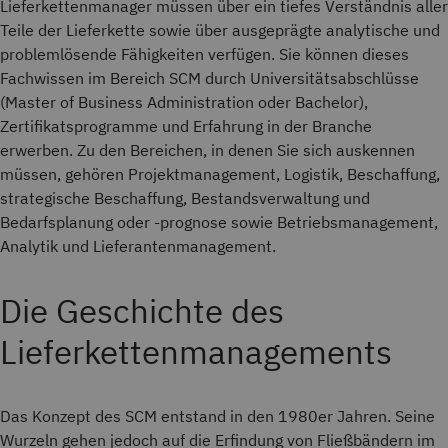
Lieferkettenmanager müssen über ein tiefes Verständnis aller
Teile der Lieferkette sowie über ausgeprägte analytische und
problemlösende Fähigkeiten verfügen. Sie können dieses
Fachwissen im Bereich SCM durch Universitätsabschlüsse
(Master of Business Administration oder Bachelor),
Zertifikatsprogramme und Erfahrung in der Branche
erwerben. Zu den Bereichen, in denen Sie sich auskennen
müssen, gehören Projektmanagement, Logistik, Beschaffung,
strategische Beschaffung, Bestandsverwaltung und
Bedarfsplanung oder -prognose sowie Betriebsmanagement,
Analytik und Lieferantenmanagement.
Die Geschichte des
Lieferkettenmanagements
Das Konzept des SCM entstand in den 1980er Jahren. Seine
Wurzeln gehen jedoch auf die Erfindung von Fließbändern im