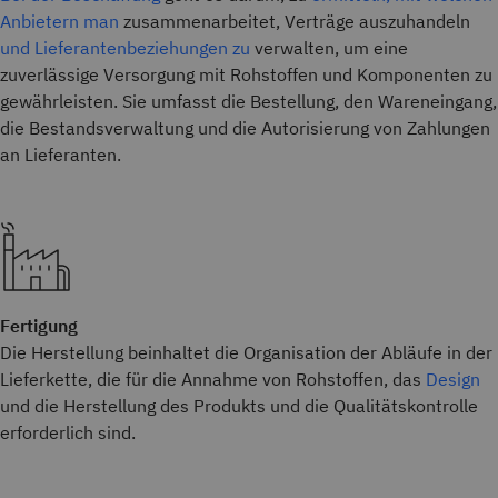
Anbietern man
zusammenarbeitet, Verträge auszuhandeln
und Lieferantenbeziehungen zu
verwalten, um eine
zuverlässige Versorgung mit Rohstoffen und Komponenten zu
gewährleisten. Sie umfasst die Bestellung, den Wareneingang,
die Bestandsverwaltung und die Autorisierung von Zahlungen
an Lieferanten.
Fertigung
Die Herstellung beinhaltet die Organisation der Abläufe in der
Lieferkette, die für die Annahme von Rohstoffen, das
Design
und die Herstellung des Produkts und die Qualitätskontrolle
erforderlich sind.