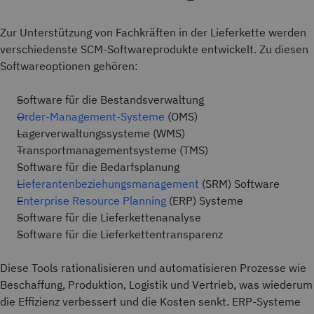
Zur Unterstützung von Fachkräften in der Lieferkette werden
verschiedenste SCM-Softwareprodukte entwickelt. Zu diesen
Softwareoptionen gehören:
Software für die Bestandsverwaltung
Order-Management-Systeme
(OMS)
Lagerverwaltungssysteme (WMS)
Transportmanagementsysteme (TMS)
Software für die Bedarfsplanung
Lieferantenbeziehungsmanagement
(SRM) Software
Enterprise Resource Planning
(ERP) Systeme
Software für die Lieferkettenanalyse
Software für die Lieferkettentransparenz
Diese Tools rationalisieren und automatisieren Prozesse wie
Beschaffung, Produktion, Logistik und Vertrieb, was wiederum
die Effizienz verbessert und die Kosten senkt. ERP-Systeme