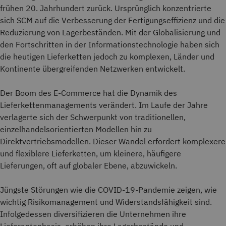
frühen 20. Jahrhundert zurück. Ursprünglich konzentrierte
sich SCM auf die Verbesserung der Fertigungseffizienz und die
Reduzierung von Lagerbeständen. Mit der Globalisierung und
den Fortschritten in der Informationstechnologie haben sich
die heutigen Lieferketten jedoch zu komplexen, Länder und
Kontinente übergreifenden Netzwerken entwickelt.
Der Boom des E-Commerce hat die Dynamik des
Lieferkettenmanagements verändert. Im Laufe der Jahre
verlagerte sich der Schwerpunkt von traditionellen,
einzelhandelsorientierten Modellen hin zu
Direktvertriebsmodellen. Dieser Wandel erfordert komplexere
und flexiblere Lieferketten, um kleinere, häufigere
Lieferungen, oft auf globaler Ebene, abzuwickeln.
Jüngste Störungen wie die COVID-19-Pandemie zeigen, wie
wichtig Risikomanagement und Widerstandsfähigkeit sind.
Infolgedessen diversifizieren die Unternehmen ihre