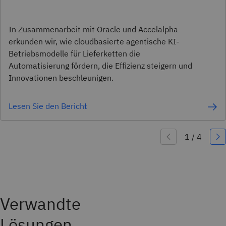
In Zusammenarbeit mit Oracle und Accelalpha
erkunden wir, wie cloudbasierte agentische KI-
Betriebsmodelle für Lieferketten die
Automatisierung fördern, die Effizienz steigern und
Innovationen beschleunigen.
Lesen Sie den Bericht