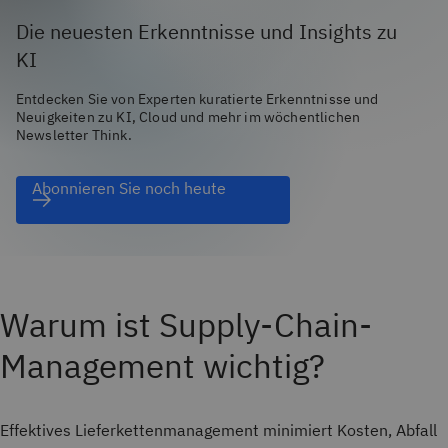
Die neuesten Erkenntnisse und Insights zu
KI
Entdecken Sie von Experten kuratierte Erkenntnisse und
Neuigkeiten zu KI, Cloud und mehr im wöchentlichen
Newsletter Think.
Abonnieren Sie noch heute
Warum ist Supply-Chain-
Management wichtig?
Effektives Lieferkettenmanagement minimiert Kosten, Abfall