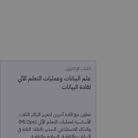
الكتاب الإلكتروني
علم البيانات وعمليات التعلم الآلي
لقادة البيانات
تعاوَن مع قادة آخرين لتعزيز الركائز الثلاث
الأساسية لعمليات التعلم الآلي (MLOps)
والذكاء الاصطناعي الجدير بالثقة: الثقة في
البيانات والثقة في النماذج والثقة في