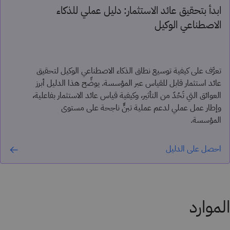
ابدأ بتحقيق عائد الاستثمار: دليل عملي للذكاء
الاصطناعي الوكيل
تعرَّف على كيفية توسيع نطاق الذكاء الاصطناعي الوكيل لتحقيق
عائد استثمار قابل للقياس عبر المؤسسة. يوضِّح هذا الدليل أبرز
العوائق التي تَحُدّ من التأثير، وكيفية قياس عائد الاستثمار بفاعلية،
وإطار عمل عملي لدعم عملية تبنٍّ ناجحة على مستوى
المؤسسة.
احصل على الدليل
الموارد