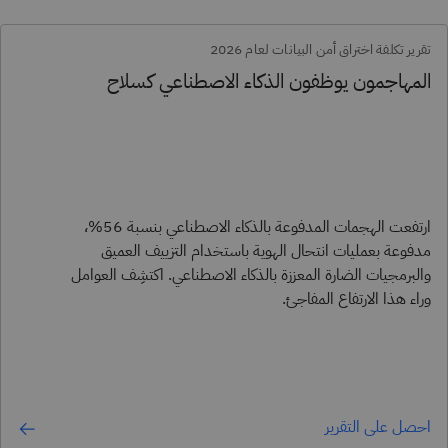
تقرير تكلفة اختراق أمن البيانات لعام 2026
المهاجمون يوظفون الذكاء الاصطناعي كسلاح
ارتفعت الهجمات المدفوعة بالذكاء الاصطناعي بنسبة 56%،
مدفوعة بعمليات انتحال الهوية باستخدام التزييف العميق
والبرمجيات الضارة المعززة بالذكاء الاصطناعي. اكتشِف العوامل
وراء هذا الارتفاع المفاجئ.
احصل على التقرير