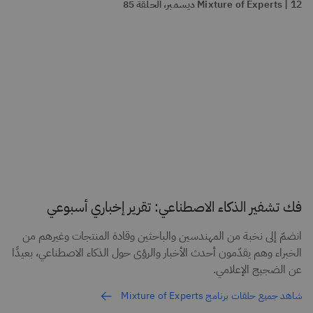
Mixture of Experts | 12 ديسمبر، الحلقة 85
فك تشفير الذكاء الاصطناعي: تقرير إخباري أسبوعي
انضمّ إلى نخبة من المهندسين والباحثين وقادة المنتجات وغيرهم من
الخبراء وهم يقدّمون أحدث الأخبار والرؤى حول الذكاء الاصطناعي، بعيدًا
عن الضجيج الإعلامي.
شاهد جميع حلقات برنامج Mixture of Experts