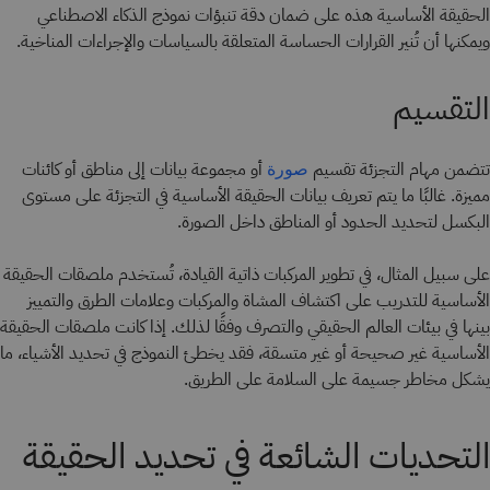
الحقيقة الأساسية هذه على ضمان دقة تنبؤات نموذج الذكاء الاصطناعي
ويمكنها أن تُنير القرارات الحساسة المتعلقة بالسياسات والإجراءات المناخية.
التقسيم
تتضمن مهام التجزئة تقسيم
أو مجموعة بيانات إلى مناطق أو كائنات
صورة
مميزة. غالبًا ما يتم تعريف بيانات الحقيقة الأساسية في التجزئة على مستوى
البكسل لتحديد الحدود أو المناطق داخل الصورة.
على سبيل المثال، في تطوير المركبات ذاتية القيادة، تُستخدم ملصقات الحقيقة
الأساسية للتدريب على اكتشاف المشاة والمركبات وعلامات الطرق والتمييز
بينها في بيئات العالم الحقيقي والتصرف وفقًا لذلك.
إذا كانت ملصقات الحقيقة
الأساسية غير صحيحة أو غير متسقة، فقد يخطئ النموذج في تحديد الأشياء، ما
يشكل مخاطر جسيمة على السلامة على الطريق.
التحديات الشائعة في تحديد الحقيقة