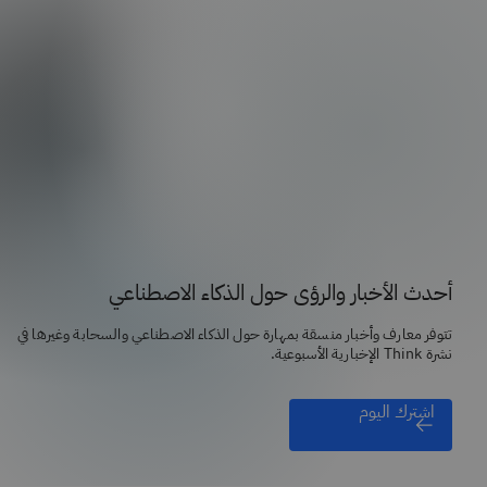
أحدث الأخبار والرؤى حول الذكاء الاصطناعي
تتوفر معارف وأخبار منسقة بمهارة حول الذكاء الاصطناعي والسحابة وغيرها في
نشرة Think الإخبارية الأسبوعية.
اشترك اليوم