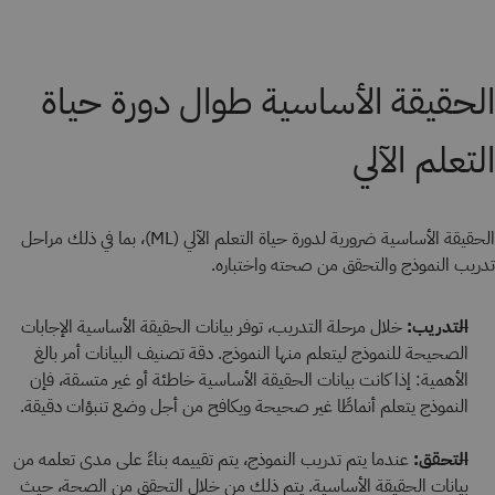
الحقيقة الأساسية طوال دورة حياة
التعلم الآلي
الحقيقة الأساسية ضرورية لدورة حياة التعلم الآلي (ML)، بما في ذلك مراحل
تدريب النموذج والتحقق من صحته واختباره.
التدريب:
خلال مرحلة التدريب، توفر بيانات الحقيقة الأساسية الإجابات
الصحيحة للنموذج ليتعلم منها النموذج. دقة تصنيف البيانات أمر بالغ
الأهمية: إذا كانت بيانات الحقيقة الأساسية خاطئة أو غير متسقة، فإن
النموذج يتعلم أنماطًا غير صحيحة ويكافح من أجل وضع تنبؤات دقيقة.
التحقق:
عندما يتم تدريب النموذج، يتم تقييمه بناءً على مدى تعلمه من
بيانات الحقيقة الأساسية. يتم ذلك من خلال التحقق من الصحة، حيث