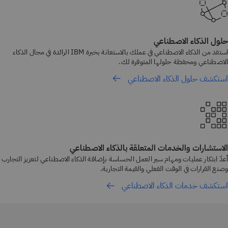
حلول الذكاء الاصطناعي
استفد من الذكاء الاصطناعي في عملك بالاستعانة بخبرة IBM الرائدة في مجال الذكاء
الاصطناعي ومحفظة حلولها المتوفرة لك.
استكشف حلول الذكاء الاصطناعي
الاستشارات والخدمات المتعلقة بالذكاء الاصطناعي
أعدّ ابتكار عمليات ومهام سير العمل الحساسة بإضافة الذكاء الاصطناعي لتعزيز التجارب
وصنع القرارات في الوقت الفعلي والقيمة التجارية.
استكشف خدمات الذكاء الاصطناعي