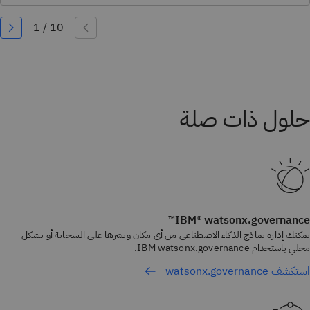
IBM® watsonx.governance™
يمكنك إدارة نماذج الذكاء الاصطناعي من أي مكان ونشرها على السحابة أو بشكل
محلي باستخدام IBM watsonx.governance.
استكشف watsonx.governance