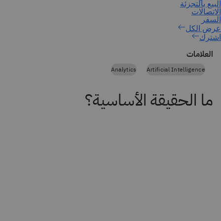
اشترك
العلامات
Analytics
Artificial Intelligence
ما الحقيقة الأساسية؟