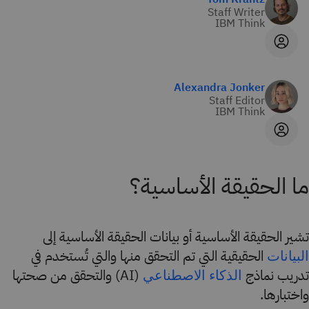
Staff Writer
IBM Think
Alexandra Jonker
Staff Editor
IBM Think
ما الحقيقة الأساسية؟
تشير الحقيقة الأساسية أو بيانات الحقيقة الأساسية إلى
الحقيقية التي تم التحقق منها والتي تُستخدم في
البيانات
تدريب نماذج
(AI) والتحقق من صحتها
الذكاء الاصطناعي
واختبارها.