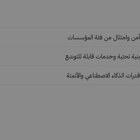
أمن وامتثال من فئة المؤسسات
بنية تحتية وخدمات قابلة للتوسّع
قدرات الذكاء الاصطناعي والأتمتة