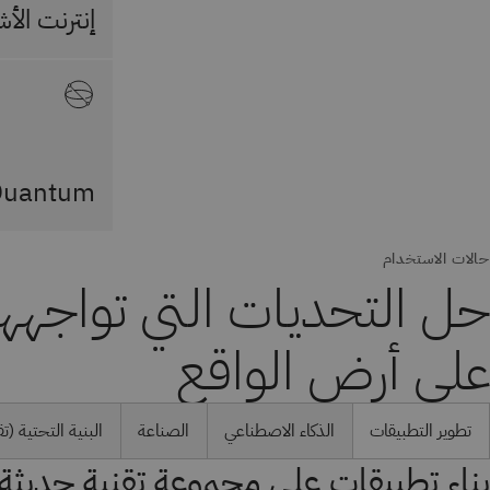
إنترنت الأش
Quantum
حالات الاستخدام
حل التحديات التي تواجهها
على أرض الواقع
تطوير التطبيقات
الذكاء الاصطناعي
الصناعة
البنية التحتية (ت
بناء تطبيقات على مجموعة تقنية حديثة