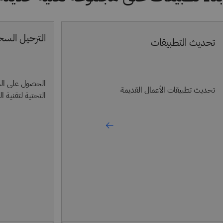
الترحيل السح
تحديث التطبيقات
الحصول على المس
تحديث تطبيقات الأعمال القديمة
التحتية لتقنية 