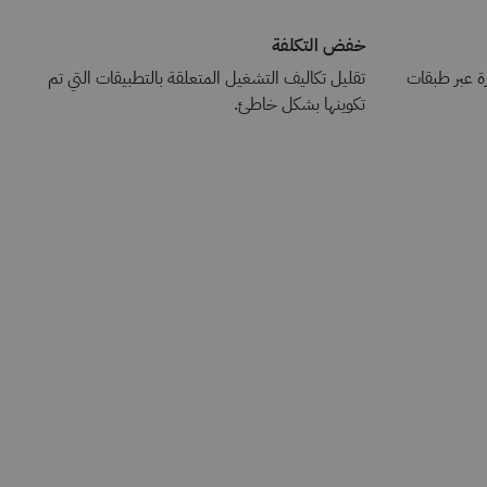
خفض التكلفة
ة عبر طبقات
تقليل تكاليف التشغيل المتعلقة بالتطبيقات التي تم
تكوينها بشكل خاطئ.