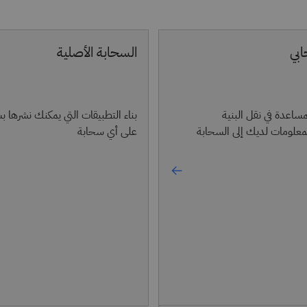
ابي
السحابة الأصلية
اعدة في نقل البنية
بناء التطبيقات التي يمكنك نشرها ب
المعلومات لديك إلى السحابة
على أي سحابة