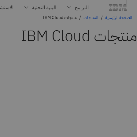
الصفحة الرئيسية
المنتجات
منتجات IBM Cloud
منتجات IBM Cloud