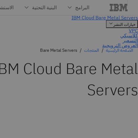
الصفحة الرئيسية
المنتجات
Bare Metal Servers
BM Cloud Bare Metal
Servers