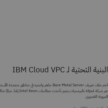
البنية التحتية لـ IBM Cloud VPC
عبر شبكة مُعرّفة بالبرمجيات.يتميز بأح
المرونة القصوى.