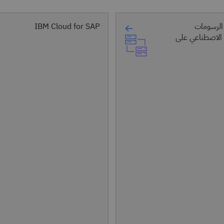
الرسومات
IBM Cloud for SAP
 الاصطناعي على