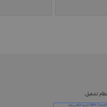
 نظام تشغيل.