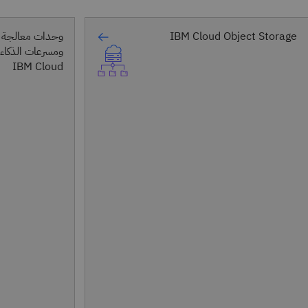
IBM Cloud Object Storage
وحدات معالجة 
ومسرعات الذكاء
IBM Cloud