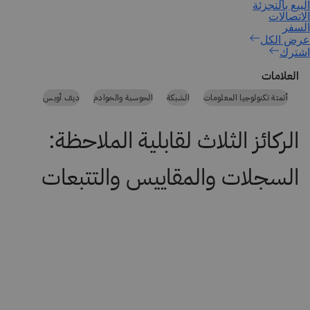
اشترك
العلامات
أتمتة تكنولوجيا المعلومات
الشبكة
الحوسبة والخوادم
ديف أوبس
الركائز الثلاث لقابلية الملاحظة:
السجلات والمقاييس والتتبعات