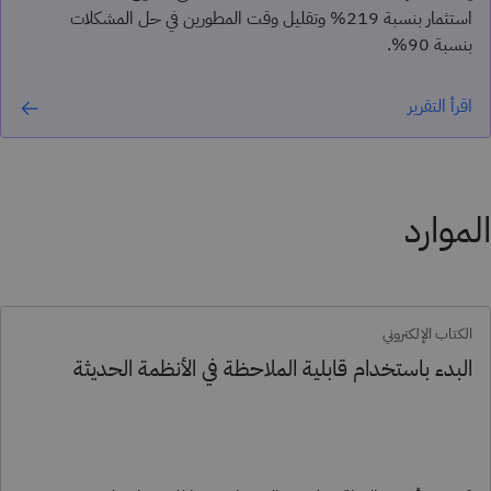
استثمار بنسبة 219% وتقليل وقت المطورين في حل المشكلات
بنسبة 90%.
اقرأ التقرير
الموارد
الكتاب الإلكتروني
البدء باستخدام قابلية الملاحظة في الأنظمة الحديثة