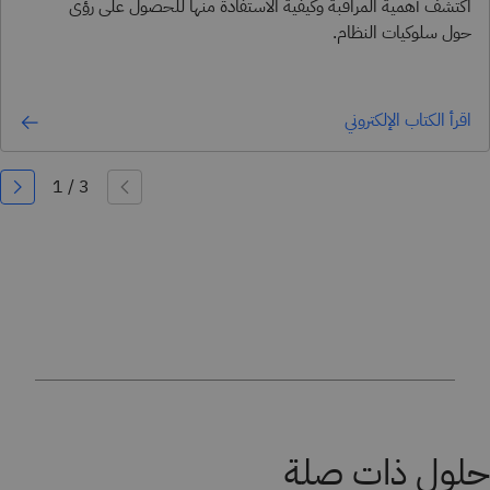
اكتشف أهمية المراقبة وكيفية الاستفادة منها للحصول على رؤى
حول سلوكيات النظام.
اقرأ الكتاب الإلكتروني