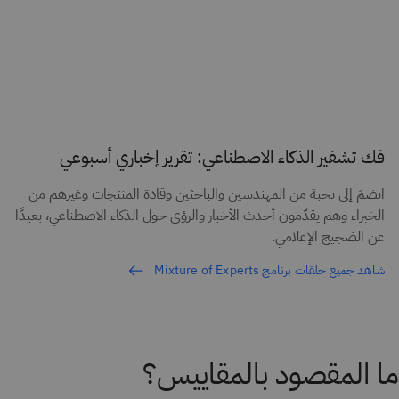
فك تشفير الذكاء الاصطناعي: تقرير إخباري أسبوعي
انضمّ إلى نخبة من المهندسين والباحثين وقادة المنتجات وغيرهم من
الخبراء وهم يقدّمون أحدث الأخبار والرؤى حول الذكاء الاصطناعي، بعيدًا
عن الضجيج الإعلامي.
شاهد جميع حلقات برنامج Mixture of Experts
ما المقصود بالمقاييس؟