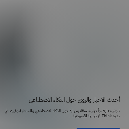
أحدث الأخبار والرؤى حول الذكاء الاصطناعي
تتوفر معارف وأخبار منسقة بمهارة حول الذكاء الاصطناعي والسحابة وغيرها في
نشرة Think الإخبارية الأسبوعية.