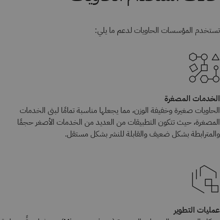
تستخدم المؤسسات الحاويات لدعم ما يلي:
الخدمات المصغرة
الحاويات صغيرة وخفيفة الوزن، مما يجعلها مناسبة تمامًا لبنى الخدمات
المصغرة، حيث تتكون التطبيقات من العديد من الخدمات الأصغر حجمًا
والمترابطة بشكل ضعيف والقابلة للنشر بشكل مستقل.
عمليات التطوير