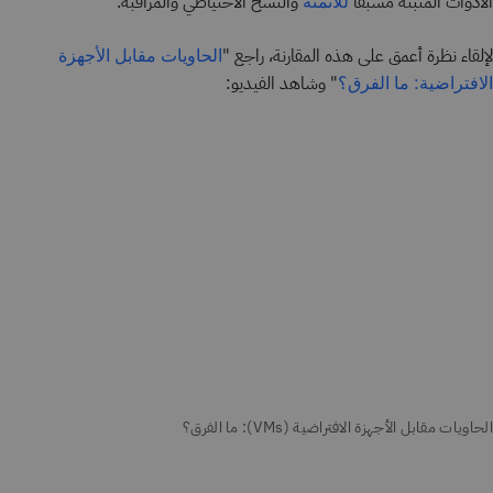
الأدوات المثبتة مسبقًا
والنسخ الاحتياطي والمراقبة.
للأتمتة
لإلقاء نظرة أعمق على هذه المقارنة، راجع "
الحاويات مقابل الأجهزة
" وشاهد الفيديو:
الافتراضية: ما الفرق؟