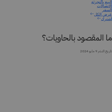
اشترك
ما المقصود بالحاويات؟
تاريخ النشر 9 مايو 2024