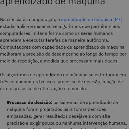
aprendizado de máquina
Na ciência da computação, o
aprendizado de máquina (ML)
estuda, aplica e desenvolve algoritmos que permitem aos
computadores imitar a forma como os seres humanos
aprendem a executar tarefas de maneira autônoma.
Computadores com capacidade de aprendizado de máquina
melhoram a precisão de desempenho ao longo do tempo por
meio da repetição, à medida que processam mais dados.
Os algoritmos de aprendizado de máquina se estruturam em
três componentes básicos: processo de decisão, função de
erro e processo de otimização do modelo.
Processo de decisão:
os sistemas de aprendizado de
máquina foram projetados para tomar decisões
embasadas, gerar resultados desejáveis com alta
precisão e exigir pouca ou nenhuma intervenção humana.