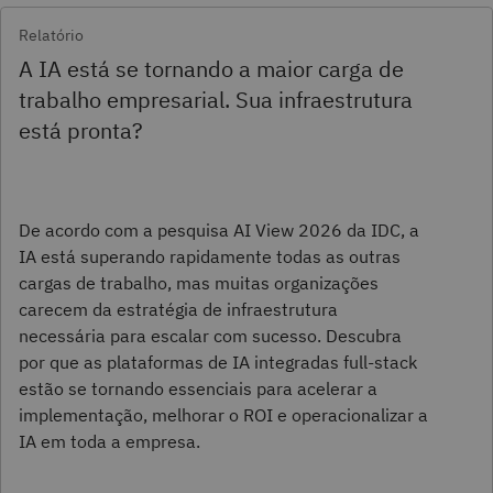
Relatório
A IA está se tornando a maior carga de
trabalho empresarial. Sua infraestrutura
está pronta?
De acordo com a pesquisa AI View 2026 da IDC, a
IA está superando rapidamente todas as outras
cargas de trabalho, mas muitas organizações
carecem da estratégia de infraestrutura
necessária para escalar com sucesso. Descubra
por que as plataformas de IA integradas full-stack
estão se tornando essenciais para acelerar a
implementação, melhorar o ROI e operacionalizar a
IA em toda a empresa.