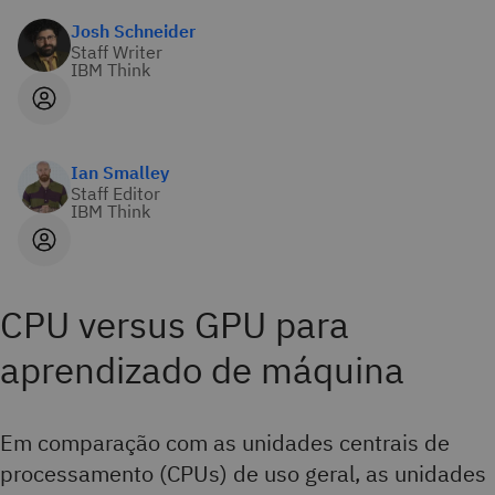
Josh Schneider
Staff Writer
IBM Think
Ian Smalley
Staff Editor
IBM Think
CPU versus GPU para
aprendizado de máquina
Em comparação com as unidades centrais de
processamento (CPUs) de uso geral, as unidades