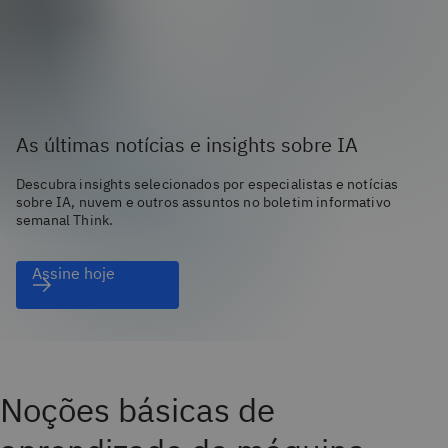
As últimas notícias e insights sobre IA
Descubra insights selecionados por especialistas e notícias
sobre IA, nuvem e outros assuntos no boletim informativo
semanal Think.
Assine hoje
Noções básicas de