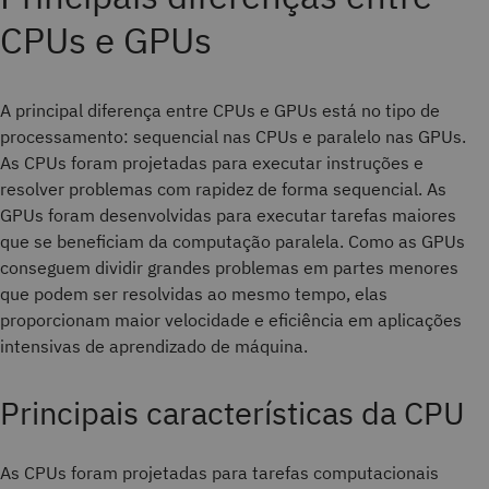
CPUs e GPUs
A principal diferença entre CPUs e GPUs está no tipo de
processamento: sequencial nas CPUs e paralelo nas GPUs.
As CPUs foram projetadas para executar instruções e
resolver problemas com rapidez de forma sequencial. As
GPUs foram desenvolvidas para executar tarefas maiores
que se beneficiam da computação paralela. Como as GPUs
conseguem dividir grandes problemas em partes menores
que podem ser resolvidas ao mesmo tempo, elas
proporcionam maior velocidade e eficiência em aplicações
intensivas de aprendizado de máquina.
Principais características da CPU
As CPUs foram projetadas para tarefas computacionais