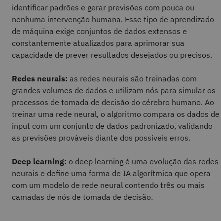
identificar padrões e gerar previsões com pouca ou
nenhuma intervenção humana. Esse tipo de aprendizado
de máquina exige conjuntos de dados extensos e
constantemente atualizados para aprimorar sua
capacidade de prever resultados desejados ou precisos.
Redes neurais:
as redes neurais são treinadas com
grandes volumes de dados e utilizam nós para simular os
processos de tomada de decisão do cérebro humano. Ao
treinar uma rede neural, o algoritmo compara os dados de
input com um conjunto de dados padronizado, validando
as previsões prováveis diante dos possíveis erros.
Deep learning:
o deep learning é uma evolução das redes
neurais e define uma forma de IA algorítmica que opera
com um modelo de rede neural contendo três ou mais
camadas de nós de tomada de decisão.