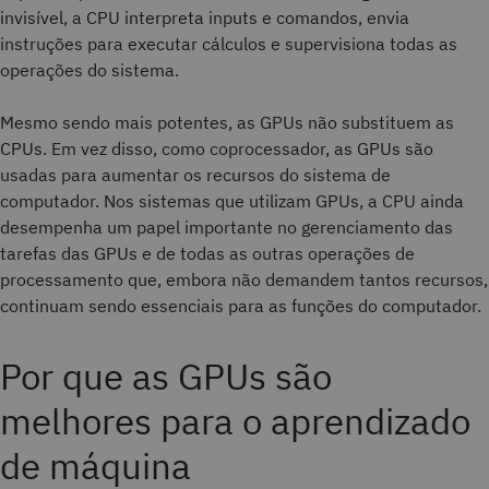
invisível, a CPU interpreta inputs e comandos, envia
instruções para executar cálculos e supervisiona todas as
operações do sistema.
Mesmo sendo mais potentes, as GPUs não substituem as
CPUs. Em vez disso, como coprocessador, as GPUs são
usadas para aumentar os recursos do sistema de
computador. Nos sistemas que utilizam GPUs, a CPU ainda
desempenha um papel importante no gerenciamento das
tarefas das GPUs e de todas as outras operações de
processamento que, embora não demandem tantos recursos,
continuam sendo essenciais para as funções do computador.
Por que as GPUs são
melhores para o aprendizado
de máquina