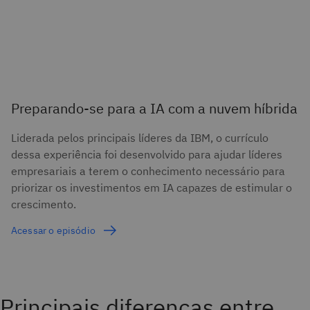
Preparando-se para a IA com a nuvem híbrida
Liderada pelos principais líderes da IBM, o currículo
dessa experiência foi desenvolvido para ajudar líderes
empresariais a terem o conhecimento necessário para
priorizar os investimentos em IA capazes de estimular o
crescimento.
Acessar o episódio
Principais diferenças entre