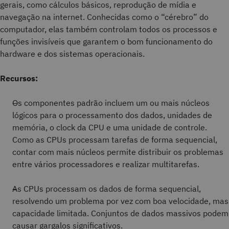
gerais, como cálculos básicos, reprodução de mídia e
navegação na internet. Conhecidas como o “cérebro” do
computador, elas também controlam todos os processos e
funções invisíveis que garantem o bom funcionamento do
hardware e dos sistemas operacionais.
Recursos:
Os componentes padrão incluem um ou mais núcleos
lógicos para o processamento dos dados, unidades de
memória, o clock da CPU e uma unidade de controle.
Como as CPUs processam tarefas de forma sequencial,
contar com mais núcleos permite distribuir os problemas
entre vários processadores e realizar multitarefas.
As CPUs processam os dados de forma sequencial,
resolvendo um problema por vez com boa velocidade, mas
capacidade limitada. Conjuntos de dados massivos podem
causar gargalos significativos.