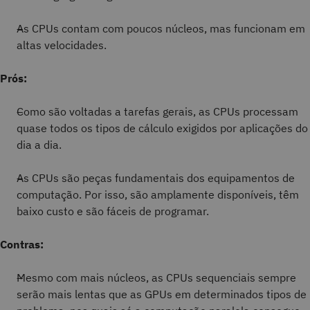
As CPUs contam com poucos núcleos, mas funcionam em
altas velocidades.
Prós:
Como são voltadas a tarefas gerais, as CPUs processam
quase todos os tipos de cálculo exigidos por aplicações do
dia a dia.
As CPUs são peças fundamentais dos equipamentos de
computação. Por isso, são amplamente disponíveis, têm
baixo custo e são fáceis de programar.
Contras:
Mesmo com mais núcleos, as CPUs sequenciais sempre
serão mais lentas que as GPUs em determinados tipos de