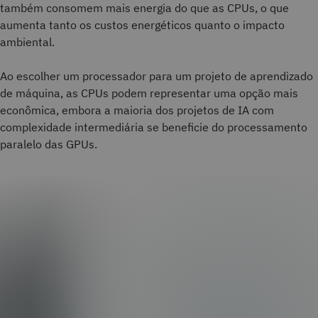
também consomem mais energia do que as CPUs, o que
aumenta tanto os custos energéticos quanto o impacto
ambiental.
Ao escolher um processador para um projeto de aprendizado
de máquina, as CPUs podem representar uma opção mais
econômica, embora a maioria dos projetos de IA com
complexidade intermediária se beneficie do processamento
paralelo das GPUs.