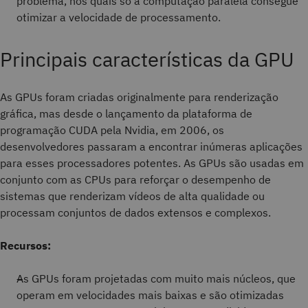
problema, nos quais só a computação paralela consegue
otimizar a velocidade de processamento.
Principais características da GPU
As GPUs foram criadas originalmente para renderização
gráfica, mas desde o lançamento da plataforma de
programação CUDA pela Nvidia, em 2006, os
desenvolvedores passaram a encontrar inúmeras aplicações
para esses processadores potentes. As GPUs são usadas em
conjunto com as CPUs para reforçar o desempenho de
sistemas que renderizam vídeos de alta qualidade ou
processam conjuntos de dados extensos e complexos.
Recursos:
As GPUs foram projetadas com muito mais núcleos, que
operam em velocidades mais baixas e são otimizadas