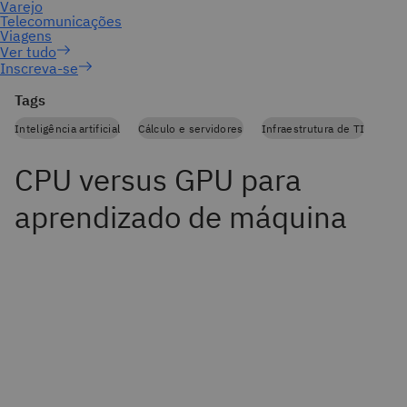
Inscreva-se
Tags
Inteligência artificial
Cálculo e servidores
Infraestrutura de TI
CPU versus GPU para
aprendizado de máquina