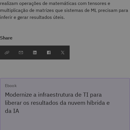
realizam operações de matemáticas com tensores e
multiplicação de matrizes que sistemas de ML precisam para
inferir e gerar resultados úteis.
Share
Ebook
Modernize a infraestrutura de TI para
liberar os resultados da nuvem híbrida e
da IA