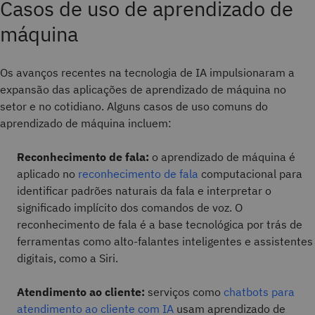
Casos de uso de aprendizado de
máquina
Os avanços recentes na tecnologia de IA impulsionaram a
expansão das aplicações de aprendizado de máquina no
setor e no cotidiano. Alguns casos de uso comuns do
aprendizado de máquina incluem:
Reconhecimento de fala:
o aprendizado de máquina é
aplicado no
reconhecimento de fala
computacional para
identificar padrões naturais da fala e interpretar o
significado implícito dos comandos de voz. O
reconhecimento de fala é a base tecnológica por trás de
ferramentas como alto-falantes inteligentes e assistentes
digitais, como a Siri.
Atendimento ao cliente:
serviços como
chatbots para
atendimento ao cliente com IA
usam aprendizado de