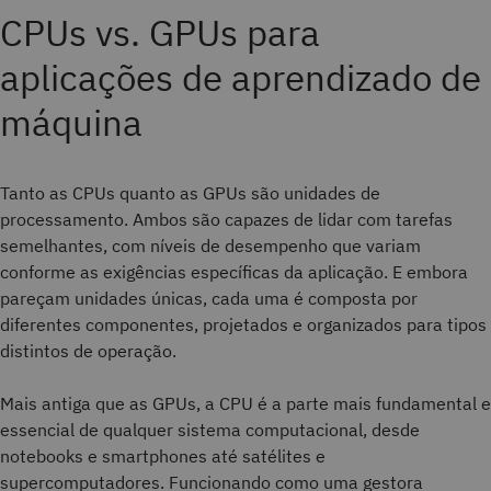
CPUs vs. GPUs para
aplicações de aprendizado de
máquina
Tanto as CPUs quanto as GPUs são unidades de
processamento. Ambos são capazes de lidar com tarefas
semelhantes, com níveis de desempenho que variam
conforme as exigências específicas da aplicação. E embora
pareçam unidades únicas, cada uma é composta por
diferentes componentes, projetados e organizados para tipos
distintos de operação.
Mais antiga que as GPUs, a CPU é a parte mais fundamental e
essencial de qualquer sistema computacional, desde
notebooks e smartphones até satélites e
supercomputadores. Funcionando como uma gestora