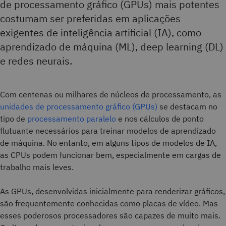
de processamento gráfico (GPUs) mais potentes
costumam ser preferidas em aplicações
exigentes de inteligência artificial (IA), como
aprendizado de máquina (ML), deep learning (DL)
e redes neurais.
Com centenas ou milhares de núcleos de processamento, as
unidades de processamento gráfico (GPUs)
se destacam no
tipo de
processamento paralelo
e nos cálculos de ponto
flutuante necessários para treinar modelos de aprendizado
de máquina. No entanto, em alguns tipos de modelos de IA,
as CPUs podem funcionar bem, especialmente em cargas de
trabalho mais leves.
As GPUs, desenvolvidas inicialmente para renderizar gráficos,
são frequentemente conhecidas como placas de vídeo. Mas
esses poderosos processadores são capazes de muito mais.