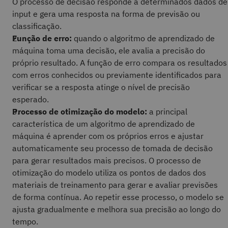
O processo de decisão responde a determinados dados de
input e gera uma resposta na forma de previsão ou
classificação.
Função de erro:
quando o algoritmo de aprendizado de
máquina toma uma decisão, ele avalia a precisão do
próprio resultado. A função de erro compara os resultados
com erros conhecidos ou previamente identificados para
verificar se a resposta atinge o nível de precisão
esperado.
Processo de otimização do modelo:
a principal
característica de um algoritmo de aprendizado de
máquina é aprender com os próprios erros e ajustar
automaticamente seu processo de tomada de decisão
para gerar resultados mais precisos. O processo de
otimização do modelo utiliza os pontos de dados dos
materiais de treinamento para gerar e avaliar previsões
de forma contínua. Ao repetir esse processo, o modelo se
ajusta gradualmente e melhora sua precisão ao longo do
tempo.