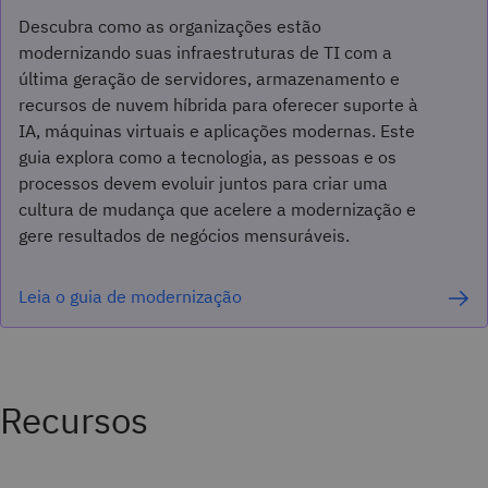
Descubra como as organizações estão
modernizando suas infraestruturas de TI com a
última geração de servidores, armazenamento e
recursos de nuvem híbrida para oferecer suporte à
IA, máquinas virtuais e aplicações modernas. Este
guia explora como a tecnologia, as pessoas e os
processos devem evoluir juntos para criar uma
cultura de mudança que acelere a modernização e
gere resultados de negócios mensuráveis.
Leia o guia de modernização
Recursos