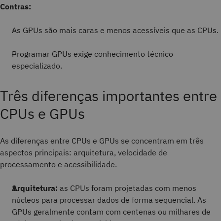
Contras:
As GPUs são mais caras e menos acessíveis que as CPUs.
Programar GPUs exige conhecimento técnico
especializado.
Três diferenças importantes entre
CPUs e GPUs
As diferenças entre CPUs e GPUs se concentram em três
aspectos principais: arquitetura, velocidade de
processamento e acessibilidade.
Arquitetura:
as CPUs foram projetadas com menos
núcleos para processar dados de forma sequencial. As
GPUs geralmente contam com centenas ou milhares de