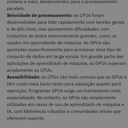
núcleos a mais, desenvolvidos para o processamento
paralelo.
Velocidade de processamento:
as CPUs foram
desenvolvidas para lidar rapidamente com tarefas gerais
e de alto nível, mas apresentam dificuldades com
conjuntos de dados extremamente grandes, como os
usados em aprendizado de máquina. As GPUs são
ajustadas especificamente para processar esse tipo de
conjunto de dados em larga escala. Em grande parte das
aplicações de aprendizado de máquina, as GPUs superam
amplamente as CPUs.
Acessibilidade:
as CPUs são mais comuns que as GPUs e
têm custo mais baixo tanto para aquisição quanto para
operação. Programar GPUs exige um treinamento mais
especializado. No entanto, as GPUs são amplamente
utilizadas em casos de uso de aprendizado de máquina e
IA, com bibliotecas robustas e comunidades ativas que
oferecem suporte.