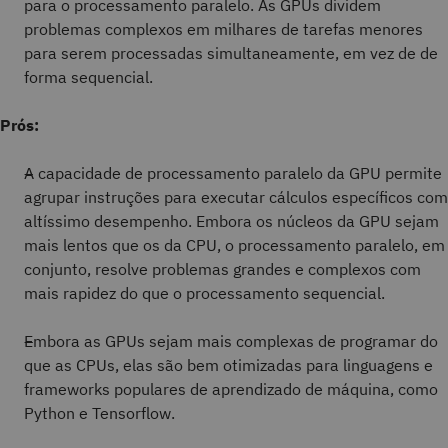
para o processamento paralelo. As GPUs dividem
problemas complexos em milhares de tarefas menores
para serem processadas simultaneamente, em vez de de
forma sequencial.
Prós:
A capacidade de processamento paralelo da GPU permite
agrupar instruções para executar cálculos específicos com
altíssimo desempenho. Embora os núcleos da GPU sejam
mais lentos que os da CPU, o processamento paralelo, em
conjunto, resolve problemas grandes e complexos com
mais rapidez do que o processamento sequencial.
Embora as GPUs sejam mais complexas de programar do
que as CPUs, elas são bem otimizadas para linguagens e
frameworks populares de aprendizado de máquina, como
Python e Tensorflow.