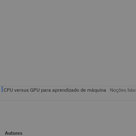
Autores