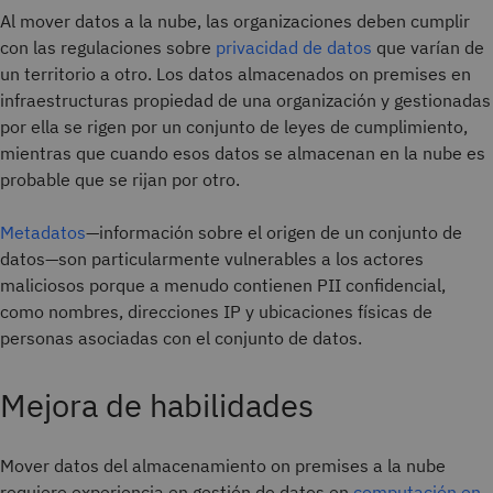
Al mover datos a la nube, las organizaciones deben cumplir
con las regulaciones sobre
privacidad de datos
que varían de
un territorio a otro. Los datos almacenados on premises en
infraestructuras propiedad de una organización y gestionadas
por ella se rigen por un conjunto de leyes de cumplimiento,
mientras que cuando esos datos se almacenan en la nube es
probable que se rijan por otro.
Metadatos
—información sobre el origen de un conjunto de
datos—son particularmente vulnerables a los actores
maliciosos porque a menudo contienen PII confidencial,
como nombres, direcciones IP y ubicaciones físicas de
personas asociadas con el conjunto de datos.
Mejora de habilidades
Mover datos del almacenamiento on premises a la nube
requiere experiencia en gestión de datos en
computación en