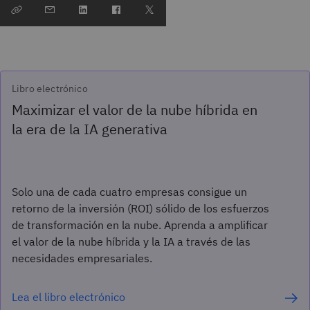
Libro electrónico
Maximizar el valor de la nube híbrida en
la era de la IA generativa
Solo una de cada cuatro empresas consigue un
retorno de la inversión (ROI) sólido de los esfuerzos
de transformación en la nube. Aprenda a amplificar
el valor de la nube híbrida y la IA a través de las
necesidades empresariales.
Lea el libro electrónico