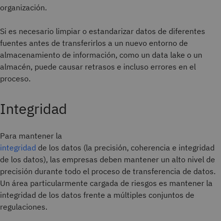
organización.
Si es necesario limpiar o estandarizar datos de diferentes
fuentes antes de transferirlos a un nuevo entorno de
almacenamiento de información, como un data lake o un
almacén, puede causar retrasos e incluso errores en el
proceso.
Integridad
Para mantener la
integridad
de los datos (la precisión, coherencia e integridad
de los datos), las empresas deben mantener un alto nivel de
precisión durante todo el proceso de transferencia de datos.
Un área particularmente cargada de riesgos es mantener la
integridad de los datos frente a múltiples conjuntos de
regulaciones.