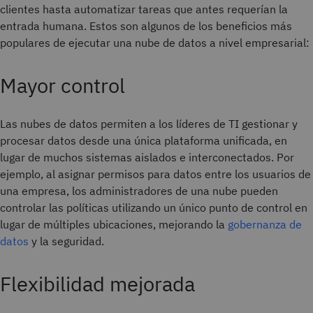
clientes hasta automatizar tareas que antes requerían la
entrada humana. Estos son algunos de los beneficios más
populares de ejecutar una nube de datos a nivel empresarial:
Mayor control
Las nubes de datos permiten a los líderes de TI gestionar y
procesar datos desde una única plataforma unificada, en
lugar de muchos sistemas aislados e interconectados. Por
ejemplo, al asignar permisos para datos entre los usuarios de
una empresa, los administradores de una nube pueden
controlar las políticas utilizando un único punto de control en
lugar de múltiples ubicaciones, mejorando la
gobernanza de
datos
y la seguridad.
Flexibilidad mejorada