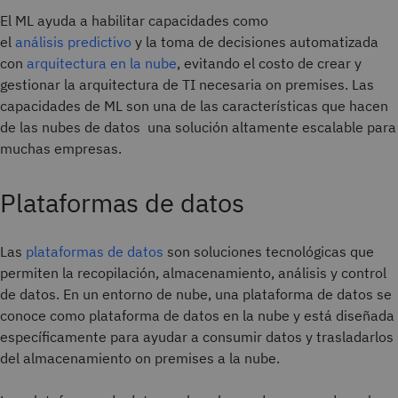
El ML ayuda a habilitar capacidades como
el
análisis
predictivo
y la toma de decisiones automatizada
con
arquitectura en la nube
, evitando el costo de crear y
gestionar la arquitectura de TI necesaria on premises. Las
capacidades de ML son una de las características que hacen
de las nubes de datos una solución altamente escalable para
muchas empresas.
Plataformas de datos
Las
plataformas de datos
son soluciones tecnológicas que
permiten la recopilación, almacenamiento, análisis y control
de datos. En un entorno de nube, una plataforma de datos se
conoce como plataforma de datos en la nube
y está diseñada
específicamente para ayudar a consumir datos y trasladarlos
del almacenamiento on premises a la nube.