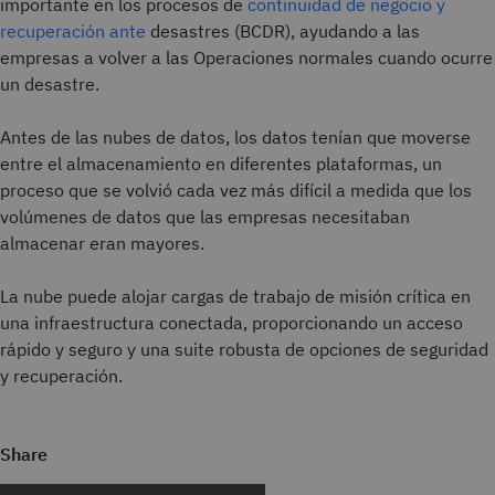
importante en los procesos de
continuidad de negocio y
recuperación ante
desastres (BCDR), ayudando a las
empresas a volver a las Operaciones normales cuando ocurre
un desastre.
Antes de las nubes de datos, los datos tenían que moverse
entre el almacenamiento en diferentes plataformas, un
proceso que se volvió cada vez más difícil a medida que los
volúmenes de datos que las empresas necesitaban
almacenar eran mayores.
La nube puede alojar cargas de trabajo de misión crítica en
una infraestructura conectada, proporcionando un acceso
rápido y seguro y una suite robusta de opciones de seguridad
y recuperación.
Share