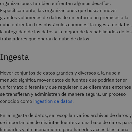
organizaciones también enfrentan algunos desafíos.
Específicamente, las organizaciones que buscan mover
grandes volúmenes de datos de un entorno on premises a la
nube enfrentan tres obstáculos comunes: la ingesta de datos,
la integridad de los datos y la mejora de las habilidades de los
trabajadores que operan la nube de datos.
Ingesta
Mover conjuntos de datos grandes y diversos a la nube a
menudo significa mover datos de fuentes que podrían tener
un formato diferente y que requieren que diferentes entornos
se transfieran y administren de manera segura, un proceso
conocido como
ingestión de datos
.
En la ingesta de datos, se recopilan varios archivos de datos y
se importan desde distintas fuentes a una base de datos para
limpiarlos y almacenamiento para hacerlos accesibles a una