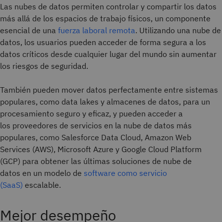
Las nubes de datos permiten controlar y compartir los datos
más allá de los espacios de trabajo físicos, un componente
esencial de una
fuerza laboral remota
. Utilizando una nube de
datos, los usuarios pueden acceder de forma segura a los
datos críticos desde cualquier lugar del mundo sin aumentar
los riesgos de seguridad.
También pueden mover datos perfectamente entre sistemas
populares, como data lakes y almacenes de datos, para un
procesamiento seguro y eficaz, y pueden acceder a
los proveedores de servicios en la nube de datos más
populares, como Salesforce Data Cloud, Amazon Web
Services (AWS), Microsoft Azure y Google Cloud Platform
(GCP) para obtener las últimas soluciones de nube de
datos en un modelo de
software como servicio
(SaaS)
escalable.
Mejor desempeño