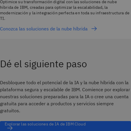
Optimice su transformación digital con las soluciones de nube
híbrida de IBM, creadas para optimizar la escalabilidad, la
modernización y la integración perfecta en toda su infraestructura de
TI.
Conozca las soluciones de la nube híbrida
Dé el siguiente paso
Desbloquee todo el potencial de la IA y la nube híbrida con la
plataforma segura y escalable de IBM. Comience por explorar
nuestras soluciones preparadas para la IA o cree una cuenta
gratuita para acceder a productos y servicios siempre
gratuitos.
Explorar las soluciones de IA de IBM Cloud