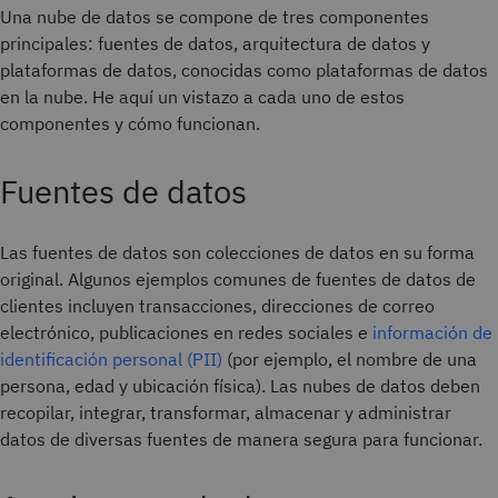
Una nube de datos se compone de tres componentes
principales: fuentes de datos, arquitectura de datos y
plataformas de datos, conocidas como plataformas de datos
en la nube. He aquí un vistazo a cada uno de estos
componentes y cómo funcionan.
Fuentes de datos
Las fuentes de datos son colecciones de datos en su forma
original. Algunos ejemplos comunes de fuentes de datos de
clientes incluyen transacciones, direcciones de correo
electrónico, publicaciones en redes sociales e
información de
identificación personal (PII)
(por ejemplo, el nombre de una
persona, edad y ubicación física). Las nubes de datos deben
recopilar, integrar, transformar, almacenar y administrar
datos de diversas fuentes de manera segura para funcionar.