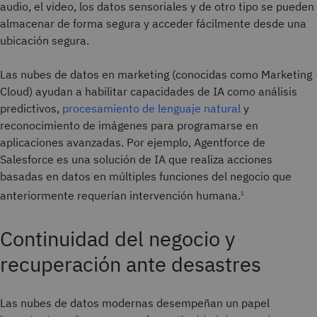
audio, el video, los datos sensoriales y de otro tipo se pueden
almacenar de forma segura y acceder fácilmente desde una
ubicación segura.
Las nubes de datos en marketing (conocidas como Marketing
Cloud) ayudan a habilitar capacidades de IA como análisis
predictivos,
procesamiento de lenguaje natural
y
reconocimiento de imágenes para programarse en
aplicaciones avanzadas. Por ejemplo, Agentforce de
Salesforce es una solución de IA que realiza acciones
basadas en datos en múltiples funciones del negocio que
anteriormente requerían intervención humana.
1
Continuidad del negocio y
recuperación ante desastres
Las nubes de datos modernas desempeñan un papel