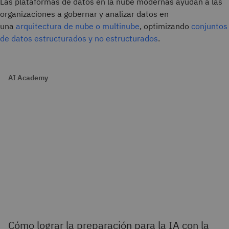
Las plataformas de datos en la nube modernas ayudan a las
organizaciones a gobernar y analizar datos en
una
arquitectura de nube o multinube
, optimizando
conjuntos
de datos estructurados y no estructurados
.
AI Academy
Cómo lograr la preparación para la IA con la