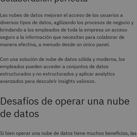
Las nubes de datos mejoran el acceso de los usuarios a
diversos tipos de datos, agilizando los procesos de negocio y
brindando a los empleados de toda la empresa un acceso
seguro a la información que necesitan para colaborar de
manera efectiva, a menudo desde un único panel.
Con una solución de nube de datos sólida y moderna, los
empleados pueden acceder a conjuntos de datos
estructurados y no estructurados y aplicar analytics
avanzados para descubrir insights valiosos.
Desafíos de operar una nube
de datos
Si bien operar una nube de datos tiene muchos beneficios, las