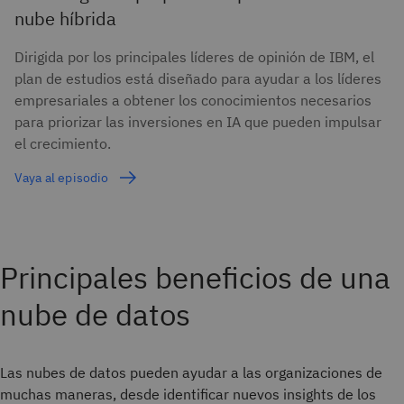
nube híbrida
Dirigida por los principales líderes de opinión de IBM, el
plan de estudios está diseñado para ayudar a los líderes
empresariales a obtener los conocimientos necesarios
para priorizar las inversiones en IA que pueden impulsar
el crecimiento.
Vaya al episodio
Principales beneficios de una
nube de datos
Las nubes de datos pueden ayudar a las organizaciones de
muchas maneras, desde identificar nuevos insights de los